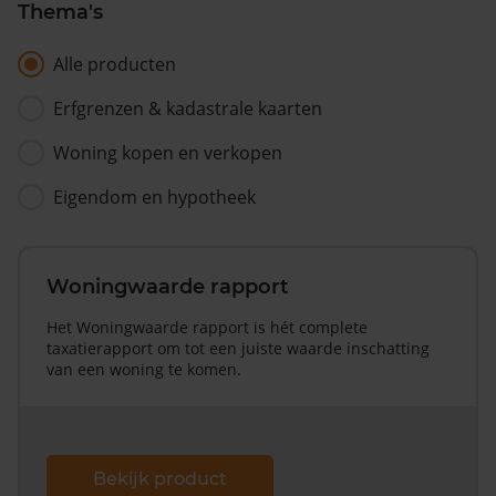
Thema's
Alle producten
Erfgrenzen & kadastrale kaarten
Woning kopen en verkopen
Eigendom en hypotheek
Woningwaarde rapport
Het Woningwaarde rapport is hét complete
taxatierapport om tot een juiste waarde inschatting
van een woning te komen.
Bekijk product