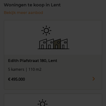
Woningen te koop in Lent
Bekijk meer aanbod
Edith Piafstraat 180, Lent
5 kamers | 110 m2
€ 495.000