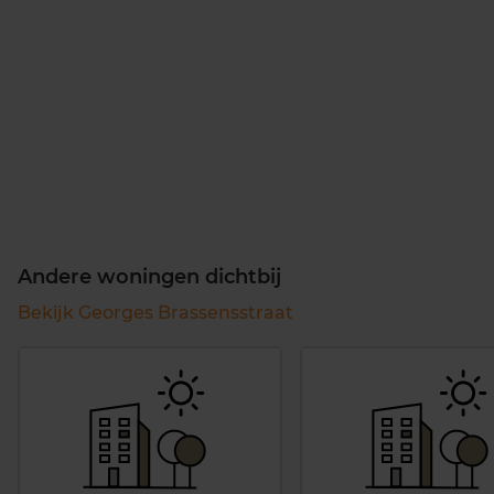
Andere woningen dichtbij
Bekijk Georges Brassensstraat