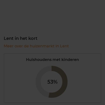
Lent in het kort
Meer over de huizenmarkt in Lent
Huishoudens met kinderen
53%