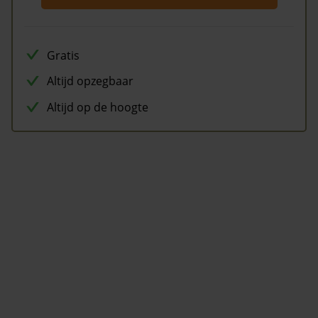
Gratis
Altijd opzegbaar
Altijd op de hoogte