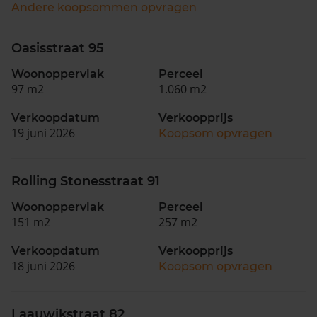
Andere koopsommen opvragen
Oasisstraat 95
Woonoppervlak
Perceel
97 m2
1.060 m2
Verkoopdatum
Verkoopprijs
19 juni 2026
Koopsom opvragen
Rolling Stonesstraat 91
Woonoppervlak
Perceel
151 m2
257 m2
Verkoopdatum
Verkoopprijs
18 juni 2026
Koopsom opvragen
Laauwikstraat 82