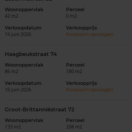
Woonoppervlak
Perceel
42 m2
0 m2
Verkoopdatum
Verkoopprijs
16 juni 2026
Koopsom opvragen
Haagbeukstraat 74
Woonoppervlak
Perceel
86 m2
180 m2
Verkoopdatum
Verkoopprijs
16 juni 2026
Koopsom opvragen
Groot-Brittanniëstraat 72
Woonoppervlak
Perceel
133 m2
208 m2