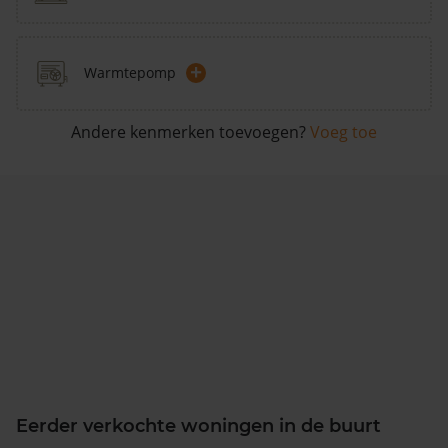
+
Warmtepomp
Andere kenmerken toevoegen?
Voeg toe
Eerder verkochte woningen in de buurt