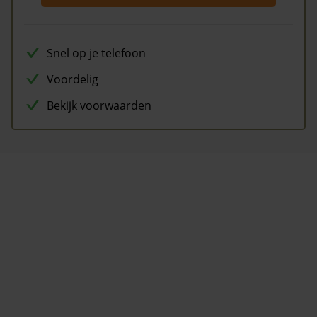
Snel op je telefoon
Voordelig
Bekijk voorwaarden