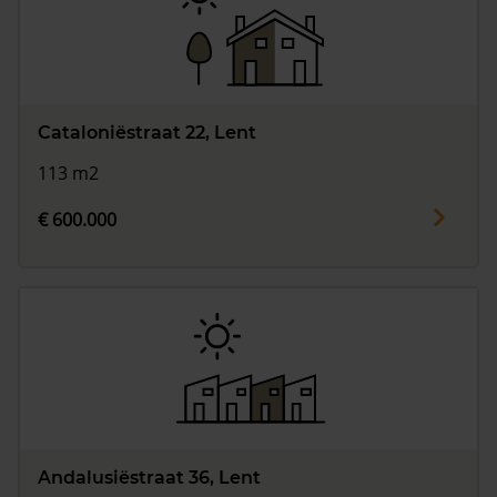
Cataloniëstraat 22, Lent
113 m2
€ 600.000
Andalusiëstraat 36, Lent