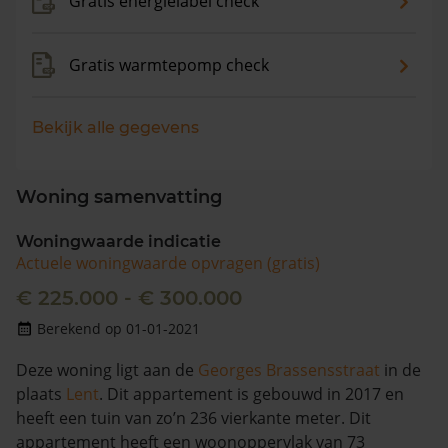
Gratis energielabel check
Gratis warmtepomp check
Bekijk alle gegevens
Woning samenvatting
Woningwaarde indicatie
Actuele woningwaarde opvragen (gratis)
€ 225.000 - € 300.000
Berekend op 01-01-2021
Deze woning ligt aan de
Georges Brassensstraat
in de
plaats
Lent
. Dit appartement is gebouwd in 2017 en
heeft een tuin van zo’n 236 vierkante meter. Dit
appartement heeft een woonoppervlak van 73