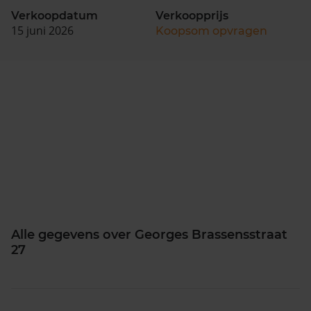
Verkoopdatum
Verkoopprijs
15 juni 2026
Koopsom opvragen
Alle gegevens over Georges Brassensstraat
27