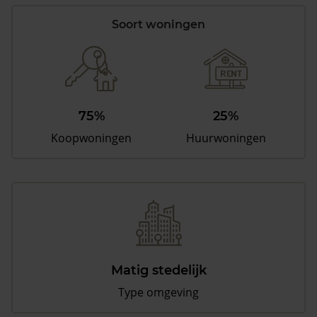
Soort woningen
75%
25%
Koopwoningen
Huurwoningen
Matig stedelijk
Type omgeving