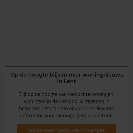
Op de hoogte blijven over woningnieuws
in Lent
Blijf op de hoogte van verkochte woningen,
woningen in de verkoop, wijzigingen in
bestemmingsplannen en andere relevante
informatie voor woningeigenaren in Lent.
Gratis woningnieuws ontvangen