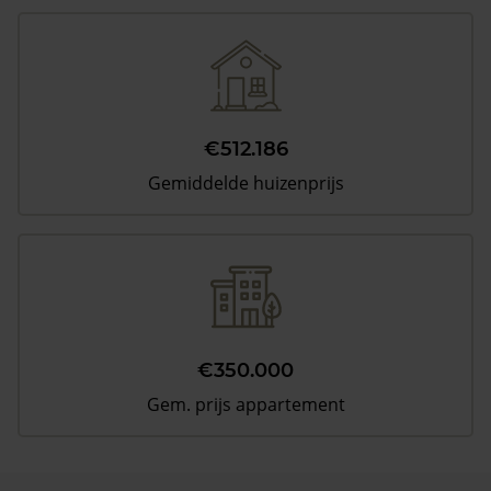
€512.186
Gemiddelde huizenprijs
€350.000
Gem. prijs appartement