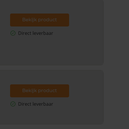
Bekijk product
Direct leverbaar
Bekijk product
Direct leverbaar