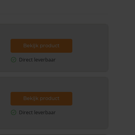
Bekijk product
Direct leverbaar
Bekijk product
Direct leverbaar