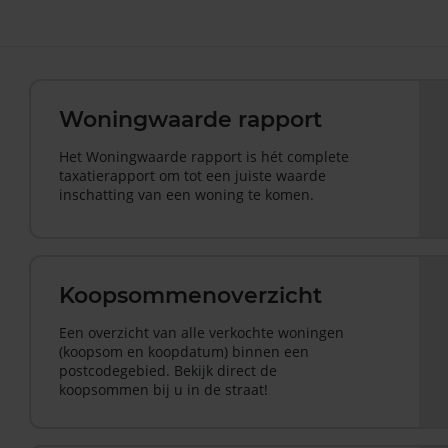
Woningwaarde rapport
Het Woningwaarde rapport is hét complete
taxatierapport om tot een juiste waarde
inschatting van een woning te komen.
Koopsommenoverzicht
Een overzicht van alle verkochte woningen
(koopsom en koopdatum) binnen een
postcodegebied. Bekijk direct de
koopsommen bij u in de straat!