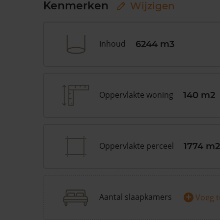
Kenmerken
Wijzigen
Inhoud
6244 m3
Oppervlakte woning
140 m2
Oppervlakte perceel
1774 m2
+
Aantal slaapkamers
Voeg 