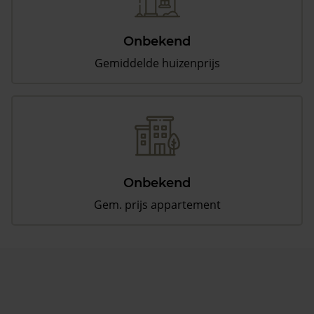
Onbekend
Gemiddelde huizenprijs
Onbekend
Gem. prijs appartement