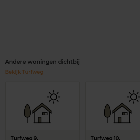
Andere woningen dichtbij
Bekijk Turfweg
Turfweg 9,
Turfweg 10,