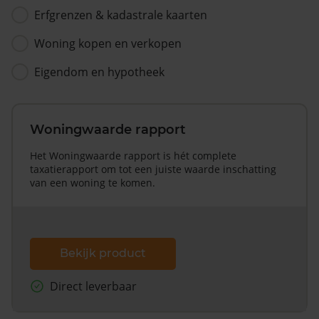
Erfgrenzen & kadastrale kaarten
Woning kopen en verkopen
Eigendom en hypotheek
Woningwaarde rapport
Het Woningwaarde rapport is hét complete
taxatierapport om tot een juiste waarde inschatting
van een woning te komen.
Bekijk product
Direct leverbaar