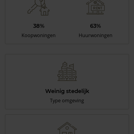
38%
63%
Koopwoningen
Huurwoningen
Weinig stedelijk
Type omgeving