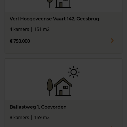
Verl Hoogeveense Vaart 142, Geesbrug
4 kamers | 151 m2
€ 750.000
Ballastweg 1, Coevorden
8 kamers | 159 m2