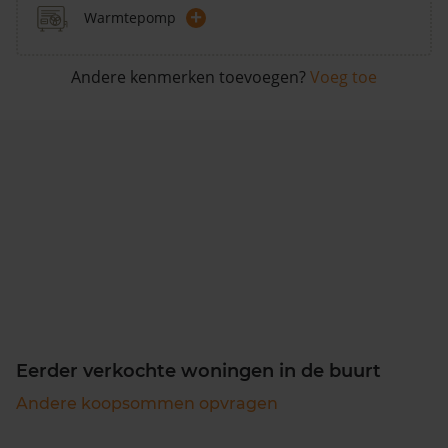
+
Warmtepomp
Andere kenmerken toevoegen?
Voeg toe
Eerder verkochte woningen in de buurt
Andere koopsommen opvragen