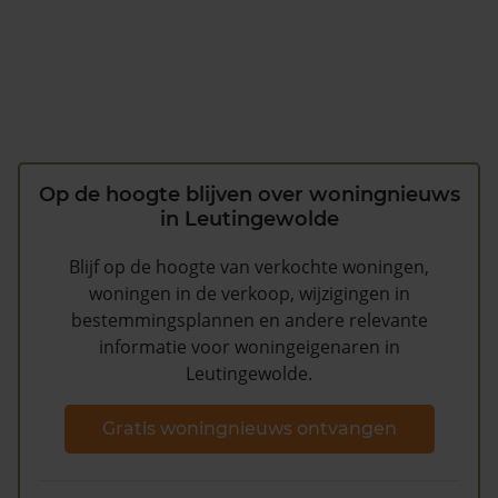
Op de hoogte blijven over woningnieuws
in Leutingewolde
Blijf op de hoogte van verkochte woningen,
woningen in de verkoop, wijzigingen in
bestemmingsplannen en andere relevante
informatie voor woningeigenaren in
Leutingewolde.
Gratis woningnieuws ontvangen