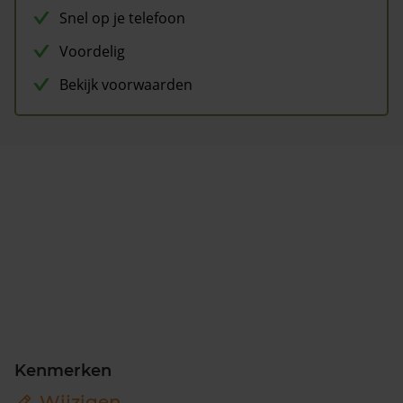
Snel op je telefoon
Voordelig
Bekijk voorwaarden
Kenmerken
Wijzigen