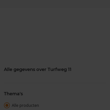
Alle gegevens over Turfweg 11
Thema's
Alle producten