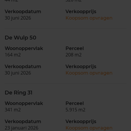
Verkoopdatum
Verkoopprijs
30 juni 2026
Koopsom opvragen
De Wulp 50
Woonoppervlak
Perceel
164 m2
208 m2
Verkoopdatum
Verkoopprijs
30 juni 2026
Koopsom opvragen
De Ring 31
Woonoppervlak
Perceel
341 m2
5.915 m2
Verkoopdatum
Verkoopprijs
23 januari 2026
Koopsom opvragen