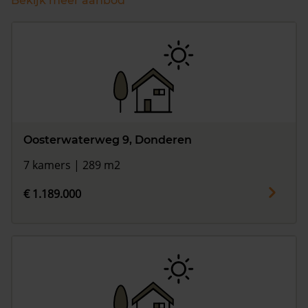
Bekijk meer aanbod
Oosterwaterweg 9, Donderen
7 kamers | 289 m2
€ 1.189.000