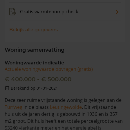
Gratis warmtepomp check
Bekijk alle gegevens
Woning samenvatting
Woningwaarde indicatie
Actuele woningwaarde opvragen (gratis)
€ 400.000 - € 500.000
Berekend op 01-01-2021
Deze zeer ruime vrijstaande woning is gelegen aan de
Turfweg
in de plaats
Leutingewolde
. Dit vrijstaande
huis uit de jaren dertig is gebouwd in 1936 en is 357
m2 groot. Dit huis heeft een totale perceelgrootte van
53240 vierkante meter en het energielabel is