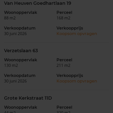
Van Heuven Goedhartlaan 19
Woonoppervlak
Perceel
88 m2
168 m2
Verkoopdatum
Verkoopprijs
30 juni 2026
Koopsom opvragen
Verzetslaan 63
Woonoppervlak
Perceel
130 m2
211 m2
Verkoopdatum
Verkoopprijs
30 juni 2026
Koopsom opvragen
Grote Kerkstraat 11D
Woonoppervlak
Perceel
44 m2
320 m2