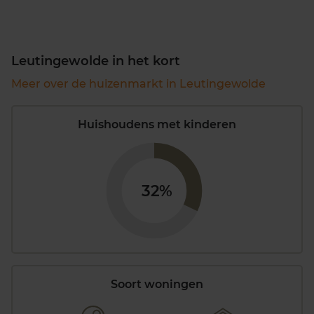
Leutingewolde in het kort
Meer over de huizenmarkt in Leutingewolde
Huishoudens met kinderen
32%
Soort woningen