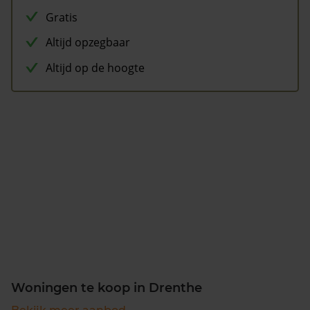
Gratis
Altijd opzegbaar
Altijd op de hoogte
Woningen te koop in Drenthe