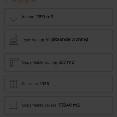
Inhoud
1550 m3
Type woning
Vrijstaande woning
Oppervlakte woning
357 m2
Bouwjaar
1936
Oppervlakte perceel
53240 m2