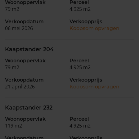
Woonoppervlak
Perceel
79 m2
4.925 m2
Verkoopdatum
Verkoopprijs
06 mei 2026
Koopsom opvragen
Kaapstander 204
Woonoppervlak
Perceel
79 m2
4.925 m2
Verkoopdatum
Verkoopprijs
21 april 2026
Koopsom opvragen
Kaapstander 232
Woonoppervlak
Perceel
119 m2
4.925 m2
Verkoopdatum
Verkoopprijs