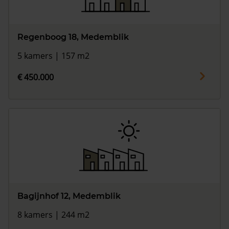
Regenboog 18, Medemblik
5 kamers | 157 m2
€ 450.000
Bagijnhof 12, Medemblik
8 kamers | 244 m2