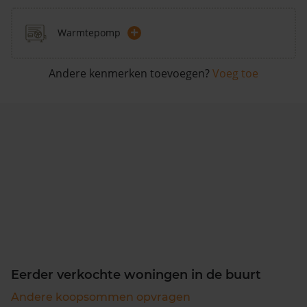
+
Warmtepomp
Andere kenmerken toevoegen?
Voeg toe
Eerder verkochte woningen in de buurt
Andere koopsommen opvragen