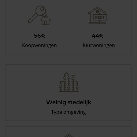
56%
44%
Koopwoningen
Huurwoningen
Weinig stedelijk
Type omgeving