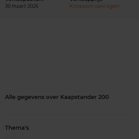
30 maart 2026
Koopsom opvragen
Alle gegevens over Kaapstander 200
Thema's