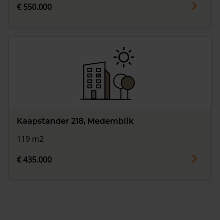
€ 550.000
Kaapstander 218, Medemblik
119 m2
€ 435.000