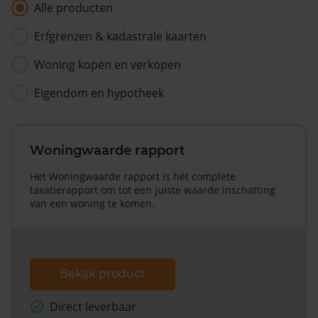
Alle producten
Erfgrenzen & kadastrale kaarten
Woning kopen en verkopen
Eigendom en hypotheek
Woningwaarde rapport
Het Woningwaarde rapport is hét complete
taxatierapport om tot een juiste waarde inschatting
van een woning te komen.
Bekijk product
Direct leverbaar