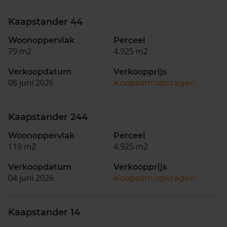
Kaapstander 44
Woonoppervlak
Perceel
79 m2
4.925 m2
Verkoopdatum
Verkoopprijs
08 juni 2026
Koopsom opvragen
Kaapstander 244
Woonoppervlak
Perceel
119 m2
4.925 m2
Verkoopdatum
Verkoopprijs
04 juni 2026
Koopsom opvragen
Kaapstander 14