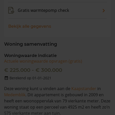
Gratis warmtepomp check
Bekijk alle gegevens
Woning samenvatting
Woningwaarde indicatie
Actuele woningwaarde opvragen (gratis)
€ 225.000 - € 300.000
Berekend op 01-01-2021
Deze woning kunt u vinden aan de
Kaapstander
in
Medemblik
. Dit appartement is gebouwd in 2009 en
heeft een woonoppervlak van 79 vierkante meter. Deze
woning staat op een perceel van 4925 m2 en heeft zo’n
575 vierkante meter aan tuin.