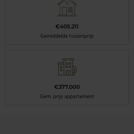
€405.211
Gemiddelde huizenprijs
€377.000
Gem. prijs appartement