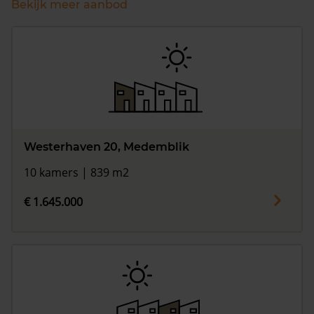
Bekijk meer aanbod
Westerhaven 20, Medemblik
10 kamers | 839 m2
€ 1.645.000