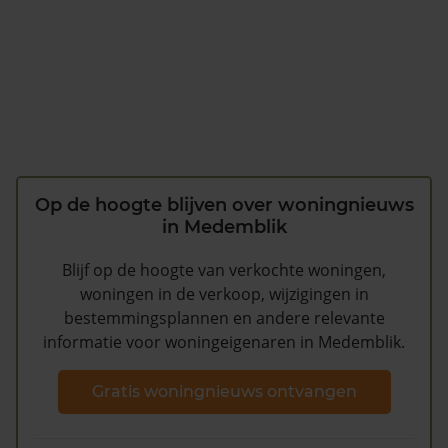
Op de hoogte blijven over woningnieuws
in Medemblik
Blijf op de hoogte van verkochte woningen,
woningen in de verkoop, wijzigingen in
bestemmingsplannen en andere relevante
informatie voor woningeigenaren in Medemblik.
Gratis woningnieuws ontvangen