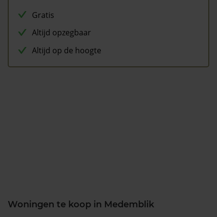
Gratis
Altijd opzegbaar
Altijd op de hoogte
Woningen te koop in Medemblik