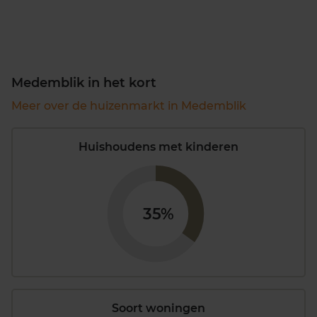
Medemblik in het kort
Meer over de huizenmarkt in Medemblik
Huishoudens met kinderen
35%
Soort woningen