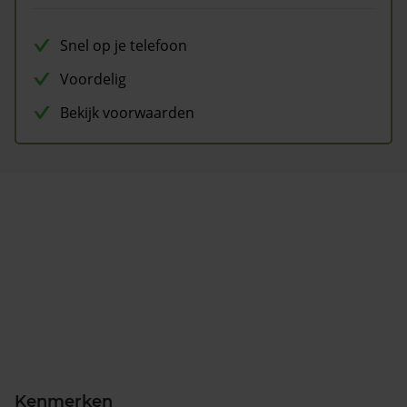
Snel op je telefoon
Voordelig
Bekijk voorwaarden
Kenmerken