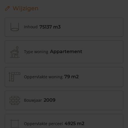
Wijzigen
Inhoud
75137 m3
Type woning
Appartement
Oppervlakte woning
79 m2
Bouwjaar
2009
Oppervlakte perceel
4925 m2