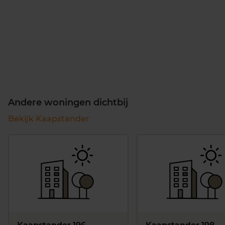
Andere woningen dichtbij
Bekijk Kaapstander