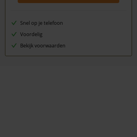
Snel op je telefoon
Voordelig
Bekijk voorwaarden