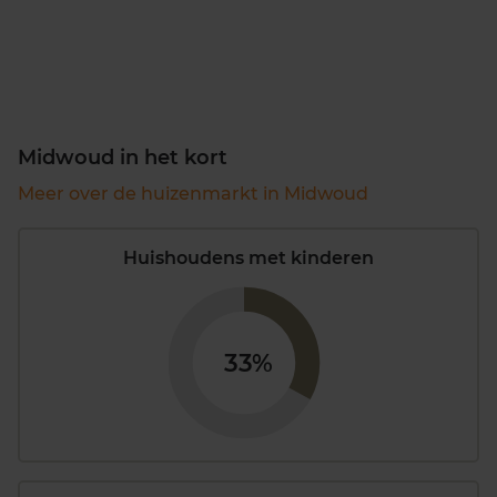
Midwoud in het kort
Meer over de huizenmarkt in Midwoud
Huishoudens met kinderen
33%