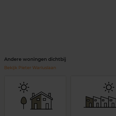
Andere woningen dichtbij
Bekijk Pieter Wariuslaan