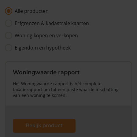
Alle producten
Erfgrenzen & kadastrale kaarten
Woning kopen en verkopen
Eigendom en hypotheek
Woningwaarde rapport
Het Woningwaarde rapport is hét complete
taxatierapport om tot een juiste waarde inschatting
van een woning te komen.
Bekijk product