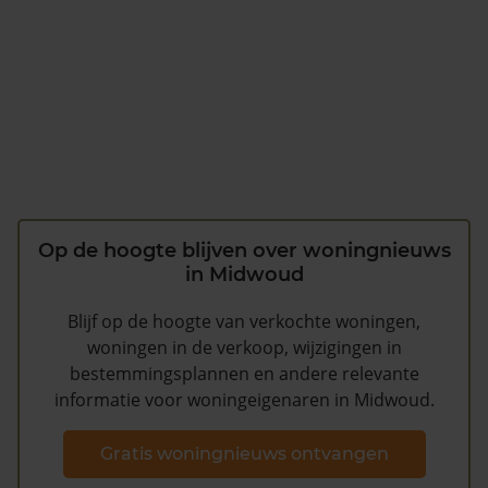
Op de hoogte blijven over woningnieuws
in Midwoud
Blijf op de hoogte van verkochte woningen,
woningen in de verkoop, wijzigingen in
bestemmingsplannen en andere relevante
informatie voor woningeigenaren in Midwoud.
Gratis woningnieuws ontvangen