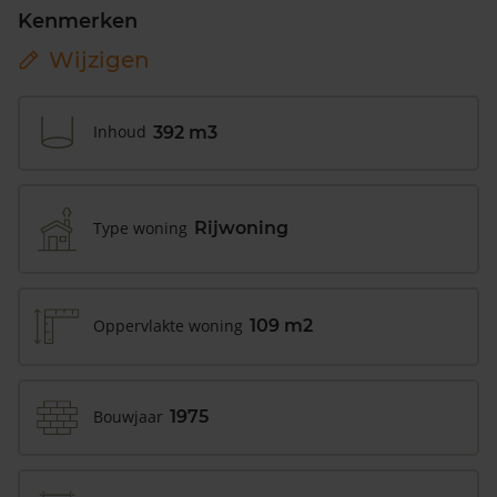
Kenmerken
Wijzigen
Inhoud
392 m3
Type woning
Rijwoning
Oppervlakte woning
109 m2
Bouwjaar
1975