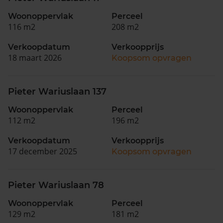
Woonoppervlak
Perceel
116 m2
208 m2
Verkoopdatum
Verkoopprijs
18 maart 2026
Koopsom opvragen
Pieter Wariuslaan 137
Woonoppervlak
Perceel
112 m2
196 m2
Verkoopdatum
Verkoopprijs
17 december 2025
Koopsom opvragen
Pieter Wariuslaan 78
Woonoppervlak
Perceel
129 m2
181 m2