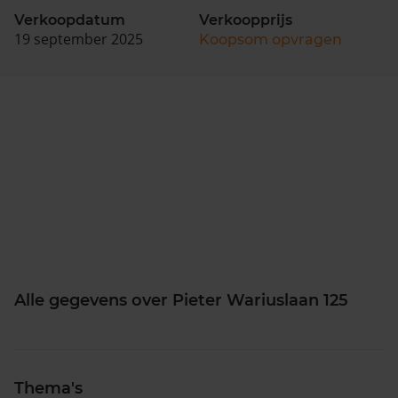
Verkoopdatum
Verkoopprijs
19 september 2025
Koopsom opvragen
Alle gegevens over Pieter Wariuslaan 125
Thema's