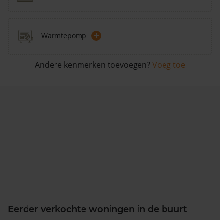
+
Warmtepomp
Andere kenmerken toevoegen?
Voeg toe
Eerder verkochte woningen in de buurt