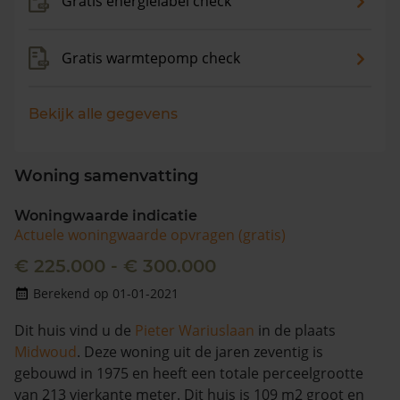
Gratis energielabel check
Gratis warmtepomp check
Bekijk alle gegevens
Woning samenvatting
Woningwaarde indicatie
Actuele woningwaarde opvragen (gratis)
€ 225.000 - € 300.000
Berekend op 01-01-2021
Dit huis vind u de
Pieter Wariuslaan
in de plaats
Midwoud
. Deze woning uit de jaren zeventig is
gebouwd in 1975 en heeft een totale perceelgrootte
van 213 vierkante meter. Dit huis is 109 m2 groot en