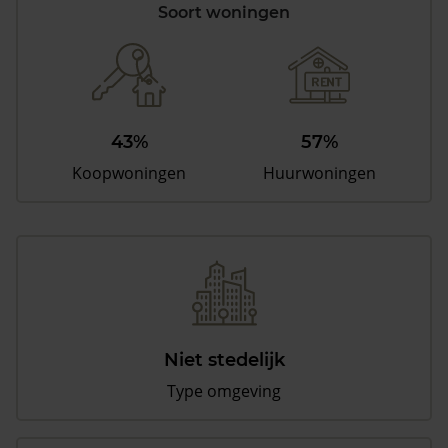
Soort woningen
43%
57%
Koopwoningen
Huurwoningen
Niet stedelijk
Type omgeving