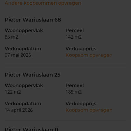
Andere koopsommen opvragen
Pieter Wariuslaan 68
Woonoppervlak
Perceel
85 m2
142 m2
Verkoopdatum
Verkoopprijs
07 mei 2026
Koopsom opvragen
Pieter Wariuslaan 25
Woonoppervlak
Perceel
122 m2
185 m2
Verkoopdatum
Verkoopprijs
14 april 2026
Koopsom opvragen
Pieter Wariuslaan 11