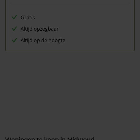
Gratis
Altijd opzegbaar
Altijd op de hoogte
Woningen te koop in Midwoud