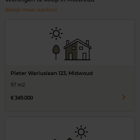
Bekijk meer aanbod
Pieter Wariuslaan 123, Midwoud
97 m2
€ 349.000