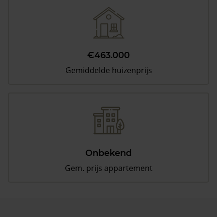
€463.000
Gemiddelde huizenprijs
Onbekend
Gem. prijs appartement