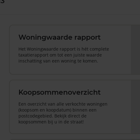
13
Woningwaarde rapport
Het Woningwaarde rapport is hét complete
taxatierapport om tot een juiste waarde
inschatting van een woning te komen.
Koopsommenoverzicht
Een overzicht van alle verkochte woningen
(koopsom en koopdatum) binnen een
postcodegebied. Bekijk direct de
koopsommen bij u in de straat!