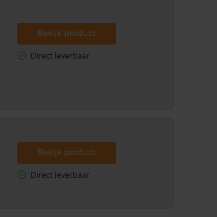
Bekijk product
Direct leverbaar
Bekijk product
Direct leverbaar