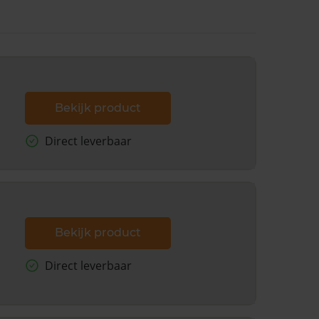
Bekijk product
Direct leverbaar
Bekijk product
Direct leverbaar