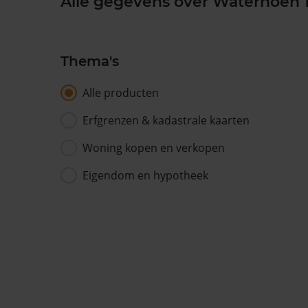
Alle gegevens over Waterhoen 
Thema's
Alle producten
Erfgrenzen & kadastrale kaarten
Woning kopen en verkopen
Eigendom en hypotheek