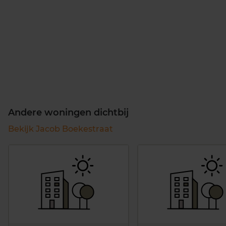
Andere woningen dichtbij
Bekijk Jacob Boekestraat