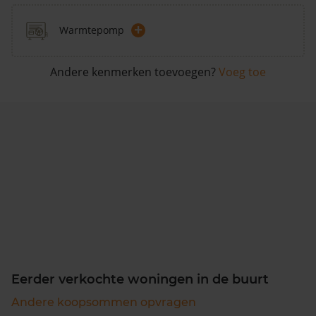
+
Warmtepomp
Andere kenmerken toevoegen?
Voeg toe
Eerder verkochte woningen in de buurt
Andere koopsommen opvragen