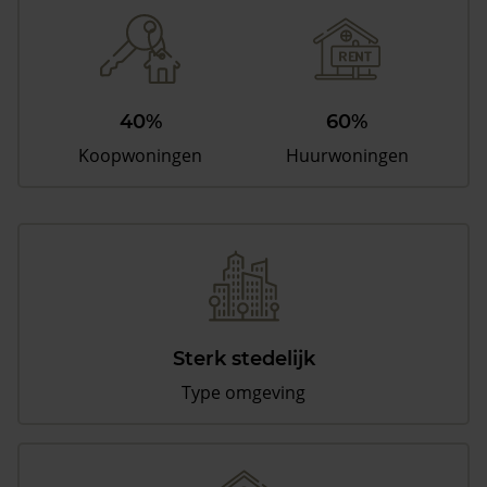
40%
60%
Koopwoningen
Huurwoningen
Sterk stedelijk
Type omgeving