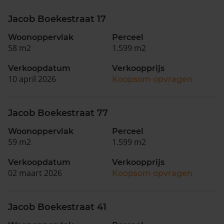
Jacob Boekestraat 17
Woonoppervlak
Perceel
58 m2
1.599 m2
Verkoopdatum
Verkoopprijs
10 april 2026
Koopsom opvragen
Jacob Boekestraat 77
Woonoppervlak
Perceel
59 m2
1.599 m2
Verkoopdatum
Verkoopprijs
02 maart 2026
Koopsom opvragen
Jacob Boekestraat 41