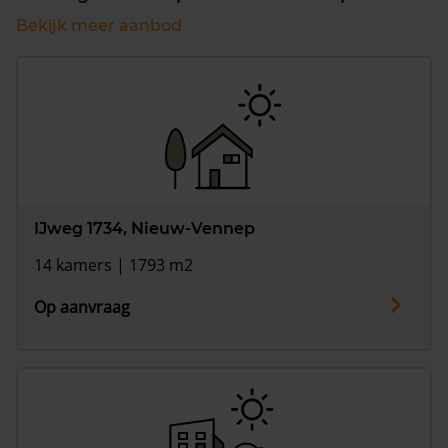
Bekijk meer aanbod
IJweg 1734, Nieuw-Vennep
14 kamers | 1793 m2
Op aanvraag