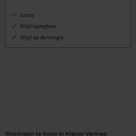
Gratis
Altijd opzegbaar
Altijd op de hoogte
Woningen te koop in Nieuw-Vennep