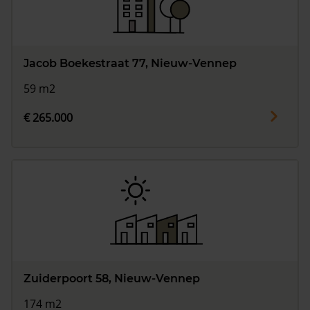
Jacob Boekestraat 77, Nieuw-Vennep
59 m2
€ 265.000
Zuiderpoort 58, Nieuw-Vennep
174 m2