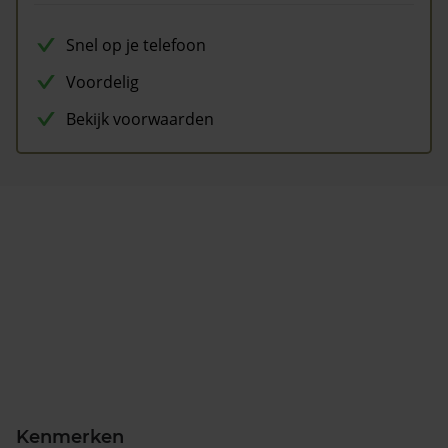
Snel op je telefoon
Voordelig
Bekijk voorwaarden
Kenmerken