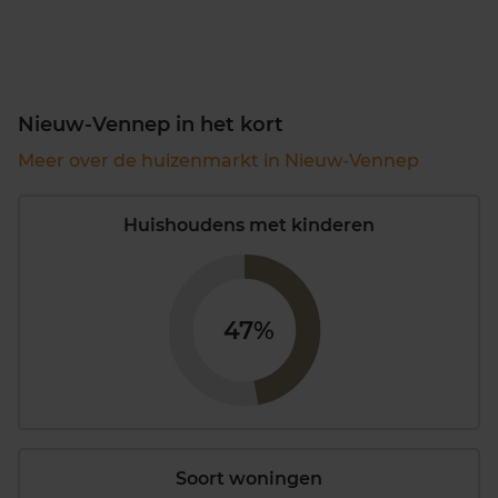
Nieuw-Vennep in het kort
Meer over de huizenmarkt in Nieuw-Vennep
Huishoudens met kinderen
47%
Soort woningen