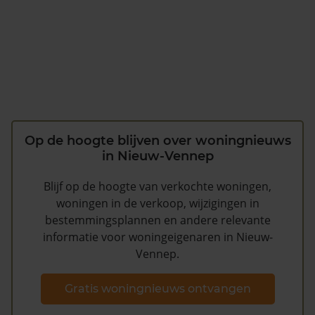
Op de hoogte blijven over woningnieuws
in Nieuw-Vennep
Blijf op de hoogte van verkochte woningen,
woningen in de verkoop, wijzigingen in
bestemmingsplannen en andere relevante
informatie voor woningeigenaren in Nieuw-
Vennep.
Gratis woningnieuws ontvangen