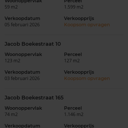
Woonoppervlak
Perceel
59 m2
1.599 m2
Verkoopdatum
Verkoopprijs
05 februari 2026
Koopsom opvragen
Jacob Boekestraat 10
Woonoppervlak
Perceel
123 m2
127 m2
Verkoopdatum
Verkoopprijs
03 februari 2026
Koopsom opvragen
Jacob Boekestraat 165
Woonoppervlak
Perceel
74 m2
1.146 m2
Verkoopdatum
Verkoopprijs