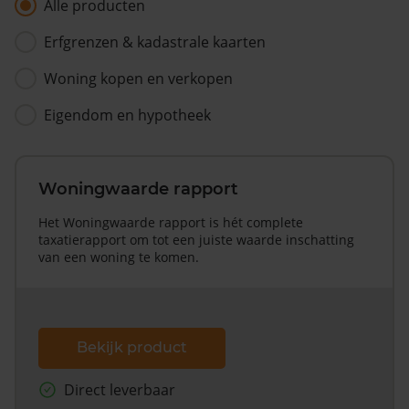
Alle producten
Erfgrenzen & kadastrale kaarten
Woning kopen en verkopen
Eigendom en hypotheek
Woningwaarde rapport
Het Woningwaarde rapport is hét complete
taxatierapport om tot een juiste waarde inschatting
van een woning te komen.
Bekijk product
Direct leverbaar