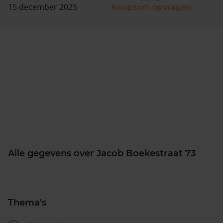
15 december 2025
Koopsom opvragen
Alle gegevens over Jacob Boekestraat 73
Thema's