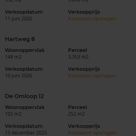
Verkoopdatum
Verkoopprijs
11 juni 2026
Koopsom opvragen
Hartweg 8
Woonoppervlak
Perceel
148 m2
3.353 m2
Verkoopdatum
Verkoopprijs
10 juni 2026
Koopsom opvragen
De Omloop 12
Woonoppervlak
Perceel
102 m2
252 m2
Verkoopdatum
Verkoopprijs
15 december 2025
Koopsom opvragen