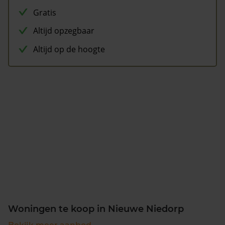
Gratis
Altijd opzegbaar
Altijd op de hoogte
Woningen te koop in Nieuwe Niedorp