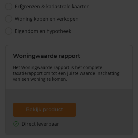
Erfgrenzen & kadastrale kaarten
Woning kopen en verkopen
Eigendom en hypotheek
Woningwaarde rapport
Het Woningwaarde rapport is hét complete
taxatierapport om tot een juiste waarde inschatting
van een woning te komen.
Bekijk product
Direct leverbaar