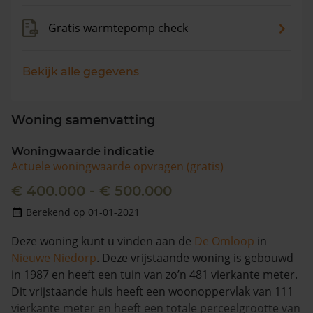
Gratis warmtepomp check
Bekijk alle gegevens
Woning samenvatting
Woningwaarde indicatie
Actuele woningwaarde opvragen (gratis)
€ 400.000 - € 500.000
Berekend op 01-01-2021
Deze woning kunt u vinden aan de
De Omloop
in
Nieuwe Niedorp
. Deze vrijstaande woning is gebouwd
in 1987 en heeft een tuin van zo’n 481 vierkante meter.
Dit vrijstaande huis heeft een woonoppervlak van 111
vierkante meter en heeft een totale perceelgrootte van