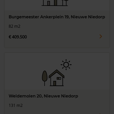
Burgemeester Ankerplein 19, Nieuwe Niedorp
82 m2
€ 409.500
Weidemolen 20, Nieuwe Niedorp
131 m2