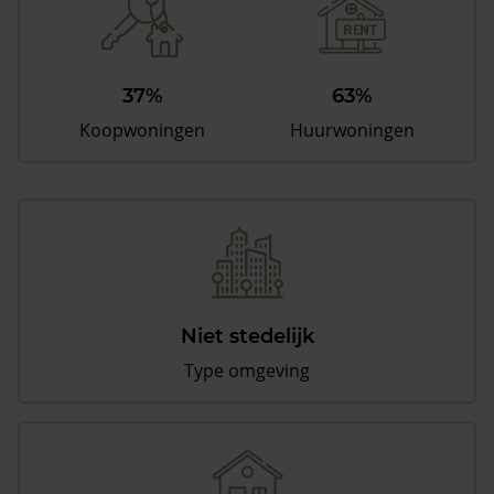
37%
63%
Koopwoningen
Huurwoningen
Niet stedelijk
Type omgeving