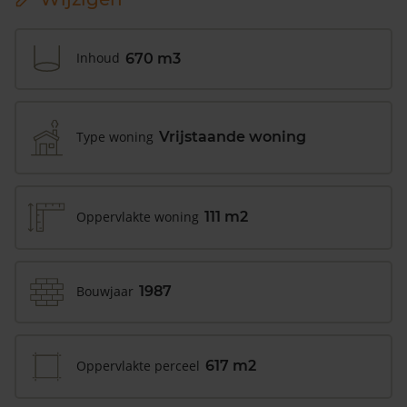
Inhoud
670 m3
Type woning
Vrijstaande woning
Oppervlakte woning
111 m2
Bouwjaar
1987
Oppervlakte perceel
617 m2