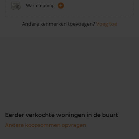
+
Warmtepomp
Andere kenmerken toevoegen?
Voeg toe
Eerder verkochte woningen in de buurt
Andere koopsommen opvragen