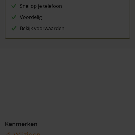
Snel op je telefoon
Voordelig
Bekijk voorwaarden
Kenmerken
Wijzigen