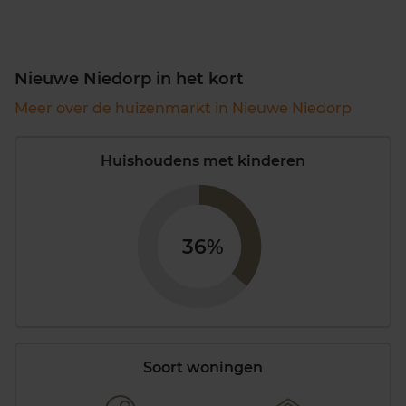
Nieuwe Niedorp in het kort
Meer over de huizenmarkt in Nieuwe Niedorp
Huishoudens met kinderen
36%
Soort woningen