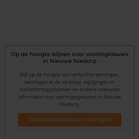
Op de hoogte blijven over woningnieuws
in Nieuwe Niedorp
Blijf op de hoogte van verkochte woningen,
woningen in de verkoop, wijzigingen in
bestemmingsplannen en andere relevante
informatie voor woningeigenaren in Nieuwe
Niedorp.
Gratis woningnieuws ontvangen