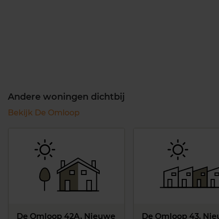
Andere woningen dichtbij
Bekijk De Omloop
De Omloop 42A, Nieuwe
De Omloop 43, Ni