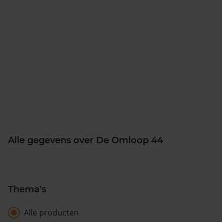
Alle gegevens over De Omloop 44
Thema's
Alle producten