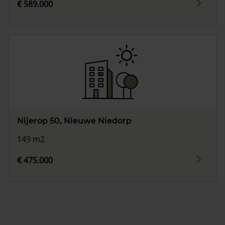
€ 589.000
Nijerop 50, Nieuwe Niedorp
149 m2
€ 475.000