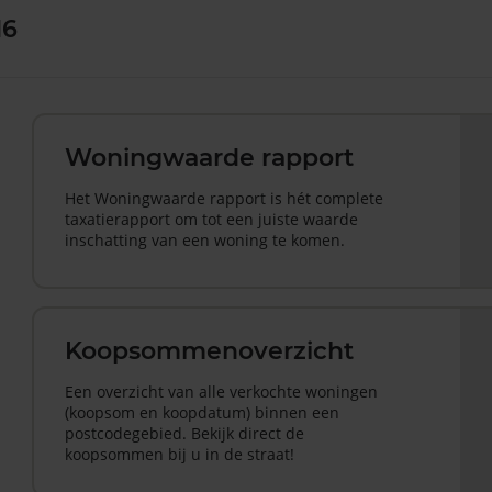
16
Woningwaarde rapport
Het Woningwaarde rapport is hét complete
taxatierapport om tot een juiste waarde
inschatting van een woning te komen.
Koopsommenoverzicht
Een overzicht van alle verkochte woningen
(koopsom en koopdatum) binnen een
postcodegebied. Bekijk direct de
koopsommen bij u in de straat!