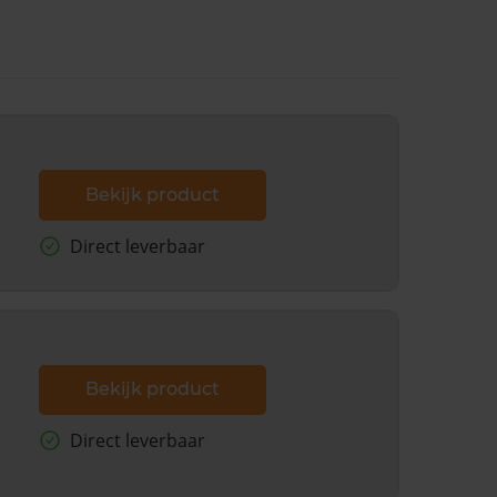
Bekijk product
Direct leverbaar
Bekijk product
Direct leverbaar