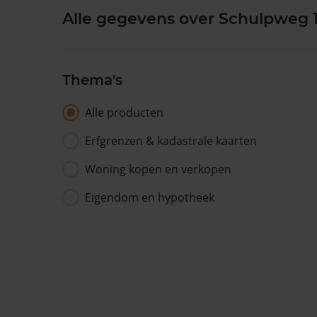
Alle gegevens over Schulpweg 
Thema's
Alle producten
Erfgrenzen & kadastrale kaarten
Woning kopen en verkopen
Eigendom en hypotheek