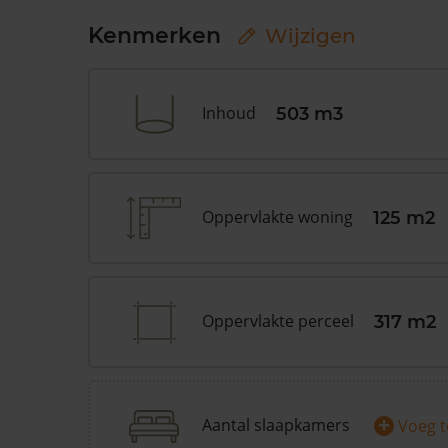
Kenmerken
Wijzigen
Inhoud
503 m3
Oppervlakte woning
125 m2
Oppervlakte perceel
317 m2
+
Aantal slaapkamers
Voeg 