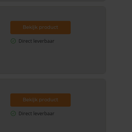
Bekijk product
Direct leverbaar
Bekijk product
Direct leverbaar