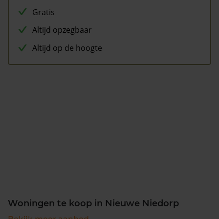
Gratis
Altijd opzegbaar
Altijd op de hoogte
Woningen te koop in Nieuwe Niedorp