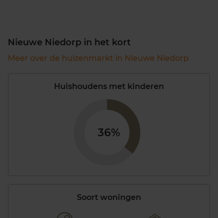
Nieuwe Niedorp in het kort
Meer over de huizenmarkt in Nieuwe Niedorp
Huishoudens met kinderen
36%
Soort woningen