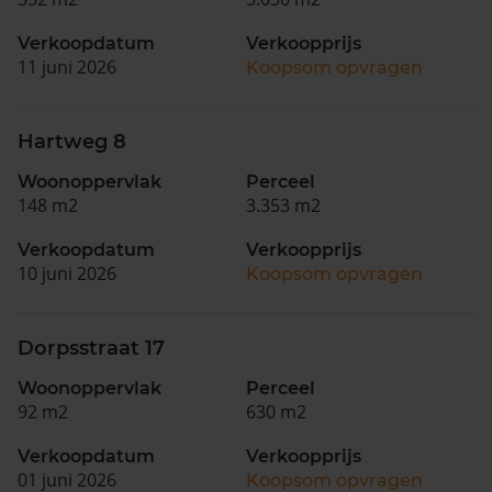
Verkoopdatum
Verkoopprijs
11 juni 2026
Koopsom opvragen
Hartweg 8
Woonoppervlak
Perceel
148 m2
3.353 m2
Verkoopdatum
Verkoopprijs
10 juni 2026
Koopsom opvragen
Dorpsstraat 17
Woonoppervlak
Perceel
92 m2
630 m2
Verkoopdatum
Verkoopprijs
01 juni 2026
Koopsom opvragen