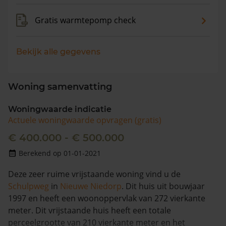
Gratis warmtepomp check
Bekijk alle gegevens
Woning samenvatting
Woningwaarde indicatie
Actuele woningwaarde opvragen (gratis)
€ 400.000 - € 500.000
Berekend op 01-01-2021
Deze zeer ruime vrijstaande woning vind u de
Schulpweg
in
Nieuwe Niedorp
. Dit huis uit bouwjaar
1997 en heeft een woonoppervlak van 272 vierkante
meter. Dit vrijstaande huis heeft een totale
perceelgrootte van 210 vierkante meter en het