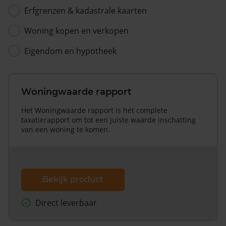
Erfgrenzen & kadastrale kaarten
Woning kopen en verkopen
Eigendom en hypotheek
Woningwaarde rapport
Het Woningwaarde rapport is hét complete
taxatierapport om tot een juiste waarde inschatting
van een woning te komen.
Bekijk product
Direct leverbaar