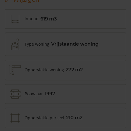
Inhoud
619 m3
Type woning
Vrijstaande woning
Oppervlakte woning
272 m2
Bouwjaar
1997
Oppervlakte perceel
210 m2