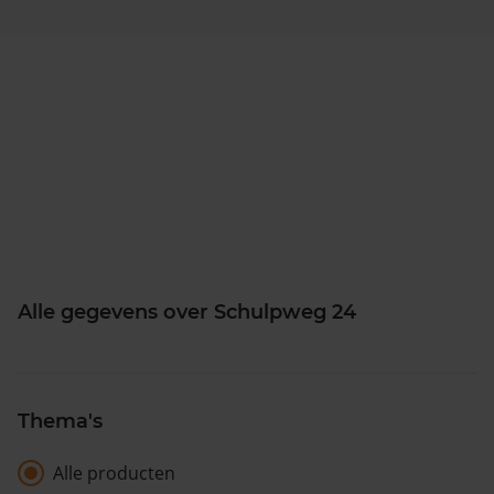
Alle gegevens over Schulpweg 24
Thema's
Alle producten