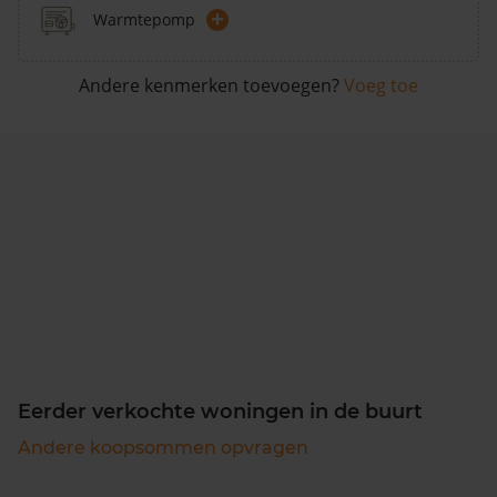
+
Warmtepomp
Andere kenmerken toevoegen?
Voeg toe
Eerder verkochte woningen in de buurt
Andere koopsommen opvragen