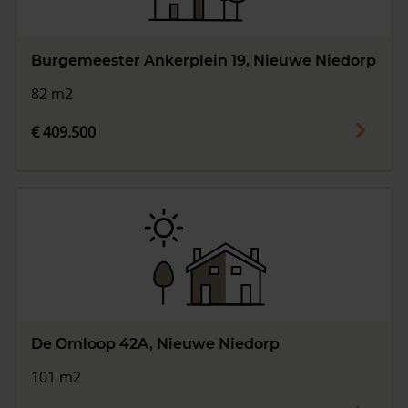
Burgemeester Ankerplein 19, Nieuwe Niedorp
82 m2
€ 409.500
De Omloop 42A, Nieuwe Niedorp
101 m2