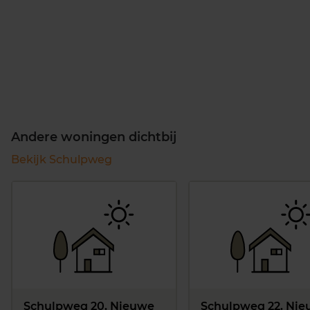
Andere woningen dichtbij
Bekijk Schulpweg
Schulpweg 20, Nieuwe
Schulpweg 22, Ni