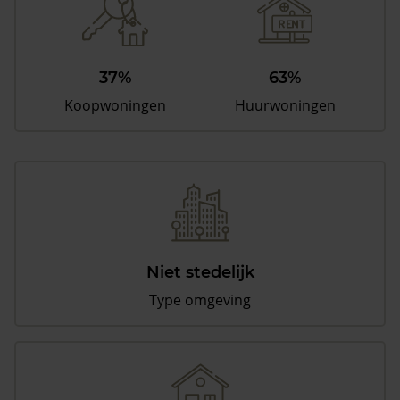
37%
63%
Koopwoningen
Huurwoningen
Niet stedelijk
Type omgeving