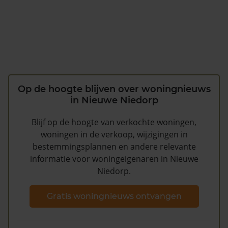
Op de hoogte blijven over woningnieuws
in Nieuwe Niedorp
Blijf op de hoogte van verkochte woningen,
woningen in de verkoop, wijzigingen in
bestemmingsplannen en andere relevante
informatie voor woningeigenaren in Nieuwe
Niedorp.
Gratis woningnieuws ontvangen