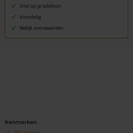
Snel op je telefoon
Voordelig
Bekijk voorwaarden
Kenmerken
Wijzigen