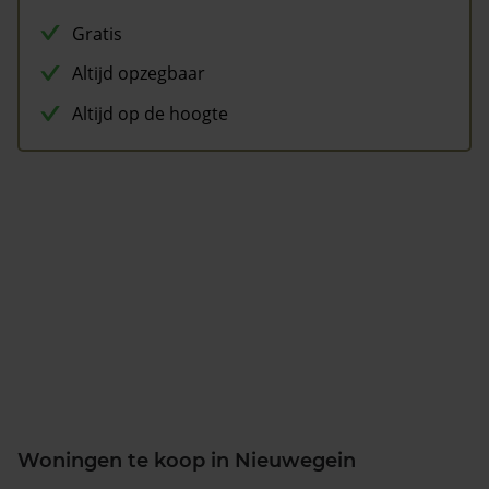
Gratis
Altijd opzegbaar
Altijd op de hoogte
Woningen te koop in Nieuwegein