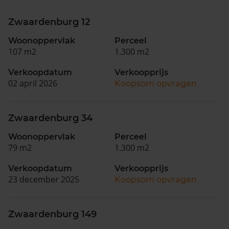
Zwaardenburg 12
Woonoppervlak
Perceel
107 m2
1.300 m2
Verkoopdatum
Verkoopprijs
02 april 2026
Koopsom opvragen
Zwaardenburg 34
Woonoppervlak
Perceel
79 m2
1.300 m2
Verkoopdatum
Verkoopprijs
23 december 2025
Koopsom opvragen
Zwaardenburg 149