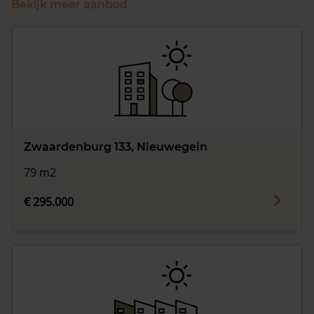
Bekijk meer aanbod
Zwaardenburg 133, Nieuwegein
79 m2
€ 295.000