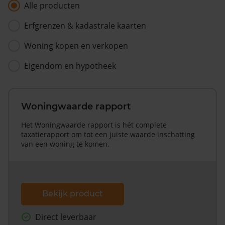
Alle producten
Erfgrenzen & kadastrale kaarten
Woning kopen en verkopen
Eigendom en hypotheek
Woningwaarde rapport
Het Woningwaarde rapport is hét complete
taxatierapport om tot een juiste waarde inschatting
van een woning te komen.
Bekijk product
Direct leverbaar