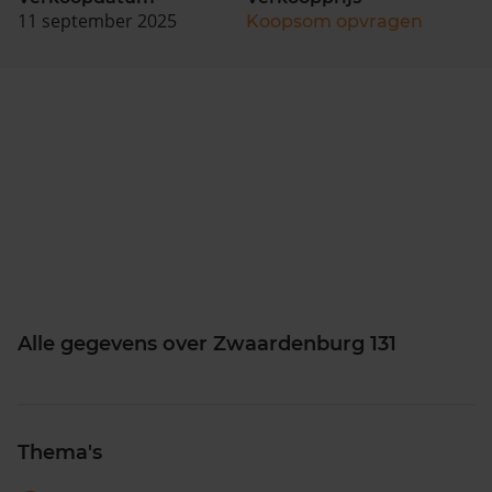
11 september 2025
Koopsom opvragen
Alle gegevens over Zwaardenburg 131
Thema's