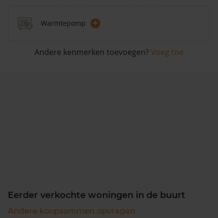
+
Warmtepomp
Andere kenmerken toevoegen?
Voeg toe
Eerder verkochte woningen in de buurt
Andere koopsommen opvragen