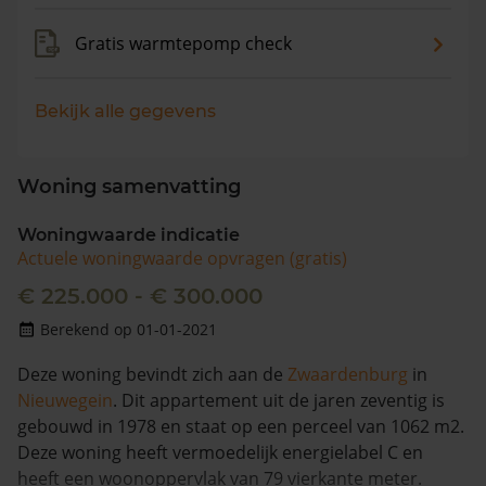
Gratis warmtepomp check
Bekijk alle gegevens
Woning samenvatting
Woningwaarde indicatie
Actuele woningwaarde opvragen (gratis)
€ 225.000 - € 300.000
Berekend op 01-01-2021
Deze woning bevindt zich aan de
Zwaardenburg
in
Nieuwegein
. Dit appartement uit de jaren zeventig is
gebouwd in 1978 en staat op een perceel van 1062 m2.
Deze woning heeft vermoedelijk energielabel C en
heeft een woonoppervlak van 79 vierkante meter.