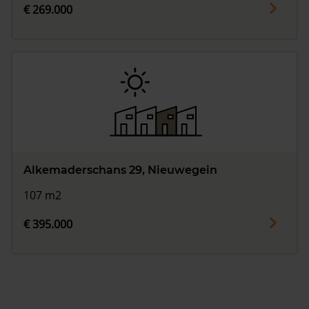
€ 269.000
Alkemaderschans 29, Nieuwegein
107 m2
€ 395.000