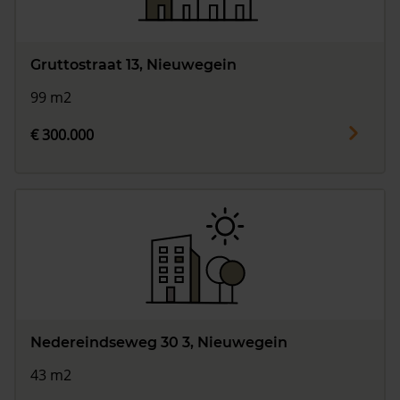
Gruttostraat 13, Nieuwegein
99 m2
€ 300.000
Nedereindseweg 30 3, Nieuwegein
43 m2