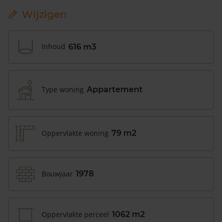
Wijzigen
Inhoud
616 m3
Type woning
Appartement
Oppervlakte woning
79 m2
Bouwjaar
1978
Oppervlakte perceel
1062 m2