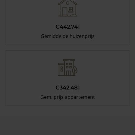
€442.741
Gemiddelde huizenprijs
€342.481
Gem. prijs appartement