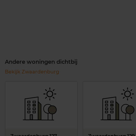
Andere woningen dichtbij
Bekijk Zwaardenburg