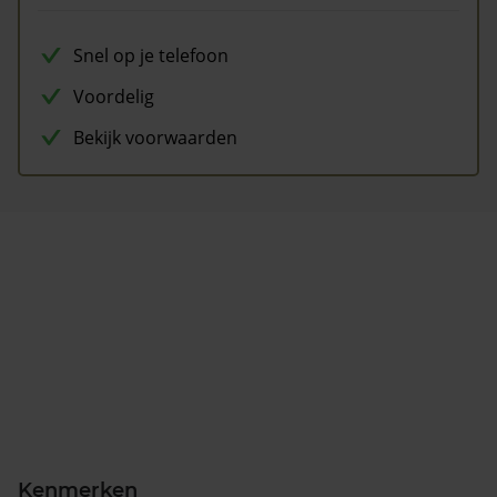
Snel op je telefoon
Voordelig
Bekijk voorwaarden
Kenmerken