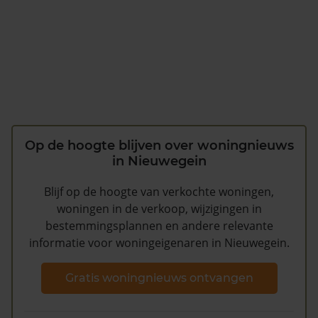
Op de hoogte blijven over woningnieuws
in Nieuwegein
Blijf op de hoogte van verkochte woningen,
woningen in de verkoop, wijzigingen in
bestemmingsplannen en andere relevante
informatie voor woningeigenaren in Nieuwegein.
Gratis woningnieuws ontvangen