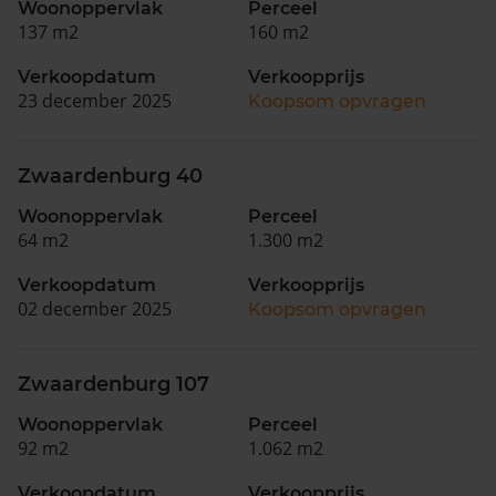
Woonoppervlak
Perceel
137 m2
160 m2
Verkoopdatum
Verkoopprijs
23 december 2025
Koopsom opvragen
Zwaardenburg 40
Woonoppervlak
Perceel
64 m2
1.300 m2
Verkoopdatum
Verkoopprijs
02 december 2025
Koopsom opvragen
Zwaardenburg 107
Woonoppervlak
Perceel
92 m2
1.062 m2
Verkoopdatum
Verkoopprijs