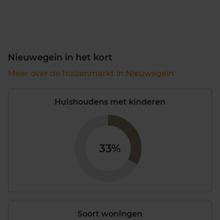
Nieuwegein in het kort
Meer over de huizenmarkt in Nieuwegein
Huishoudens met kinderen
33%
Soort woningen