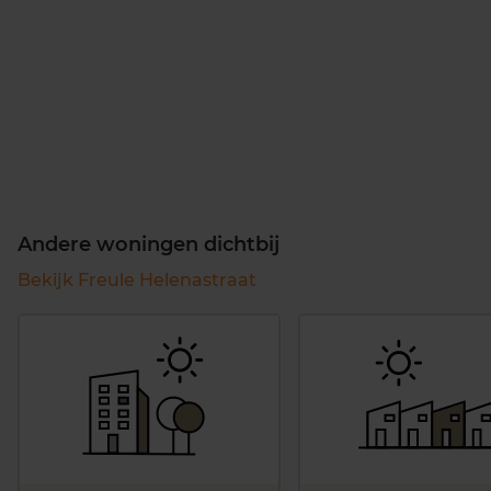
Andere woningen dichtbij
Bekijk Freule Helenastraat