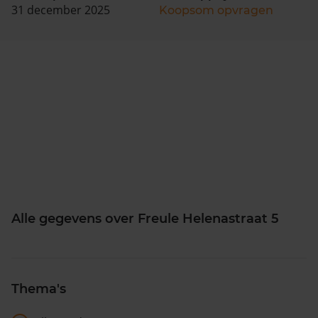
31 december 2025
Koopsom opvragen
Alle gegevens over Freule Helenastraat 5
Thema's