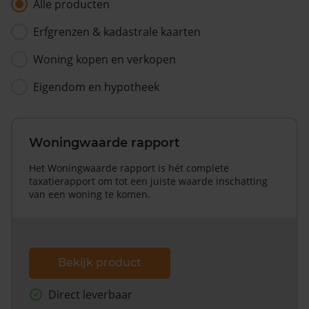
Alle producten
Erfgrenzen & kadastrale kaarten
Woning kopen en verkopen
Eigendom en hypotheek
Woningwaarde rapport
Het Woningwaarde rapport is hét complete
taxatierapport om tot een juiste waarde inschatting
van een woning te komen.
Bekijk product
Direct leverbaar