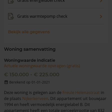
Gratis energielabel check
Gratis warmtepomp check
Bekijk alle gegevens
Woning samenvatting
Woningwaarde indicatie
Actuele woningwaarde opvragen (gratis)
€ 150.000 - € 225.000
Berekend op 01-01-2021
Deze woning is gelegen aan de
Freule Helenastraat
in
de plaats
Nijkerkerveen
. Dit appartement uit bouwjaar
1994 en heeft vermoedelijk energielabel B. Dit
appartement heeft een totale perceelgrootte van 832