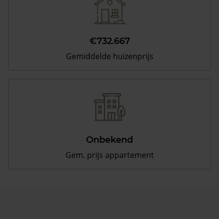
€732.667
Gemiddelde huizenprijs
Onbekend
Gem. prijs appartement