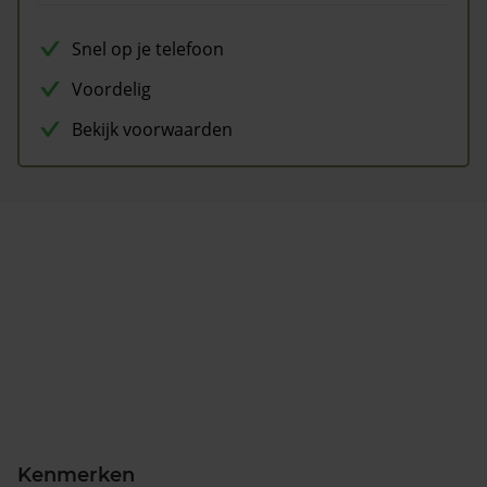
Snel op je telefoon
Voordelig
Bekijk voorwaarden
Kenmerken