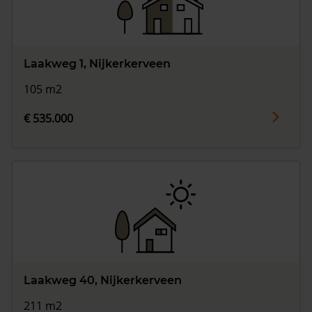
Laakweg 1, Nijkerkerveen
105 m2
€ 535.000
Laakweg 40, Nijkerkerveen
211 m2