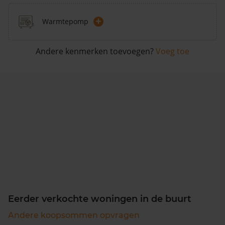
+
Warmtepomp
Andere kenmerken toevoegen?
Voeg toe
Eerder verkochte woningen in de buurt
Andere koopsommen opvragen