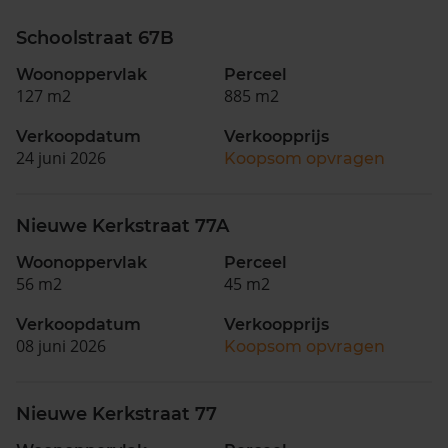
Schoolstraat 67B
Woonoppervlak
Perceel
127 m2
885 m2
Verkoopdatum
Verkoopprijs
24 juni 2026
Koopsom opvragen
Nieuwe Kerkstraat 77A
Woonoppervlak
Perceel
56 m2
45 m2
Verkoopdatum
Verkoopprijs
08 juni 2026
Koopsom opvragen
Nieuwe Kerkstraat 77