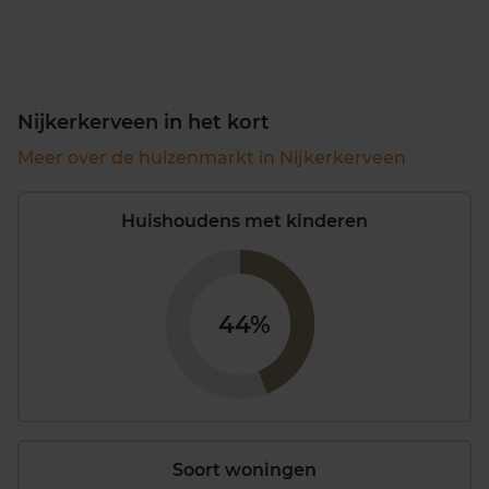
Nijkerkerveen in het kort
Meer over de huizenmarkt in Nijkerkerveen
Huishoudens met kinderen
44%
Soort woningen