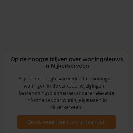
Op de hoogte blijven over woningnieuws
in Nijkerkerveen
Blijf op de hoogte van verkochte woningen,
woningen in de verkoop, wijzigingen in
bestemmingsplannen en andere relevante
informatie voor woningeigenaren in
Nijkerkerveen.
Gratis woningnieuws ontvangen