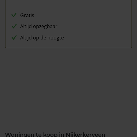
Gratis
Altijd opzegbaar
Altijd op de hoogte
Woningen te koop in Nijkerkerveen