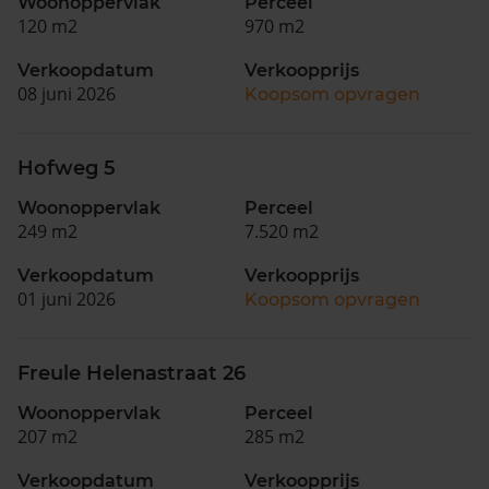
Woonoppervlak
Perceel
120 m2
970 m2
Verkoopdatum
Verkoopprijs
08 juni 2026
Koopsom opvragen
Hofweg 5
Woonoppervlak
Perceel
249 m2
7.520 m2
Verkoopdatum
Verkoopprijs
01 juni 2026
Koopsom opvragen
Freule Helenastraat 26
Woonoppervlak
Perceel
207 m2
285 m2
Verkoopdatum
Verkoopprijs