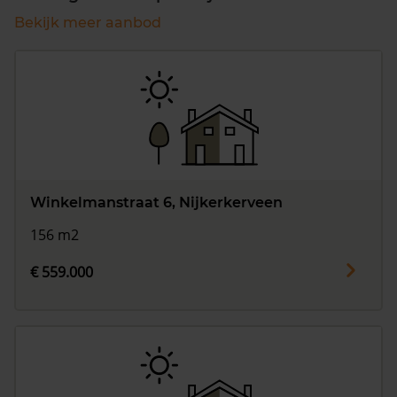
Bekijk meer aanbod
Winkelmanstraat 6, Nijkerkerveen
156 m2
€ 559.000