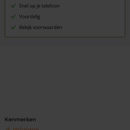
Snel op je telefoon
Voordelig
Bekijk voorwaarden
Kenmerken
Wijzigen