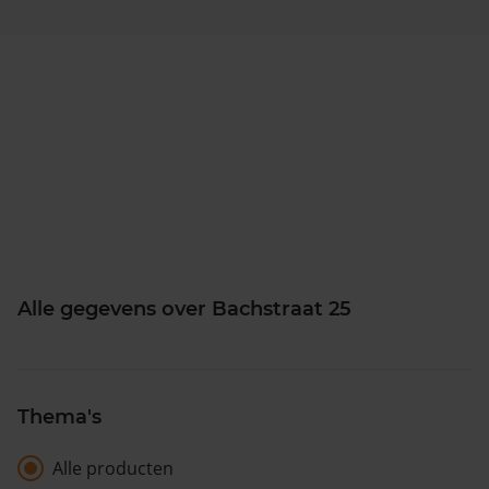
Alle gegevens over Bachstraat 25
Thema's
Alle producten