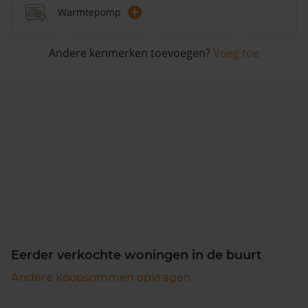
+
Warmtepomp
Andere kenmerken toevoegen?
Voeg toe
Eerder verkochte woningen in de buurt
Andere koopsommen opvragen