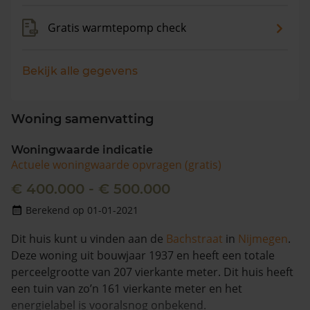
Gratis warmtepomp check
Bekijk alle gegevens
Woning samenvatting
Woningwaarde indicatie
Actuele woningwaarde opvragen (gratis)
€ 400.000 - € 500.000
Berekend op 01-01-2021
Dit huis kunt u vinden aan de
Bachstraat
in
Nijmegen
.
Deze woning uit bouwjaar 1937 en heeft een totale
perceelgrootte van 207 vierkante meter. Dit huis heeft
een tuin van zo’n 161 vierkante meter en het
energielabel is vooralsnog onbekend.