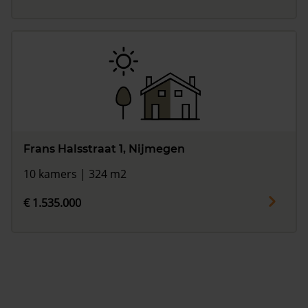
Frans Halsstraat 1, Nijmegen
10 kamers | 324 m2
€ 1.535.000