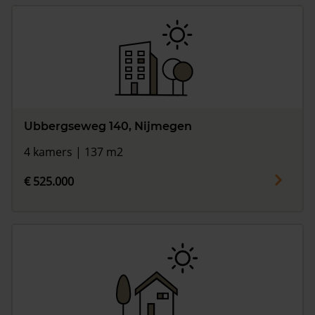
Ubbergseweg 140, Nijmegen
4 kamers | 137 m2
€ 525.000