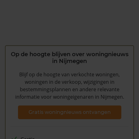
Op de hoogte blijven over woningnieuws
in Nijmegen
Blijf op de hoogte van verkochte woningen,
woningen in de verkoop, wijzigingen in
bestemmingsplannen en andere relevante
informatie voor woningeigenaren in Nijmegen.
Gratis woningnieuws ontvangen