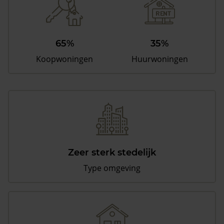
65%
35%
Koopwoningen
Huurwoningen
Zeer sterk stedelijk
Type omgeving