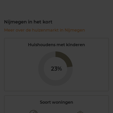
Nijmegen in het kort
Meer over de huizenmarkt in Nijmegen
Huishoudens met kinderen
23%
Soort woningen