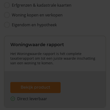
Erfgrenzen & kadastrale kaarten
Woning kopen en verkopen
Eigendom en hypotheek
Woningwaarde rapport
Het Woningwaarde rapport is hét complete
taxatierapport om tot een juiste waarde inschatting
van een woning te komen.
Bekijk product
Direct leverbaar