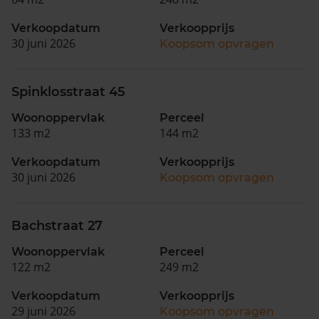
Verkoopdatum
Verkoopprijs
30 juni 2026
Koopsom opvragen
Spinklosstraat 45
Woonoppervlak
Perceel
133 m2
144 m2
Verkoopdatum
Verkoopprijs
30 juni 2026
Koopsom opvragen
Bachstraat 27
Woonoppervlak
Perceel
122 m2
249 m2
Verkoopdatum
Verkoopprijs
29 juni 2026
Koopsom opvragen