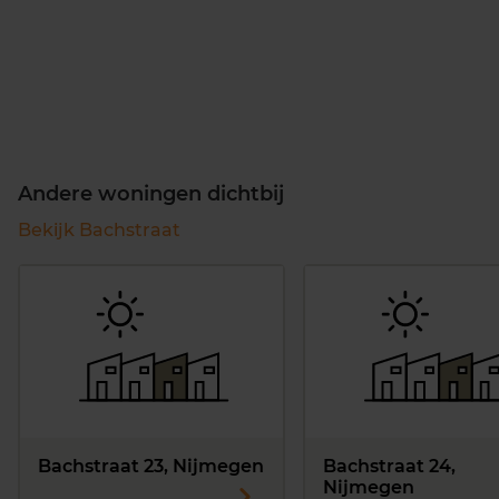
Andere woningen dichtbij
Bekijk Bachstraat
Bachstraat 23, Nijmegen
Bachstraat 24,
Nijmegen