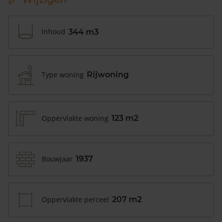
Inhoud
344 m3
Type woning
Rijwoning
Oppervlakte woning
123 m2
Bouwjaar
1937
Oppervlakte perceel
207 m2