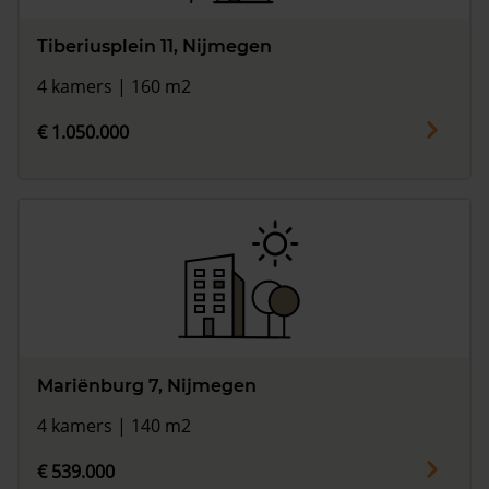
Tiberiusplein 11, Nijmegen
4 kamers | 160 m2
€ 1.050.000
Mariënburg 7, Nijmegen
4 kamers | 140 m2
€ 539.000