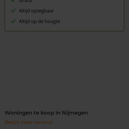
Gratis
Altijd opzegbaar
Altijd op de hoogte
Woningen te koop in Nijmegen
Bekijk meer aanbod