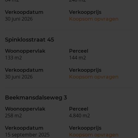
Verkoopdatum
Verkoopprijs
30 juni 2026
Koopsom opvragen
Spinklosstraat 45
Woonoppervlak
Perceel
133 m2
144 m2
Verkoopdatum
Verkoopprijs
30 juni 2026
Koopsom opvragen
Beekmansdalseweg 3
Woonoppervlak
Perceel
258 m2
4.840 m2
Verkoopdatum
Verkoopprijs
15 september 2025
Koopsom opvragen