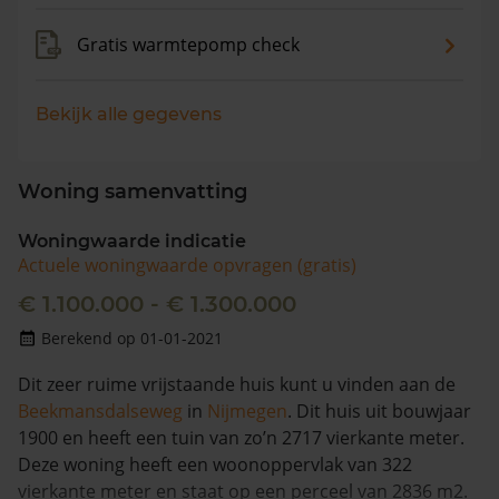
Gratis warmtepomp check
Bekijk alle gegevens
Woning samenvatting
Woningwaarde indicatie
Actuele woningwaarde opvragen (gratis)
€ 1.100.000 - € 1.300.000
Berekend op 01-01-2021
Dit zeer ruime vrijstaande huis kunt u vinden aan de
Beekmansdalseweg
in
Nijmegen
. Dit huis uit bouwjaar
1900 en heeft een tuin van zo’n 2717 vierkante meter.
Deze woning heeft een woonoppervlak van 322
vierkante meter en staat op een perceel van 2836 m2.