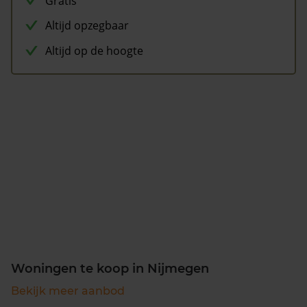
Gratis
Altijd opzegbaar
Altijd op de hoogte
Woningen te koop in Nijmegen
Bekijk meer aanbod