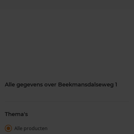
Alle gegevens over Beekmansdalseweg 1
Thema's
Alle producten