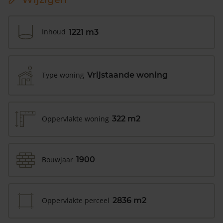
Inhoud
1221 m3
Type woning
Vrijstaande woning
Oppervlakte woning
322 m2
Bouwjaar
1900
Oppervlakte perceel
2836 m2