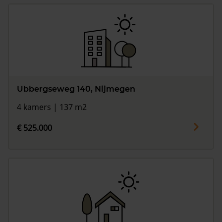
Ubbergseweg 140, Nijmegen
4 kamers | 137 m2
€ 525.000