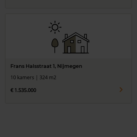
Frans Halsstraat 1, Nijmegen
10 kamers | 324 m2
€ 1.535.000