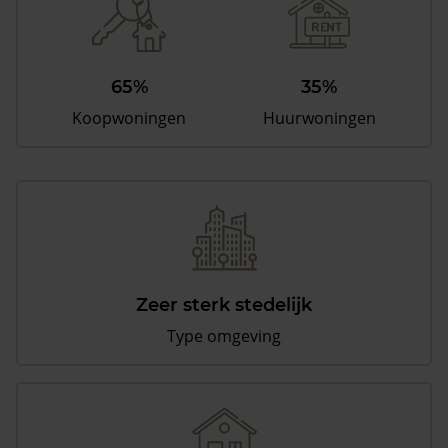
65%
35%
Koopwoningen
Huurwoningen
Zeer sterk stedelijk
Type omgeving