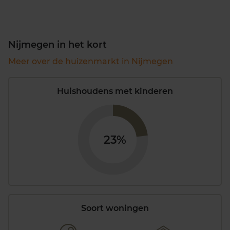
Nijmegen in het kort
Meer over de huizenmarkt in Nijmegen
Huishoudens met kinderen
23%
Soort woningen