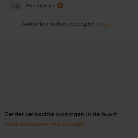
+
Warmtepomp
Andere kenmerken toevoegen?
Voeg toe
Eerder verkochte woningen in de buurt
Andere koopsommen opvragen