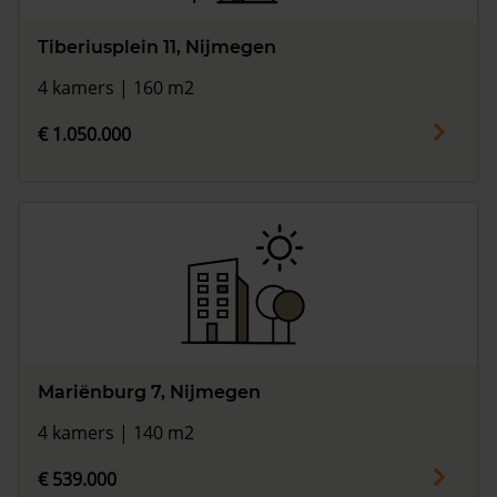
Tiberiusplein 11, Nijmegen
4 kamers | 160 m2
€ 1.050.000
Mariënburg 7, Nijmegen
4 kamers | 140 m2
€ 539.000