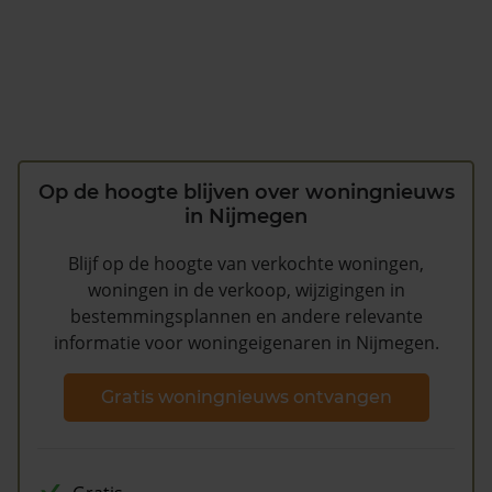
Op de hoogte blijven over woningnieuws
in Nijmegen
Blijf op de hoogte van verkochte woningen,
woningen in de verkoop, wijzigingen in
bestemmingsplannen en andere relevante
informatie voor woningeigenaren in Nijmegen.
Gratis woningnieuws ontvangen