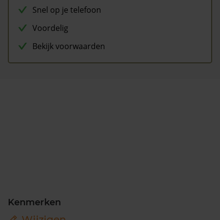
Snel op je telefoon
Voordelig
Bekijk voorwaarden
Kenmerken
Wijzigen