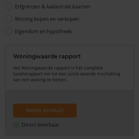
Erfgrenzen & kadastrale kaarten
Woning kopen en verkopen
Eigendom en hypotheek
Woningwaarde rapport
Het Woningwaarde rapport is hét complete
taxatierapport om tot een juiste waarde inschatting
van een woning te komen.
Bekijk product
Direct leverbaar