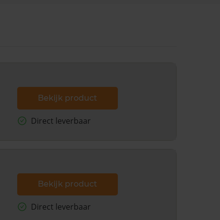
Bekijk product
Direct leverbaar
Bekijk product
Direct leverbaar