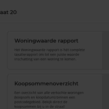
aat 20
Woningwaarde rapport
Het Woningwaarde rapport is hét complete
taxatierapport om tot een juiste waarde
inschatting van een woning te komen.
Koopsommenoverzicht
Een overzicht van alle verkochte woningen
(koopsom en koopdatum) binnen een
postcodegebied. Bekijk direct de
koopsommen bij u in de straat!