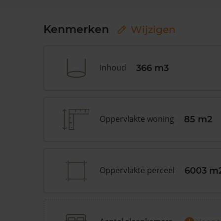
Kenmerken
Wijzigen
Inhoud
366 m3
Oppervlakte woning
85 m2
Oppervlakte perceel
6003 m