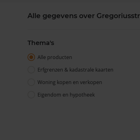
Alle gegevens over Gregoriusstr
Thema's
Alle producten
Erfgrenzen & kadastrale kaarten
Woning kopen en verkopen
Eigendom en hypotheek