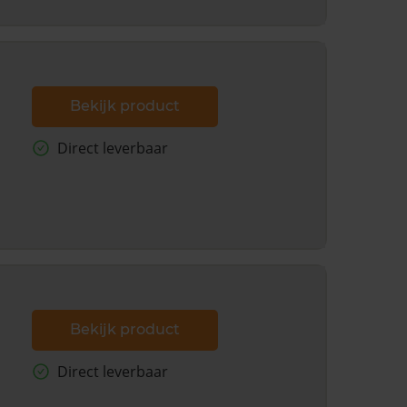
Bekijk product
Direct leverbaar
Bekijk product
Direct leverbaar