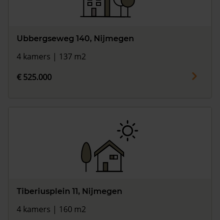
Ubbergseweg 140, Nijmegen
4 kamers | 137 m2
€ 525.000
Tiberiusplein 11, Nijmegen
4 kamers | 160 m2