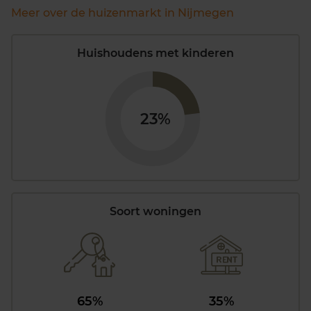
Meer over de huizenmarkt in Nijmegen
Huishoudens met kinderen
23%
Soort woningen
65%
35%