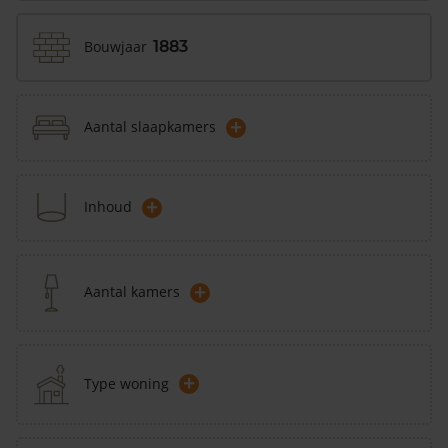
Bouwjaar
1883
+
Aantal slaapkamers
+
Inhoud
+
Aantal kamers
+
Type woning