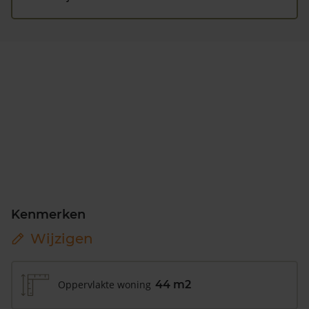
Kenmerken
Wijzigen
Oppervlakte woning
44 m2