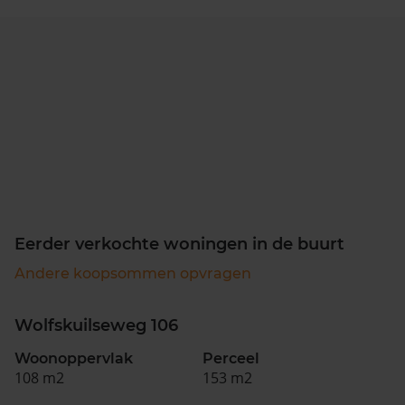
Eerder verkochte woningen in de buurt
Andere koopsommen opvragen
Wolfskuilseweg 106
Woonoppervlak
Perceel
108 m2
153 m2