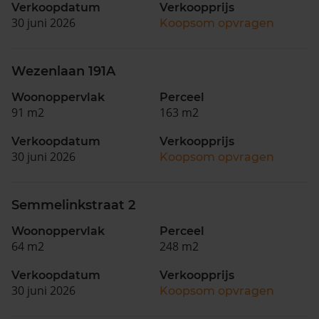
Verkoopdatum
Verkoopprijs
30 juni 2026
Koopsom opvragen
Wezenlaan 191A
Woonoppervlak
Perceel
91 m2
163 m2
Verkoopdatum
Verkoopprijs
30 juni 2026
Koopsom opvragen
Semmelinkstraat 2
Woonoppervlak
Perceel
64 m2
248 m2
Verkoopdatum
Verkoopprijs
30 juni 2026
Koopsom opvragen