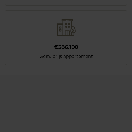
€386.100
Gem. prijs appartement