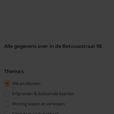
Alle gegevens over In de Betouwstraat 9E
Thema's
Alle producten
Erfgrenzen & kadastrale kaarten
Woning kopen en verkopen
Eigendom en hypotheek