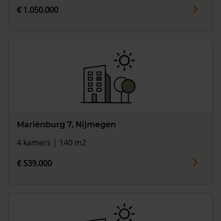
€ 1.050.000
Mariënburg 7, Nijmegen
4 kamers | 140 m2
€ 539.000