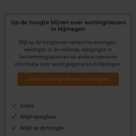
Op de hoogte blijven over woningnieuws
in Nijmegen
Blijf op de hoogte van verkochte woningen,
woningen in de verkoop, wijzigingen in
bestemmingsplannen en andere relevante
informatie voor woningeigenaren in Nijmegen.
Gratis woningnieuws ontvangen
Gratis
Altijd opzegbaar
Altijd op de hoogte