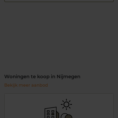
Woningen te koop in Nijmegen
Bekijk meer aanbod