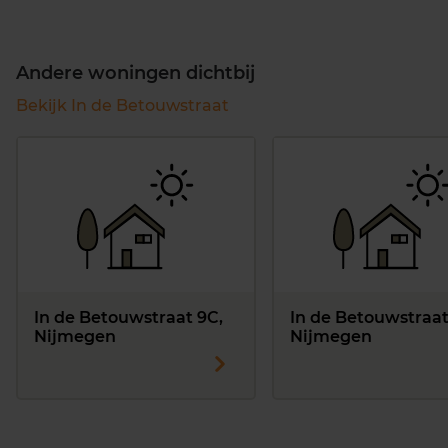
Andere woningen dichtbij
Bekijk In de Betouwstraat
In de Betouwstraat 9C,
In de Betouwstraat
Nijmegen
Nijmegen