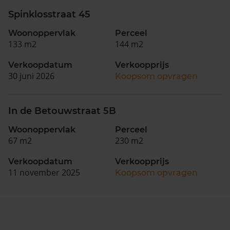
Spinklosstraat 45
Woonoppervlak
Perceel
133 m2
144 m2
Verkoopdatum
Verkoopprijs
30 juni 2026
Koopsom opvragen
In de Betouwstraat 5B
Woonoppervlak
Perceel
67 m2
230 m2
Verkoopdatum
Verkoopprijs
11 november 2025
Koopsom opvragen