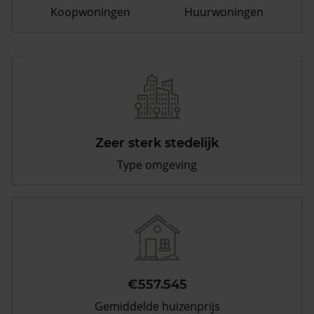
Koopwoningen
Huurwoningen
Zeer sterk stedelijk
Type omgeving
€557.545
Gemiddelde huizenprijs