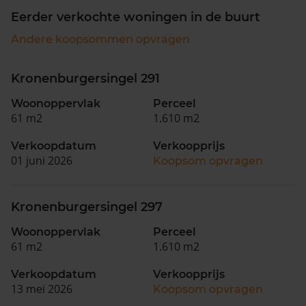
Eerder verkochte woningen in de buurt
Andere koopsommen opvragen
Kronenburgersingel 291
Woonoppervlak
Perceel
61 m2
1.610 m2
Verkoopdatum
Verkoopprijs
01 juni 2026
Koopsom opvragen
Kronenburgersingel 297
Woonoppervlak
Perceel
61 m2
1.610 m2
Verkoopdatum
Verkoopprijs
13 mei 2026
Koopsom opvragen