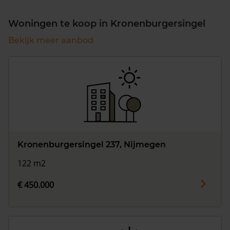
Woningen te koop in Kronenburgersingel
Bekijk meer aanbod
Kronenburgersingel 237, Nijmegen
122 m2
€ 450.000