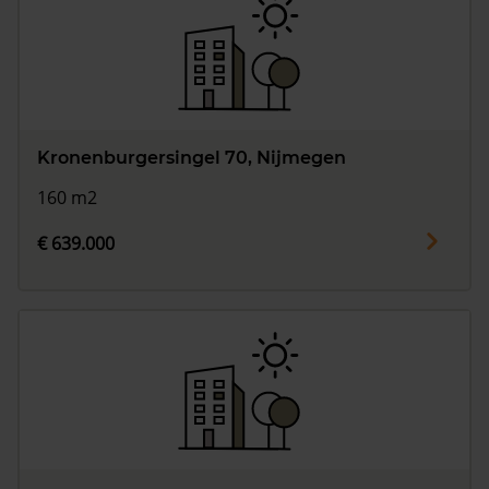
Kronenburgersingel 70, Nijmegen
160 m2
€ 639.000