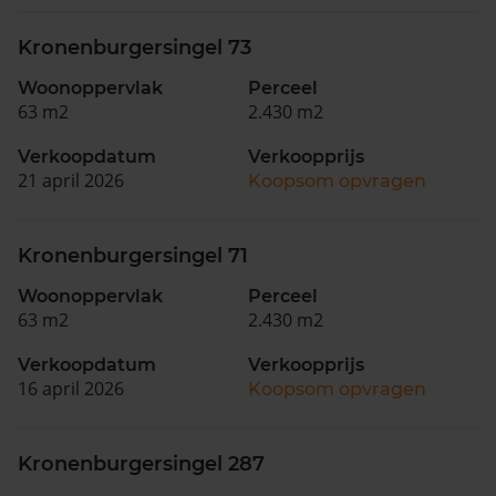
Kronenburgersingel 73
Woonoppervlak
Perceel
63 m2
2.430 m2
Verkoopdatum
Verkoopprijs
21 april 2026
Koopsom opvragen
Kronenburgersingel 71
Woonoppervlak
Perceel
63 m2
2.430 m2
Verkoopdatum
Verkoopprijs
16 april 2026
Koopsom opvragen
Kronenburgersingel 287