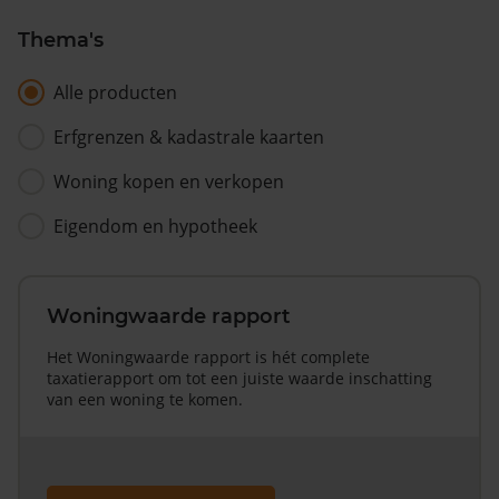
Thema's
Alle producten
Erfgrenzen & kadastrale kaarten
Woning kopen en verkopen
Eigendom en hypotheek
Woningwaarde rapport
Het Woningwaarde rapport is hét complete
taxatierapport om tot een juiste waarde inschatting
van een woning te komen.