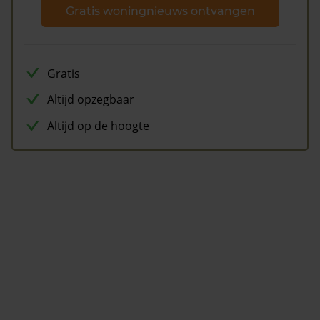
Gratis woningnieuws ontvangen
Gratis
Altijd opzegbaar
Altijd op de hoogte