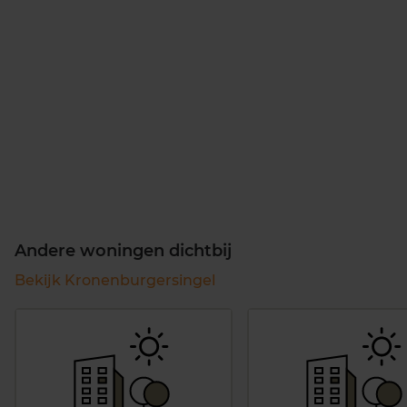
Andere woningen dichtbij
Bekijk Kronenburgersingel