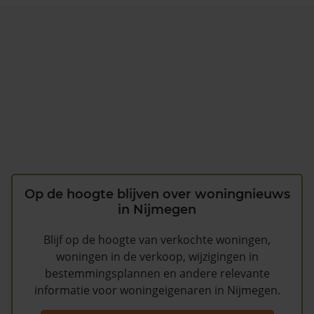
Op de hoogte blijven over woningnieuws
in Nijmegen
Blijf op de hoogte van verkochte woningen,
woningen in de verkoop, wijzigingen in
bestemmingsplannen en andere relevante
informatie voor woningeigenaren in Nijmegen.