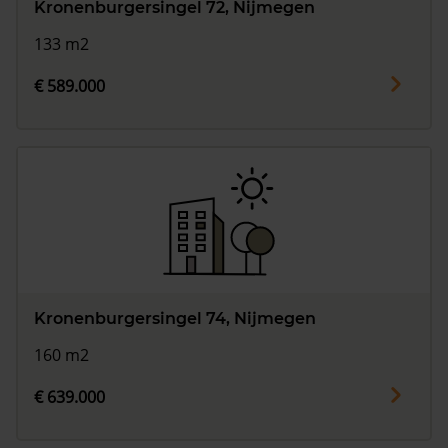
Kronenburgersingel 72, Nijmegen
133 m2
€ 589.000
Kronenburgersingel 74, Nijmegen
160 m2
€ 639.000