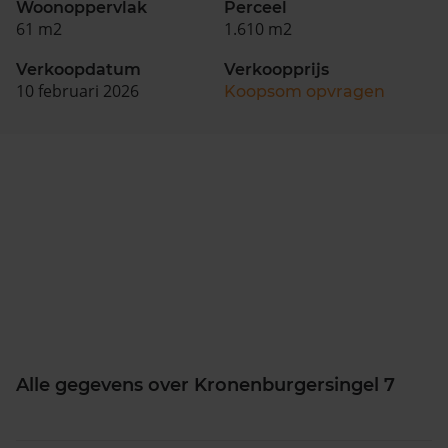
Woonoppervlak
Perceel
61 m2
1.610 m2
Verkoopdatum
Verkoopprijs
10 februari 2026
Koopsom opvragen
Alle gegevens over Kronenburgersingel 7