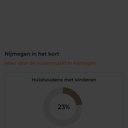
Nijmegen in het kort
Meer over de huizenmarkt in Nijmegen
Huishoudens met kinderen
23%