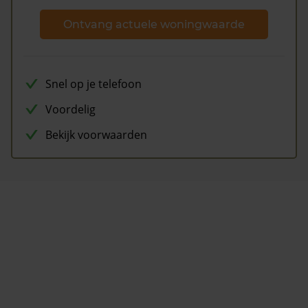
Ontvang actuele woningwaarde
Snel op je telefoon
Voordelig
Bekijk voorwaarden