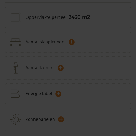
Oppervlakte perceel
2430 m2
+
Aantal slaapkamers
+
Aantal kamers
+
Energie label
+
Zonnepanelen