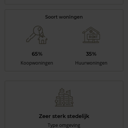
Soort woningen
65%
35%
Koopwoningen
Huurwoningen
Zeer sterk stedelijk
Type omgeving