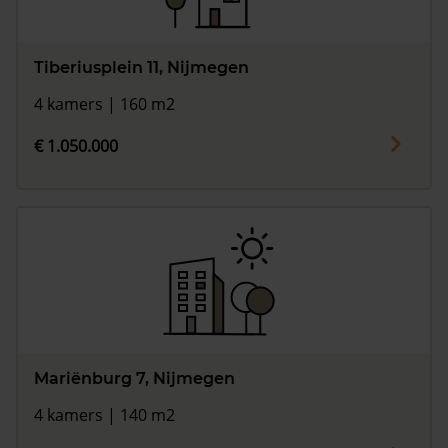
Tiberiusplein 11, Nijmegen
4 kamers | 160 m2
€ 1.050.000
Mariënburg 7, Nijmegen
4 kamers | 140 m2