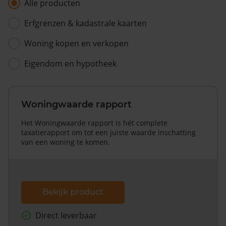
Alle producten
Erfgrenzen & kadastrale kaarten
Woning kopen en verkopen
Eigendom en hypotheek
Woningwaarde rapport
Het Woningwaarde rapport is hét complete
taxatierapport om tot een juiste waarde inschatting
van een woning te komen.
Bekijk product
Direct leverbaar