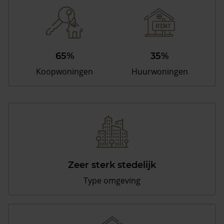
65%
35%
Koopwoningen
Huurwoningen
Zeer sterk stedelijk
Type omgeving