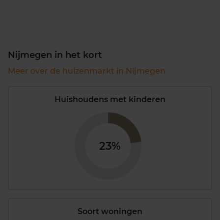
Nijmegen in het kort
Meer over de huizenmarkt in Nijmegen
Huishoudens met kinderen
23%
Soort woningen