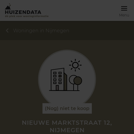
Menu
Woningen in Nijmegen
(Nog) niet te koop
NIEUWE MARKTSTRAAT 12,
NIJMEGEN