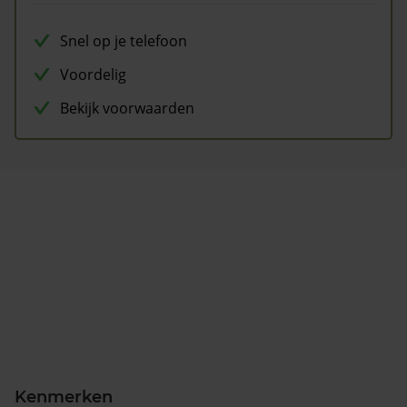
Snel op je telefoon
Voordelig
Bekijk voorwaarden
Kenmerken