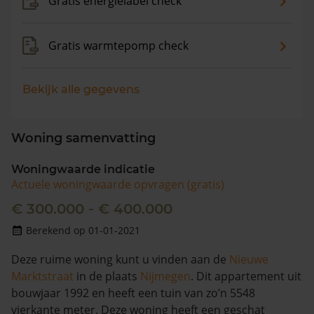
Gratis energielabel check
Gratis warmtepomp check
Bekijk alle gegevens
Woning samenvatting
Woningwaarde indicatie
Actuele woningwaarde opvragen (gratis)
€ 300.000 - € 400.000
Berekend op 01-01-2021
Deze ruime woning kunt u vinden aan de
Nieuwe
Marktstraat
in de plaats
Nijmegen
. Dit appartement uit
bouwjaar 1992 en heeft een tuin van zo’n 5548
vierkante meter. Deze woning heeft een geschat