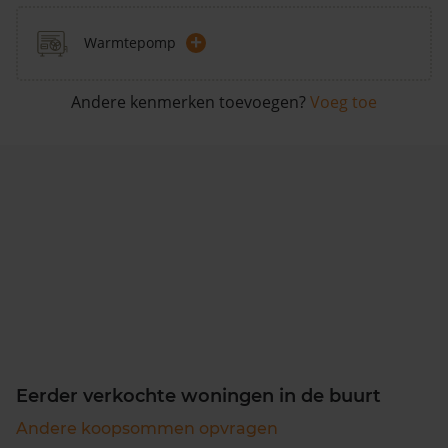
+
Warmtepomp
Andere kenmerken toevoegen?
Voeg toe
Eerder verkochte woningen in de buurt
Andere koopsommen opvragen