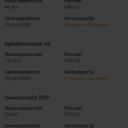
Woonoppervlak
Perceel
64 m2
248 m2
Verkoopdatum
Verkoopprijs
30 juni 2026
Koopsom opvragen
Spinklosstraat 45
Woonoppervlak
Perceel
133 m2
144 m2
Verkoopdatum
Verkoopprijs
30 juni 2026
Koopsom opvragen
Zwanenveld 3137
Woonoppervlak
Perceel
95 m2
218 m2
Verkoopdatum
Verkoopprijs