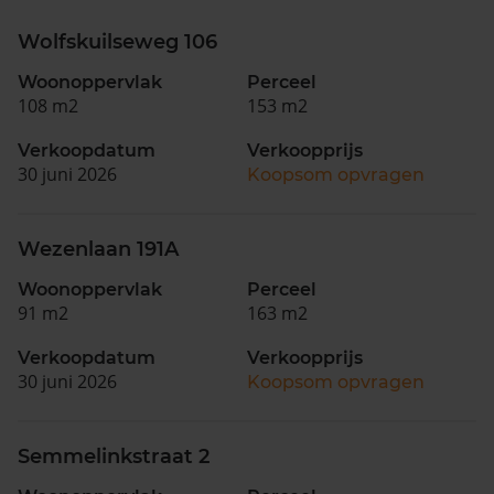
Wolfskuilseweg 106
Woonoppervlak
Perceel
108 m2
153 m2
Verkoopdatum
Verkoopprijs
30 juni 2026
Koopsom opvragen
Wezenlaan 191A
Woonoppervlak
Perceel
91 m2
163 m2
Verkoopdatum
Verkoopprijs
30 juni 2026
Koopsom opvragen
Semmelinkstraat 2