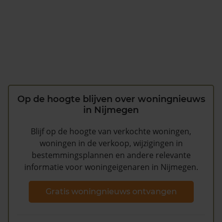
Op de hoogte blijven over woningnieuws
in Nijmegen
Blijf op de hoogte van verkochte woningen,
woningen in de verkoop, wijzigingen in
bestemmingsplannen en andere relevante
informatie voor woningeigenaren in Nijmegen.
Gratis woningnieuws ontvangen