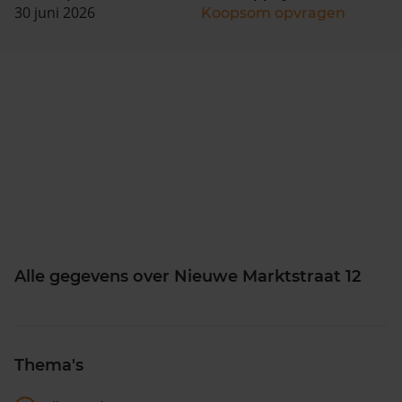
30 juni 2026
Koopsom opvragen
Alle gegevens over Nieuwe Marktstraat 12
Thema's