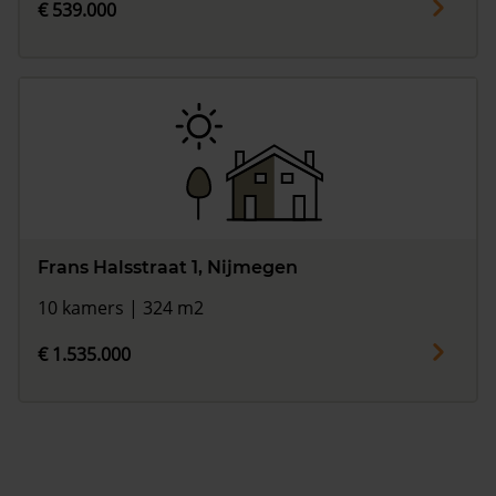
€ 539.000
Frans Halsstraat 1, Nijmegen
10 kamers | 324 m2
€ 1.535.000