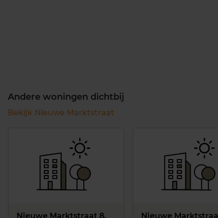
Andere woningen dichtbij
Bekijk Nieuwe Marktstraat
Nieuwe Marktstraat 8,
Nieuwe Marktstraat