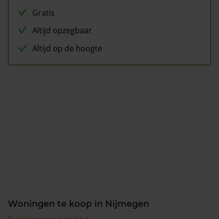
Gratis
Altijd opzegbaar
Altijd op de hoogte
Woningen te koop in Nijmegen