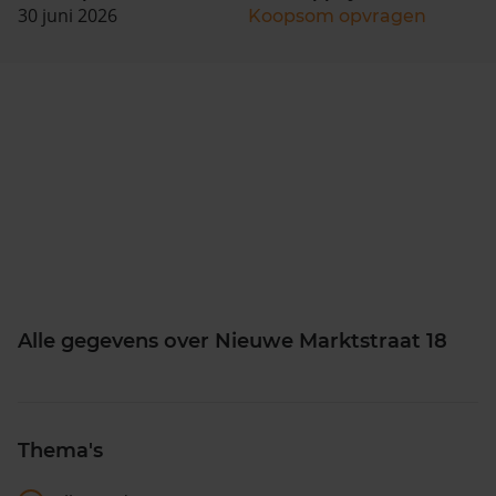
30 juni 2026
Koopsom opvragen
Alle gegevens over Nieuwe Marktstraat 18
Thema's