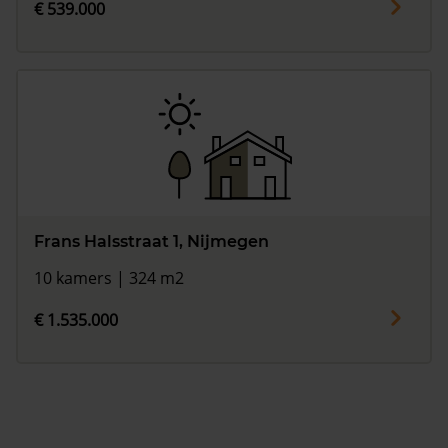
€ 539.000
Frans Halsstraat 1, Nijmegen
10 kamers | 324 m2
€ 1.535.000