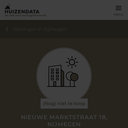
Menu
Woningen in Nijmegen
(Nog) niet te koop
NIEUWE MARKTSTRAAT 18,
NIJMEGEN