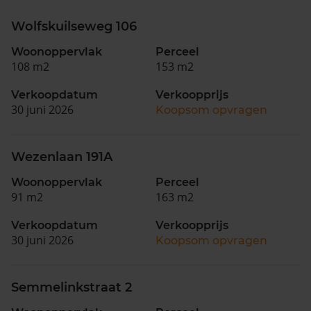
Wolfskuilseweg 106
Woonoppervlak
Perceel
108 m2
153 m2
Verkoopdatum
Verkoopprijs
30 juni 2026
Koopsom opvragen
Wezenlaan 191A
Woonoppervlak
Perceel
91 m2
163 m2
Verkoopdatum
Verkoopprijs
30 juni 2026
Koopsom opvragen
Semmelinkstraat 2