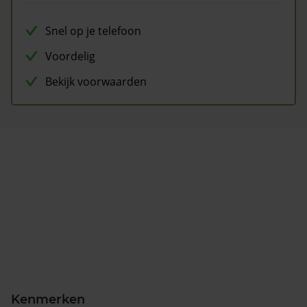
Snel op je telefoon
Voordelig
Bekijk voorwaarden
Kenmerken