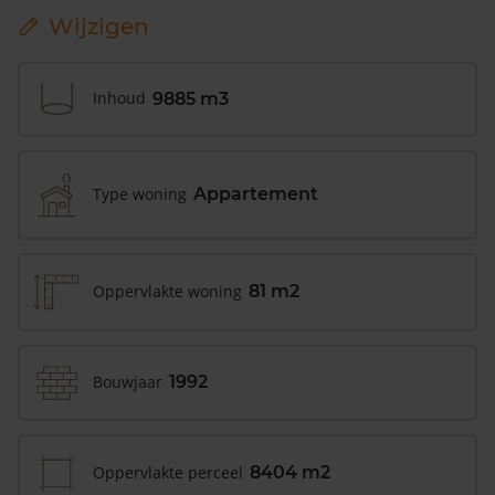
Wijzigen
Inhoud
9885 m3
Type woning
Appartement
Oppervlakte woning
81 m2
Bouwjaar
1992
Oppervlakte perceel
8404 m2