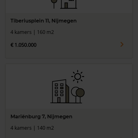
Tiberiusplein 11, Nijmegen
4 kamers | 160 m2
€ 1.050.000
Mariënburg 7, Nijmegen
4 kamers | 140 m2