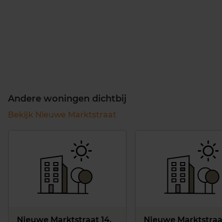
Andere woningen dichtbij
Bekijk Nieuwe Marktstraat
Nieuwe Marktstraat 14,
Nieuwe Marktstraat