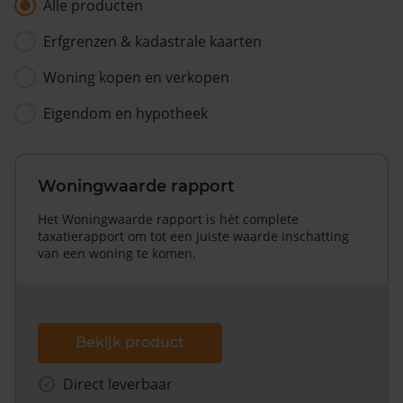
Alle producten
Erfgrenzen & kadastrale kaarten
Woning kopen en verkopen
Eigendom en hypotheek
Woningwaarde rapport
Het Woningwaarde rapport is hét complete
taxatierapport om tot een juiste waarde inschatting
van een woning te komen.
Bekijk product
Direct leverbaar