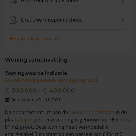
Gratis energielabel check
Gratis warmtepomp check
Bekijk alle gegevens
Woning samenvatting
Woningwaarde indicatie
Actuele woningwaarde opvragen (gratis)
€ 300.000 - € 400.000
Berekend op 01-01-2021
Dit appartement ligt aan de
Nieuwe Marktstraat
in de
plaats
Nijmegen
. Deze woning is gebouwd in 1992 en is
81 m2 groot. Deze woning heeft vermoedelijk
energielabel B en staat op een perceel van 8404 m2.