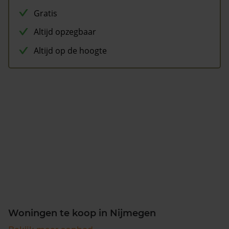
Gratis
Altijd opzegbaar
Altijd op de hoogte
Woningen te koop in Nijmegen