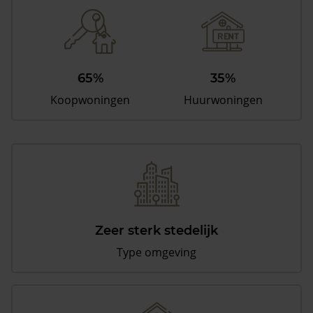
65%
35%
Koopwoningen
Huurwoningen
Zeer sterk stedelijk
Type omgeving