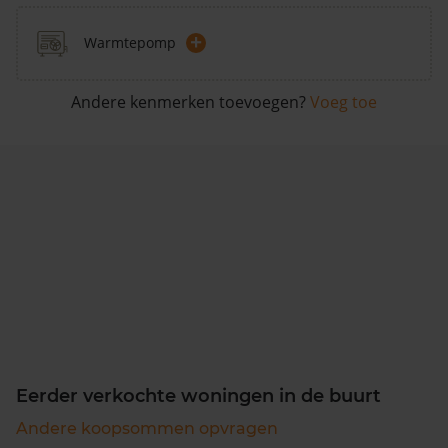
+
Warmtepomp
Andere kenmerken toevoegen?
Voeg toe
Eerder verkochte woningen in de buurt
Andere koopsommen opvragen