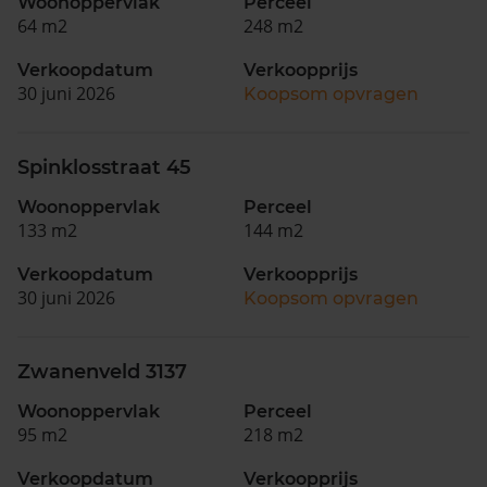
Woonoppervlak
Perceel
64 m2
248 m2
Verkoopdatum
Verkoopprijs
30 juni 2026
Koopsom opvragen
Spinklosstraat 45
Woonoppervlak
Perceel
133 m2
144 m2
Verkoopdatum
Verkoopprijs
30 juni 2026
Koopsom opvragen
Zwanenveld 3137
Woonoppervlak
Perceel
95 m2
218 m2
Verkoopdatum
Verkoopprijs