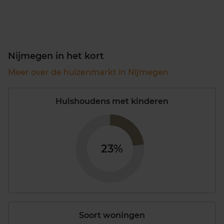
Nijmegen in het kort
Meer over de huizenmarkt in Nijmegen
Huishoudens met kinderen
23%
Soort woningen