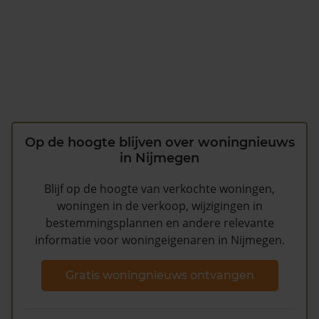
Op de hoogte blijven over woningnieuws
in Nijmegen
Blijf op de hoogte van verkochte woningen,
woningen in de verkoop, wijzigingen in
bestemmingsplannen en andere relevante
informatie voor woningeigenaren in Nijmegen.
Gratis woningnieuws ontvangen