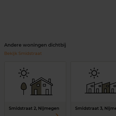
Andere woningen dichtbij
Bekijk Smidstraat
Smidstraat 2, Nijmegen
Smidstraat 3, Nij