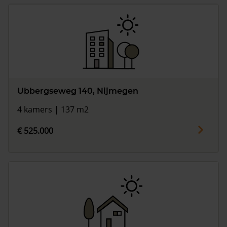
Ubbergseweg 140, Nijmegen
4 kamers | 137 m2
€ 525.000