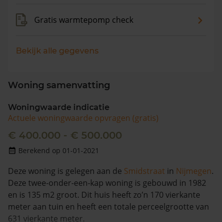
Gratis warmtepomp check
Bekijk alle gegevens
Woning samenvatting
Woningwaarde indicatie
Actuele woningwaarde opvragen (gratis)
€ 400.000 - € 500.000
Berekend op 01-01-2021
Deze woning is gelegen aan de
Smidstraat
in
Nijmegen
.
Deze twee-onder-een-kap woning is gebouwd in 1982
en is 135 m2 groot. Dit huis heeft zo’n 170 vierkante
meter aan tuin en heeft een totale perceelgrootte van
631 vierkante meter.