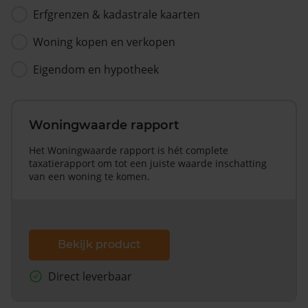
Erfgrenzen & kadastrale kaarten
Woning kopen en verkopen
Eigendom en hypotheek
Woningwaarde rapport
Het Woningwaarde rapport is hét complete
taxatierapport om tot een juiste waarde inschatting
van een woning te komen.
Bekijk product
Direct leverbaar