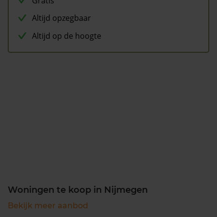
Gratis
Altijd opzegbaar
Altijd op de hoogte
Woningen te koop in Nijmegen
Bekijk meer aanbod