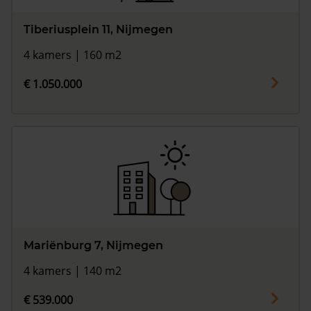
Tiberiusplein 11, Nijmegen
4 kamers | 160 m2
€ 1.050.000
Mariënburg 7, Nijmegen
4 kamers | 140 m2
€ 539.000