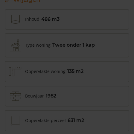
Inhoud
486 m3
Type woning
Twee onder 1 kap
Oppervlakte woning
135 m2
Bouwjaar
1982
Oppervlakte perceel
631 m2