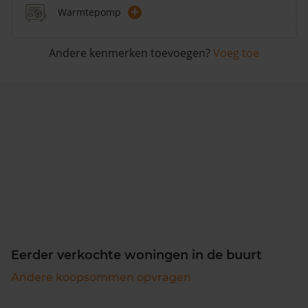
+
Warmtepomp
Andere kenmerken toevoegen?
Voeg toe
Eerder verkochte woningen in de buurt
Andere koopsommen opvragen