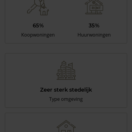
65%
35%
Koopwoningen
Huurwoningen
Zeer sterk stedelijk
Type omgeving