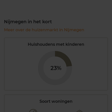
Nijmegen in het kort
Meer over de huizenmarkt in Nijmegen
Huishoudens met kinderen
23%
Soort woningen