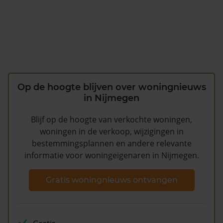
Op de hoogte blijven over woningnieuws
in Nijmegen
Blijf op de hoogte van verkochte woningen,
woningen in de verkoop, wijzigingen in
bestemmingsplannen en andere relevante
informatie voor woningeigenaren in Nijmegen.
Gratis woningnieuws ontvangen