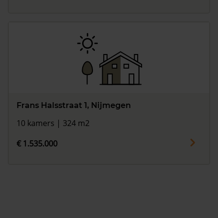
Frans Halsstraat 1, Nijmegen
10 kamers | 324 m2
€ 1.535.000