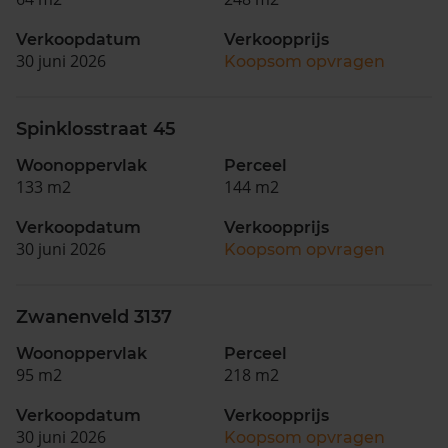
Verkoopdatum
Verkoopprijs
30 juni 2026
Koopsom opvragen
Spinklosstraat 45
Woonoppervlak
Perceel
133 m2
144 m2
Verkoopdatum
Verkoopprijs
30 juni 2026
Koopsom opvragen
Zwanenveld 3137
Woonoppervlak
Perceel
95 m2
218 m2
Verkoopdatum
Verkoopprijs
30 juni 2026
Koopsom opvragen