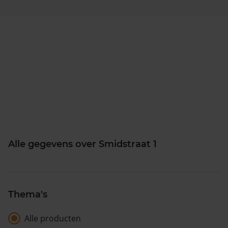
Alle gegevens over Smidstraat 1
Thema's
Alle producten