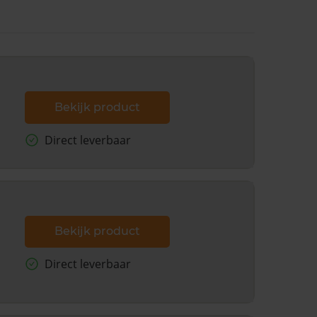
Bekijk product
Direct leverbaar
Bekijk product
Direct leverbaar