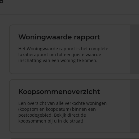
6
Woningwaarde rapport
Het Woningwaarde rapport is hét complete
taxatierapport om tot een juiste waarde
inschatting van een woning te komen.
Koopsommenoverzicht
Een overzicht van alle verkochte woningen
(koopsom en koopdatum) binnen een
postcodegebied. Bekijk direct de
koopsommen bij u in de straat!