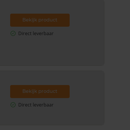
Bekijk product
Direct leverbaar
Bekijk product
Direct leverbaar