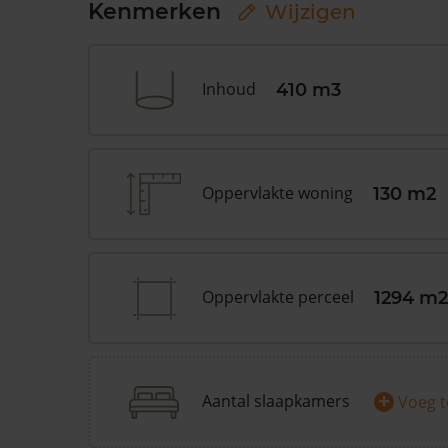
Kenmerken
Wijzigen
Inhoud
410 m3
Oppervlakte woning
130 m2
Oppervlakte perceel
1294 m2
+
Aantal slaapkamers
Voeg 