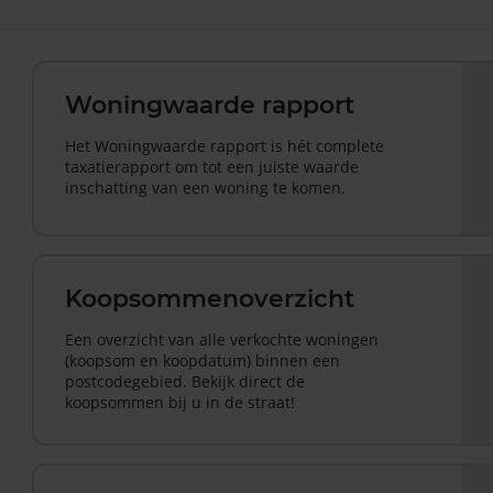
Woningwaarde rapport
Het Woningwaarde rapport is hét complete
taxatierapport om tot een juiste waarde
inschatting van een woning te komen.
Koopsommenoverzicht
Een overzicht van alle verkochte woningen
(koopsom en koopdatum) binnen een
postcodegebied. Bekijk direct de
koopsommen bij u in de straat!