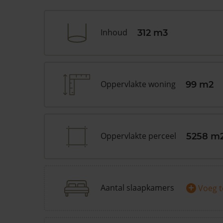
Inhoud
312 m3
Oppervlakte woning
99 m2
Oppervlakte perceel
5258 m
+
Aantal slaapkamers
Voeg 