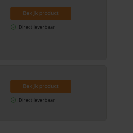
Bekijk product
Direct leverbaar
Bekijk product
Direct leverbaar