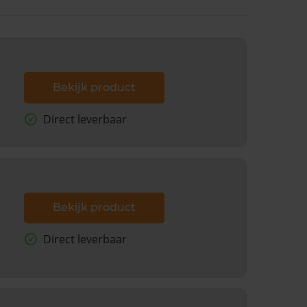
Bekijk product
Direct leverbaar
Bekijk product
Direct leverbaar