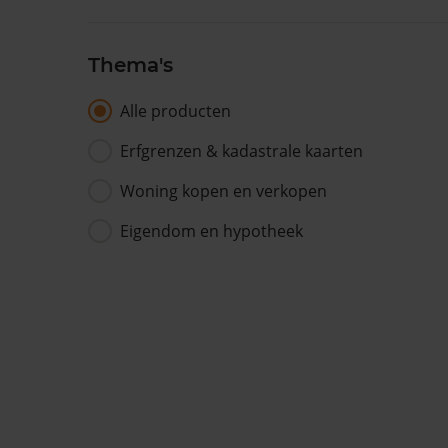
Thema's
Alle producten
Erfgrenzen & kadastrale kaarten
Woning kopen en verkopen
Eigendom en hypotheek