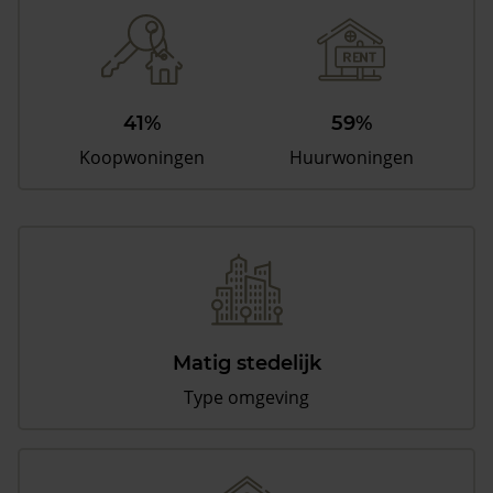
41%
59%
Koopwoningen
Huurwoningen
Matig stedelijk
Type omgeving