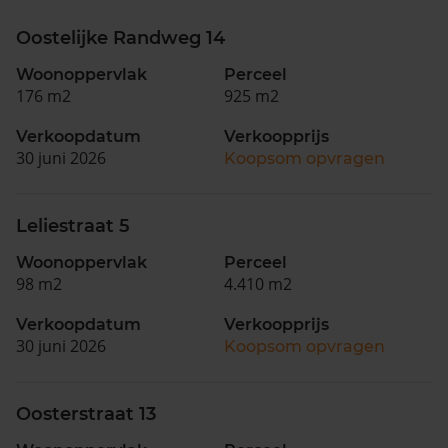
Oostelijke Randweg 14
Woonoppervlak
Perceel
176 m2
925 m2
Verkoopdatum
Verkoopprijs
30 juni 2026
Koopsom opvragen
Leliestraat 5
Woonoppervlak
Perceel
98 m2
4.410 m2
Verkoopdatum
Verkoopprijs
30 juni 2026
Koopsom opvragen
Oosterstraat 13