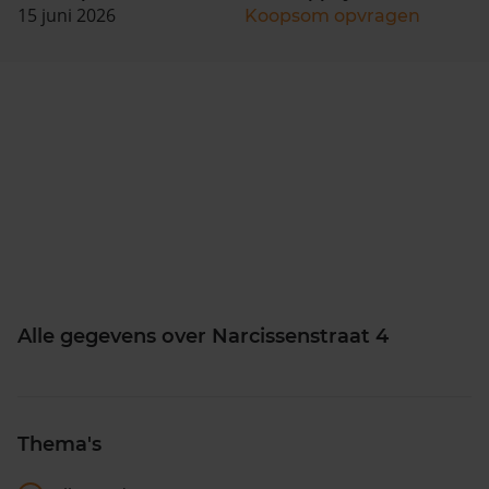
15 juni 2026
Koopsom opvragen
Alle gegevens over Narcissenstraat 4
Thema's