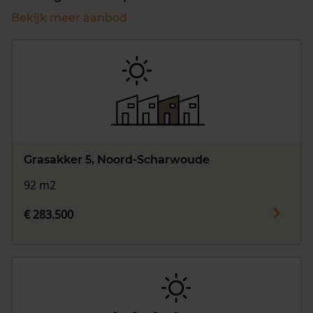
Bekijk meer aanbod
Grasakker 5, Noord-Scharwoude
92 m2
€ 283.500