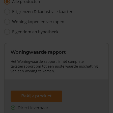
Alle producten
Erfgrenzen & kadastrale kaarten
Woning kopen en verkopen
Eigendom en hypotheek
Woningwaarde rapport
Het Woningwaarde rapport is hét complete
taxatierapport om tot een juiste waarde inschatting
van een woning te komen.
Bekijk product
Direct leverbaar