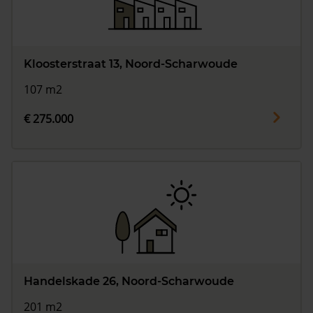
Kloosterstraat 13, Noord-Scharwoude
107 m2
€ 275.000
Handelskade 26, Noord-Scharwoude
201 m2