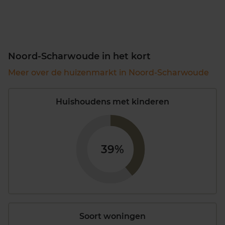
Noord-Scharwoude in het kort
Meer over de huizenmarkt in Noord-Scharwoude
Huishoudens met kinderen
39%
Soort woningen