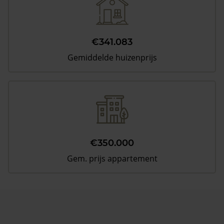
€341.083
Gemiddelde huizenprijs
€350.000
Gem. prijs appartement