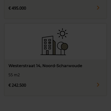
€ 495.000
Westerstraat 14, Noord-Scharwoude
55 m2
€ 242.500