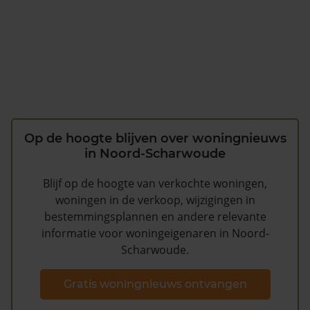
Op de hoogte blijven over woningnieuws
in Noord-Scharwoude
Blijf op de hoogte van verkochte woningen,
woningen in de verkoop, wijzigingen in
bestemmingsplannen en andere relevante
informatie voor woningeigenaren in Noord-
Scharwoude.
Gratis woningnieuws ontvangen