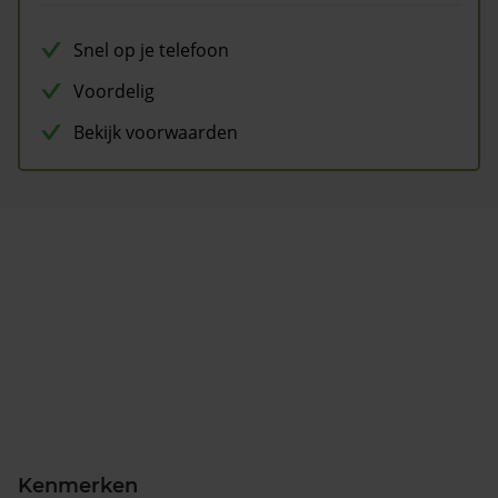
Snel op je telefoon
Voordelig
Bekijk voorwaarden
Kenmerken