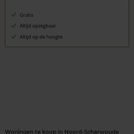
Gratis
Altijd opzegbaar
Altijd op de hoogte
Woningen te koop in Noord-Scharwoude