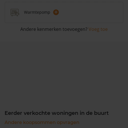
+
Warmtepomp
Andere kenmerken toevoegen?
Voeg toe
Eerder verkochte woningen in de buurt
Andere koopsommen opvragen