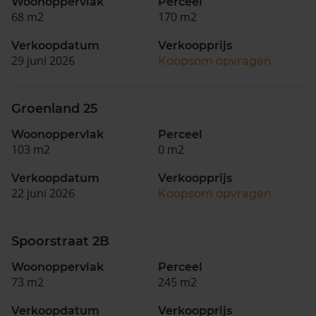
Woonoppervlak
Perceel
68 m2
170 m2
Verkoopdatum
Verkoopprijs
29 juni 2026
Koopsom opvragen
Groenland 25
Woonoppervlak
Perceel
103 m2
0 m2
Verkoopdatum
Verkoopprijs
22 juni 2026
Koopsom opvragen
Spoorstraat 2B
Woonoppervlak
Perceel
73 m2
245 m2
Verkoopdatum
Verkoopprijs