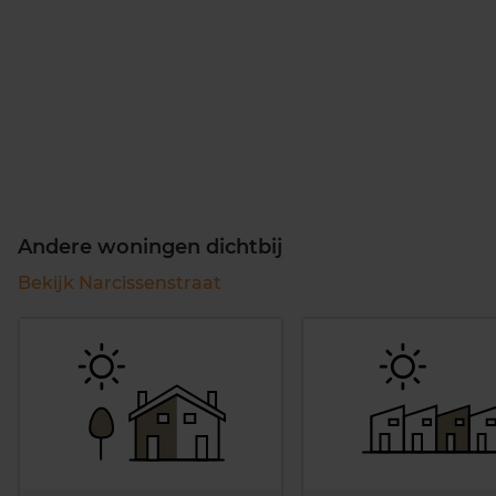
Andere woningen dichtbij
Bekijk Narcissenstraat