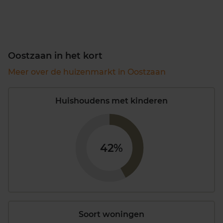
Oostzaan in het kort
Meer over de huizenmarkt in Oostzaan
Huishoudens met kinderen
42%
Soort woningen