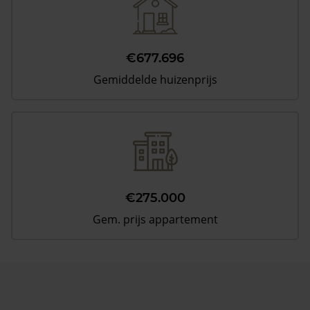
€677.696
Gemiddelde huizenprijs
€275.000
Gem. prijs appartement