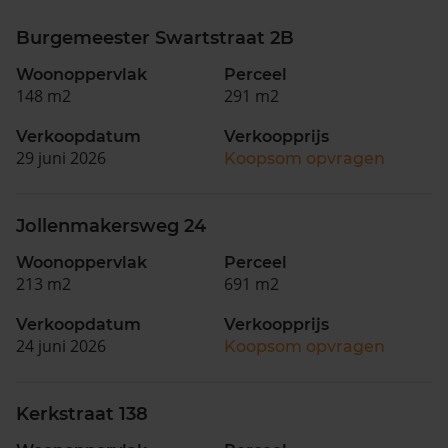
Burgemeester Swartstraat 2B
Woonoppervlak
Perceel
148 m2
291 m2
Verkoopdatum
Verkoopprijs
29 juni 2026
Koopsom opvragen
Jollenmakersweg 24
Woonoppervlak
Perceel
213 m2
691 m2
Verkoopdatum
Verkoopprijs
24 juni 2026
Koopsom opvragen
Kerkstraat 138