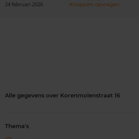
24 februari 2026
Koopsom opvragen
Alle gegevens over Korenmolenstraat 16
Thema's