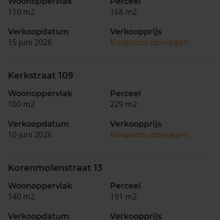
Woonoppervlak
Perceel
110 m2
168 m2
Verkoopdatum
Verkoopprijs
15 juni 2026
Koopsom opvragen
Kerkstraat 109
Woonoppervlak
Perceel
100 m2
229 m2
Verkoopdatum
Verkoopprijs
10 juni 2026
Koopsom opvragen
Korenmolenstraat 13
Woonoppervlak
Perceel
140 m2
191 m2
Verkoopdatum
Verkoopprijs