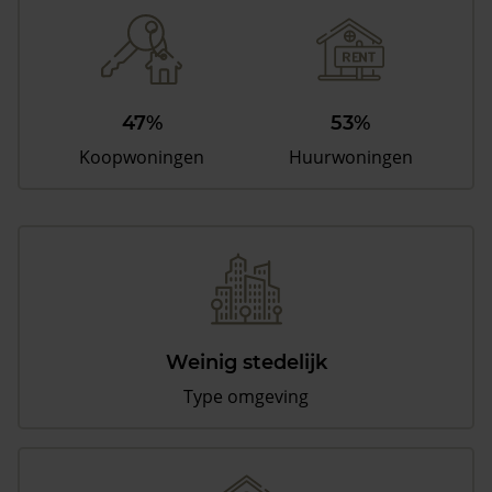
47%
53%
Koopwoningen
Huurwoningen
Weinig stedelijk
Type omgeving