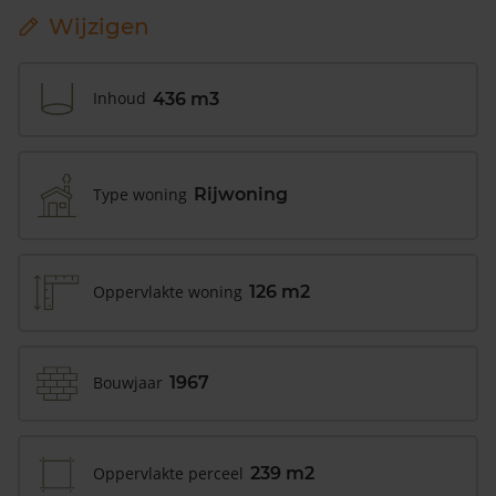
Wijzigen
Inhoud
436 m3
Type woning
Rijwoning
Oppervlakte woning
126 m2
Bouwjaar
1967
Oppervlakte perceel
239 m2