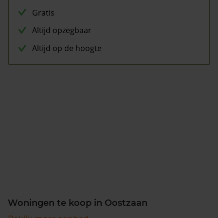
Gratis
Altijd opzegbaar
Altijd op de hoogte
Woningen te koop in Oostzaan