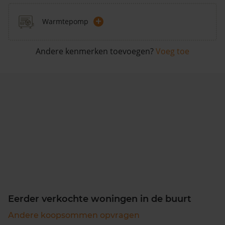
+
Warmtepomp
Andere kenmerken toevoegen?
Voeg toe
Eerder verkochte woningen in de buurt
Andere koopsommen opvragen