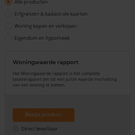
Alle producten
Erfgrenzen & kadastrale kaarten
Woning kopen en verkopen
Eigendom en hypotheek
Woningwaarde rapport
Het Woningwaarde rapport is hét complete
taxatierapport om tot een juiste waarde inschatting
van een woning te komen.
Bekijk product
Direct leverbaar