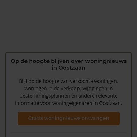
Op de hoogte blijven over woningnieuws
in Oostzaan
Blijf op de hoogte van verkochte woningen,
woningen in de verkoop, wijzigingen in
bestemmingsplannen en andere relevante
informatie voor woningeigenaren in Oostzaan.
Gratis woningnieuws ontvangen