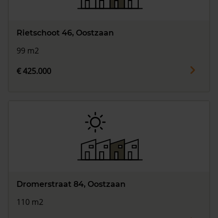
Rietschoot 46, Oostzaan
99 m2
€ 425.000
Dromerstraat 84, Oostzaan
110 m2