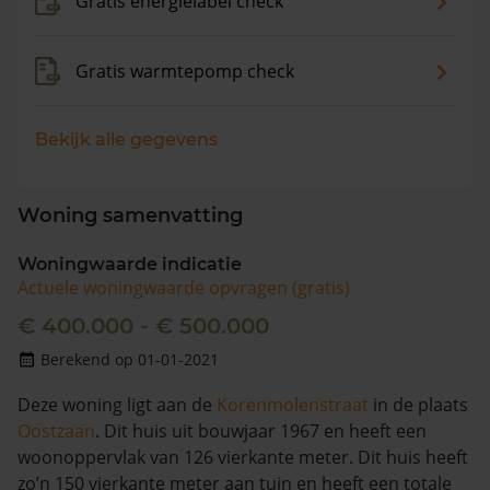
Gratis energielabel check
Gratis warmtepomp check
Bekijk alle gegevens
Woning samenvatting
Woningwaarde indicatie
Actuele woningwaarde opvragen (gratis)
€ 400.000 - € 500.000
Berekend op 01-01-2021
Deze woning ligt aan de
Korenmolenstraat
in de plaats
Oostzaan
. Dit huis uit bouwjaar 1967 en heeft een
woonoppervlak van 126 vierkante meter. Dit huis heeft
zo’n 150 vierkante meter aan tuin en heeft een totale