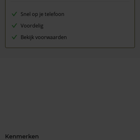
Snel op je telefoon
Voordelig
Bekijk voorwaarden
Kenmerken