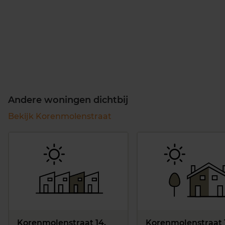
Andere woningen dichtbij
Bekijk Korenmolenstraat
Korenmolenstraat 14,
Korenmolenstraat 1