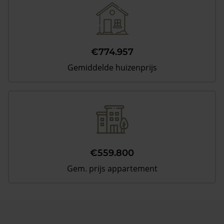
€774.957
Gemiddelde huizenprijs
€559.800
Gem. prijs appartement