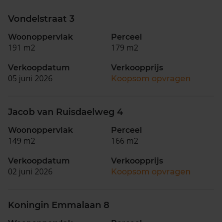
Vondelstraat 3
Woonoppervlak
Perceel
191 m2
179 m2
Verkoopdatum
Verkoopprijs
05 juni 2026
Koopsom opvragen
Jacob van Ruisdaelweg 4
Woonoppervlak
Perceel
149 m2
166 m2
Verkoopdatum
Verkoopprijs
02 juni 2026
Koopsom opvragen
Koningin Emmalaan 8