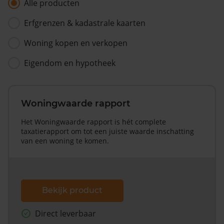
Alle producten
Erfgrenzen & kadastrale kaarten
Woning kopen en verkopen
Eigendom en hypotheek
Woningwaarde rapport
Het Woningwaarde rapport is hét complete
taxatierapport om tot een juiste waarde inschatting
van een woning te komen.
Bekijk product
Direct leverbaar