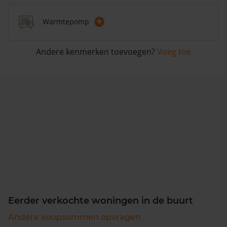
+
Warmtepomp
Andere kenmerken toevoegen?
Voeg toe
Eerder verkochte woningen in de buurt
Andere koopsommen opvragen