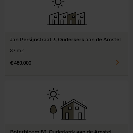
Jan Persijnstraat 3, Ouderkerk aan de Amstel
87 m2
€ 480.000
Boterbloem 83, Ouderkerk aan de Amstel