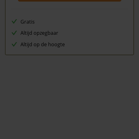
Gratis
Altijd opzegbaar
Altijd op de hoogte