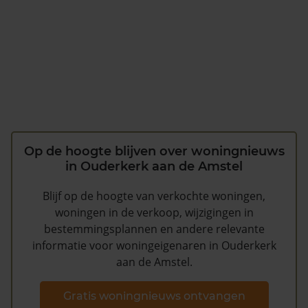
Op de hoogte blijven over woningnieuws
in Ouderkerk aan de Amstel
Blijf op de hoogte van verkochte woningen,
woningen in de verkoop, wijzigingen in
bestemmingsplannen en andere relevante
informatie voor woningeigenaren in Ouderkerk
aan de Amstel.
Gratis woningnieuws ontvangen