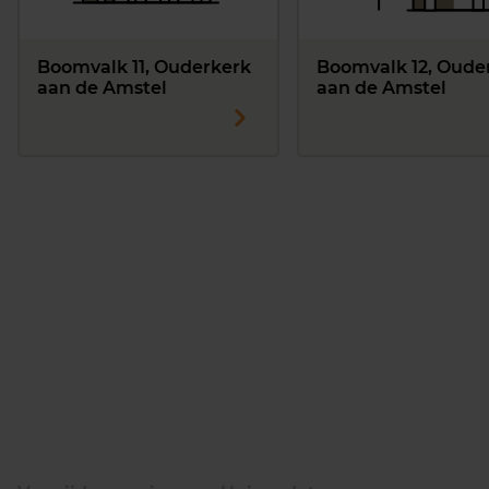
Boomvalk 11, Ouderkerk
Boomvalk 12, Oude
aan de Amstel
aan de Amstel