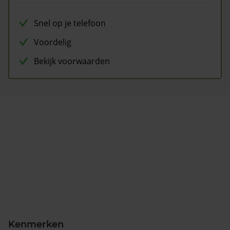
Snel op je telefoon
Voordelig
Bekijk voorwaarden
Kenmerken