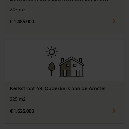
243 m2
€ 1.485.000
Kerkstraat 49, Ouderkerk aan de Amstel
225 m2
€ 1.625.000