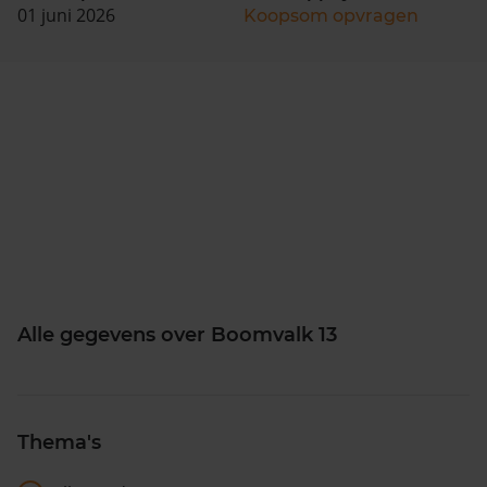
01 juni 2026
Koopsom opvragen
Alle gegevens over Boomvalk 13
Thema's