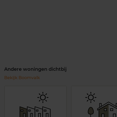
Andere woningen dichtbij
Bekijk Boomvalk