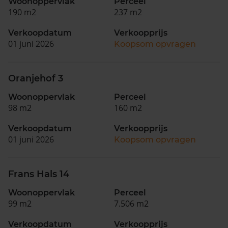
Woonoppervlak
Perceel
190 m2
237 m2
Verkoopdatum
Verkoopprijs
01 juni 2026
Koopsom opvragen
Oranjehof 3
Woonoppervlak
Perceel
98 m2
160 m2
Verkoopdatum
Verkoopprijs
01 juni 2026
Koopsom opvragen
Frans Hals 14
Woonoppervlak
Perceel
99 m2
7.506 m2
Verkoopdatum
Verkoopprijs