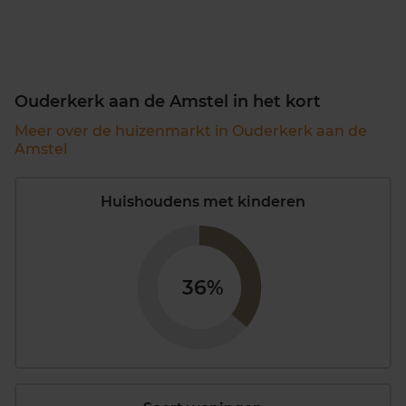
Ouderkerk aan de Amstel in het kort
Meer over de huizenmarkt in Ouderkerk aan de
Amstel
Huishoudens met kinderen
36%