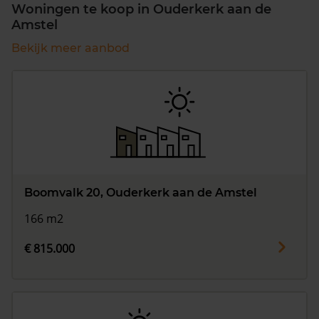
Woningen te koop in Ouderkerk aan de
Amstel
Bekijk meer aanbod
Boomvalk 20, Ouderkerk aan de Amstel
166 m2
€ 815.000