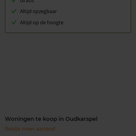
Gratis
Altijd opzegbaar
Altijd op de hoogte
Woningen te koop in Oudkarspel
Bekijk meer aanbod