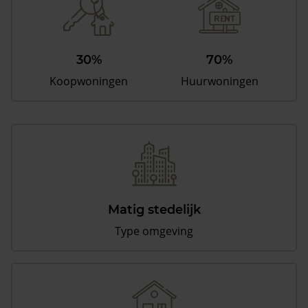
30%
70%
Koopwoningen
Huurwoningen
Matig stedelijk
Type omgeving