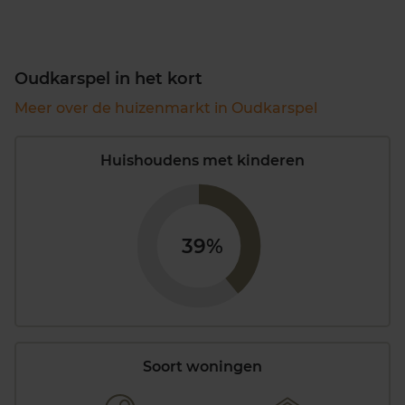
Oudkarspel in het kort
Meer over de huizenmarkt in Oudkarspel
Huishoudens met kinderen
39%
Soort woningen