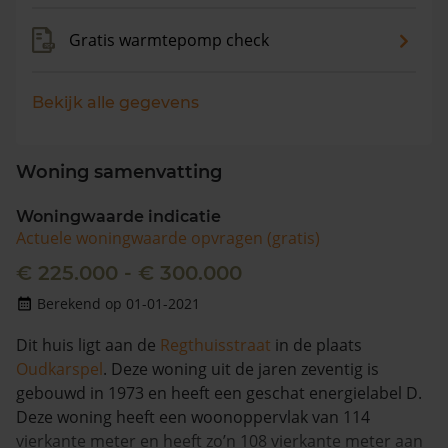
Gratis warmtepomp check
Bekijk alle gegevens
Woning samenvatting
Woningwaarde indicatie
Actuele woningwaarde opvragen (gratis)
€ 225.000 - € 300.000
Berekend op 01-01-2021
Dit huis ligt aan de
Regthuisstraat
in de plaats
Oudkarspel
. Deze woning uit de jaren zeventig is
gebouwd in 1973 en heeft een geschat energielabel D.
Deze woning heeft een woonoppervlak van 114
vierkante meter en heeft zo’n 108 vierkante meter aan