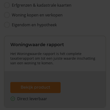
Erfgrenzen & kadastrale kaarten
Woning kopen en verkopen
Eigendom en hypotheek
Woningwaarde rapport
Het Woningwaarde rapport is hét complete
taxatierapport om tot een juiste waarde inschatting
van een woning te komen.
Bekijk product
Direct leverbaar