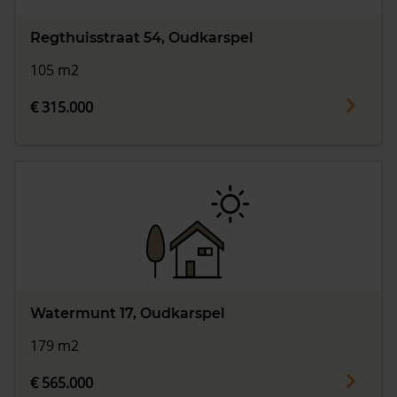
Regthuisstraat 54, Oudkarspel
105 m2
€ 315.000
Watermunt 17, Oudkarspel
179 m2
€ 565.000