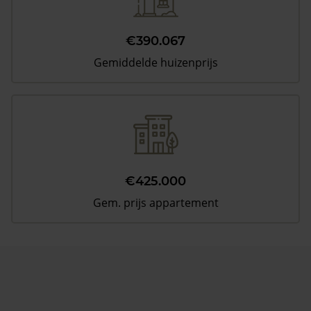
€390.067
Gemiddelde huizenprijs
€425.000
Gem. prijs appartement