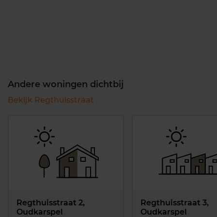
Andere woningen dichtbij
Bekijk Regthuisstraat
Regthuisstraat 2,
Regthuisstraat 3,
Oudkarspel
Oudkarspel