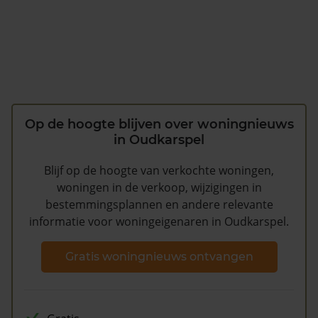
Op de hoogte blijven over woningnieuws
in Oudkarspel
Blijf op de hoogte van verkochte woningen,
woningen in de verkoop, wijzigingen in
bestemmingsplannen en andere relevante
informatie voor woningeigenaren in Oudkarspel.
Gratis woningnieuws ontvangen