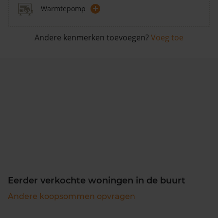
+
Warmtepomp
Andere kenmerken toevoegen?
Voeg toe
Eerder verkochte woningen in de buurt
Andere koopsommen opvragen