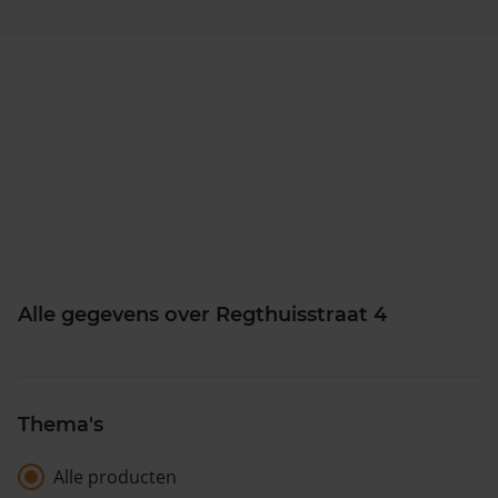
Alle gegevens over Regthuisstraat 4
Thema's
Alle producten