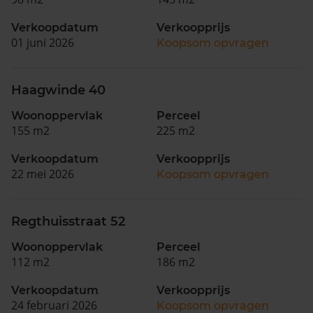
Verkoopdatum
Verkoopprijs
01 juni 2026
Koopsom opvragen
Haagwinde 40
Woonoppervlak
Perceel
155 m2
225 m2
Verkoopdatum
Verkoopprijs
22 mei 2026
Koopsom opvragen
Regthuisstraat 52
Woonoppervlak
Perceel
112 m2
186 m2
Verkoopdatum
Verkoopprijs
24 februari 2026
Koopsom opvragen