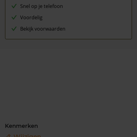
Snel op je telefoon
Voordelig
Bekijk voorwaarden
Kenmerken
Wijzigen