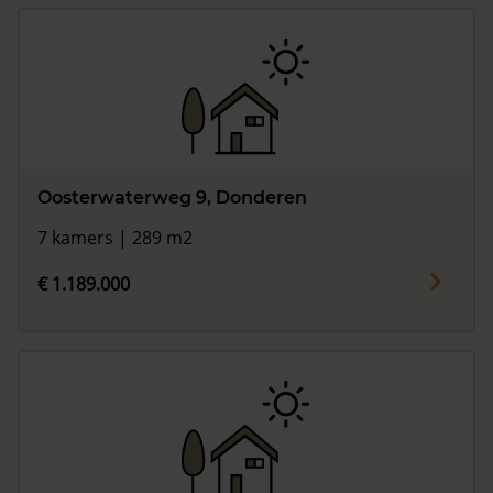
Oosterwaterweg 9, Donderen
7 kamers | 289 m2
€ 1.189.000