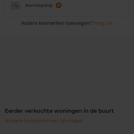
+
Warmtepomp
Andere kenmerken toevoegen?
Voeg toe
Eerder verkochte woningen in de buurt
Andere koopsommen opvragen