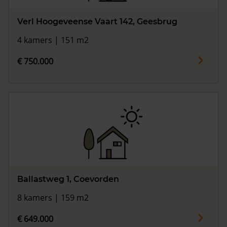
Verl Hoogeveense Vaart 142, Geesbrug
4 kamers | 151 m2
€ 750.000
Ballastweg 1, Coevorden
8 kamers | 159 m2
€ 649.000