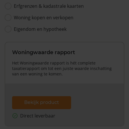
Erfgrenzen & kadastrale kaarten
Woning kopen en verkopen
Eigendom en hypotheek
Woningwaarde rapport
Het Woningwaarde rapport is hét complete
taxatierapport om tot een juiste waarde inschatting
van een woning te komen.
Bekijk product
Direct leverbaar