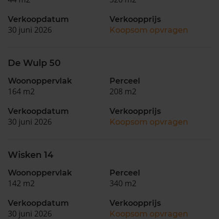
Verkoopdatum
Verkoopprijs
30 juni 2026
Koopsom opvragen
De Wulp 50
Woonoppervlak
Perceel
164 m2
208 m2
Verkoopdatum
Verkoopprijs
30 juni 2026
Koopsom opvragen
Wisken 14
Woonoppervlak
Perceel
142 m2
340 m2
Verkoopdatum
Verkoopprijs
30 juni 2026
Koopsom opvragen