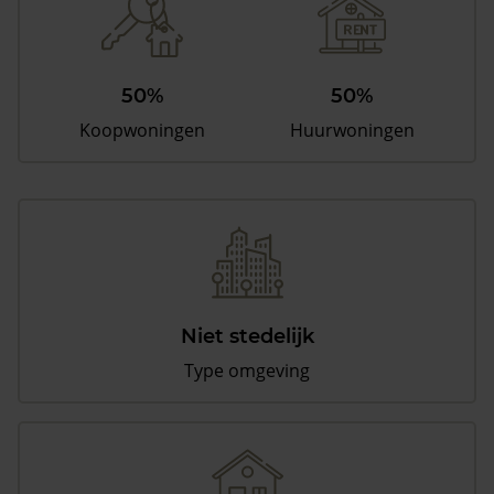
50%
50%
Koopwoningen
Huurwoningen
Niet stedelijk
Type omgeving