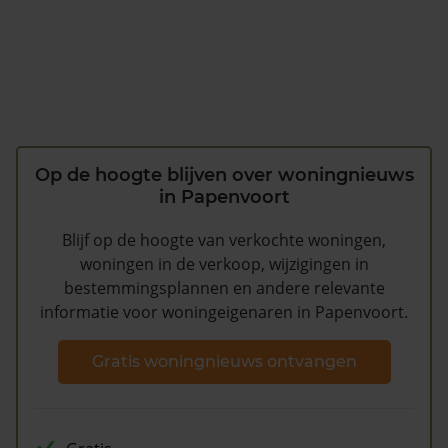
Op de hoogte blijven over woningnieuws
in Papenvoort
Blijf op de hoogte van verkochte woningen,
woningen in de verkoop, wijzigingen in
bestemmingsplannen en andere relevante
informatie voor woningeigenaren in Papenvoort.
Gratis woningnieuws ontvangen