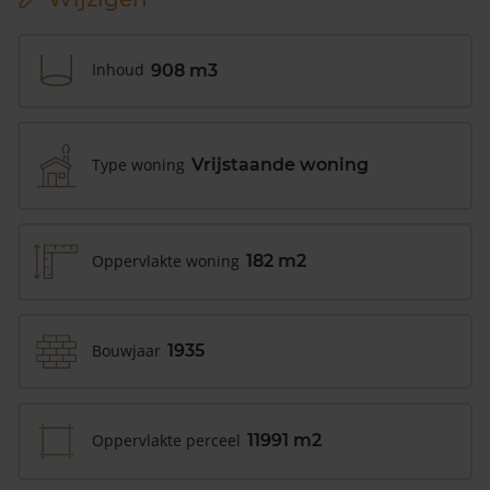
Inhoud
908 m3
Type woning
Vrijstaande woning
Oppervlakte woning
182 m2
Bouwjaar
1935
Oppervlakte perceel
11991 m2