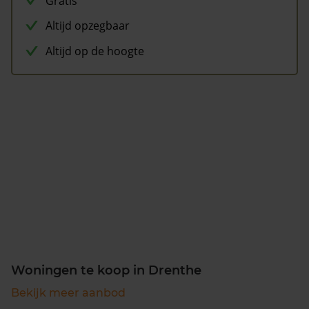
Gratis
Altijd opzegbaar
Altijd op de hoogte
Woningen te koop in Drenthe
Bekijk meer aanbod