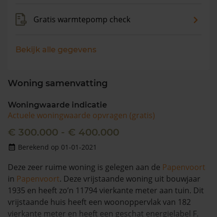
Gratis warmtepomp check
Bekijk alle gegevens
Woning samenvatting
Woningwaarde indicatie
Actuele woningwaarde opvragen (gratis)
€ 300.000 - € 400.000
Berekend op 01-01-2021
Deze zeer ruime woning is gelegen aan de
Papenvoort
in
Papenvoort
. Deze vrijstaande woning uit bouwjaar
1935 en heeft zo’n 11794 vierkante meter aan tuin. Dit
vrijstaande huis heeft een woonoppervlak van 182
vierkante meter en heeft een geschat energielabel F.