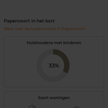
Papenvoort in het kort
Meer over de huizenmarkt in Papenvoort
Huishoudens met kinderen
33%
Soort woningen