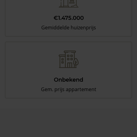
€1.475.000
Gemiddelde huizenprijs
Onbekend
Gem. prijs appartement