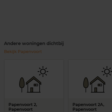
Andere woningen dichtbij
Bekijk Papenvoort
Papenvoort 2,
Papenvoort 2A,
Papenvoort
Papenvoort