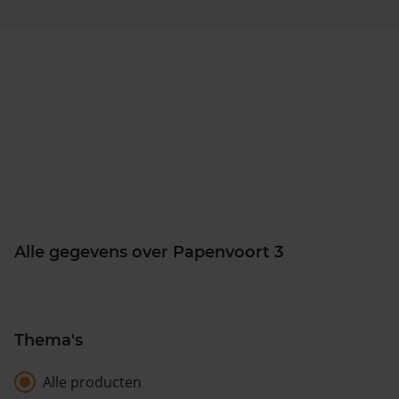
Alle gegevens over Papenvoort 3
Thema's
Alle producten