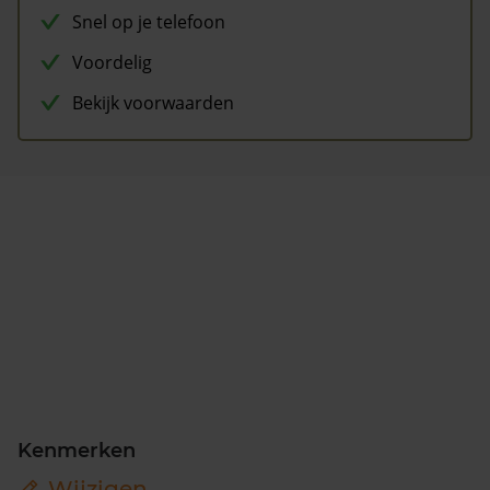
Snel op je telefoon
Voordelig
Bekijk voorwaarden
Kenmerken
Wijzigen