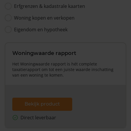
Erfgrenzen & kadastrale kaarten
Woning kopen en verkopen
Eigendom en hypotheek
Woningwaarde rapport
Het Woningwaarde rapport is hét complete
taxatierapport om tot een juiste waarde inschatting
van een woning te komen.
Bekijk product
Direct leverbaar