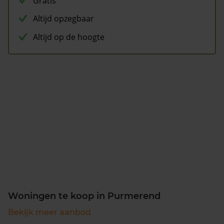
Gratis
Altijd opzegbaar
Altijd op de hoogte
Woningen te koop in Purmerend
Bekijk meer aanbod