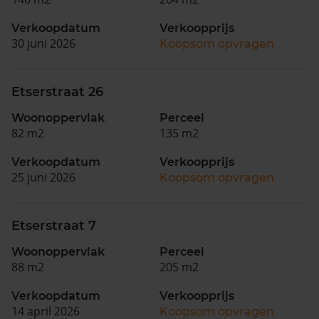
Verkoopdatum
Verkoopprijs
30 juni 2026
Koopsom opvragen
Etserstraat 26
Woonoppervlak
Perceel
82 m2
135 m2
Verkoopdatum
Verkoopprijs
25 juni 2026
Koopsom opvragen
Etserstraat 7
Woonoppervlak
Perceel
88 m2
205 m2
Verkoopdatum
Verkoopprijs
14 april 2026
Koopsom opvragen