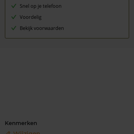
Snel op je telefoon
Voordelig
Bekijk voorwaarden
Kenmerken
Wijzigen