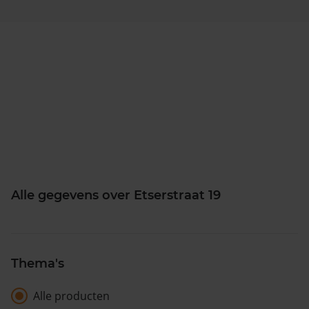
Alle gegevens over Etserstraat 19
Thema's
Alle producten