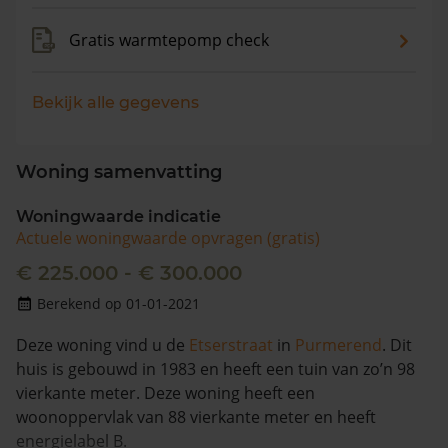
Gratis warmtepomp check
Bekijk alle gegevens
Woning samenvatting
Woningwaarde indicatie
Actuele woningwaarde opvragen (gratis)
€ 225.000 - € 300.000
Berekend op 01-01-2021
Deze woning vind u de
Etserstraat
in
Purmerend
. Dit
huis is gebouwd in 1983 en heeft een tuin van zo’n 98
vierkante meter. Deze woning heeft een
woonoppervlak van 88 vierkante meter en heeft
energielabel B.