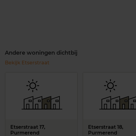
Andere woningen dichtbij
Bekijk Etserstraat
Etserstraat 17,
Etserstraat 18,
Purmerend
Purmerend