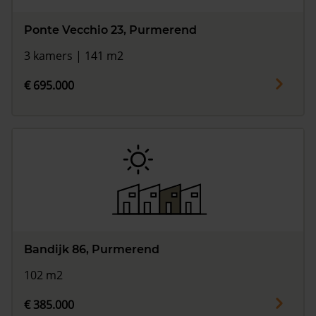
Ponte Vecchio 23, Purmerend
3 kamers | 141 m2
€ 695.000
Bandijk 86, Purmerend
102 m2
€ 385.000