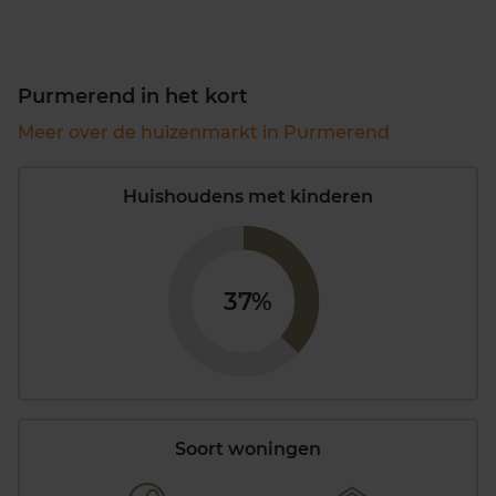
Purmerend in het kort
Meer over de huizenmarkt in Purmerend
Huishoudens met kinderen
37%
Soort woningen