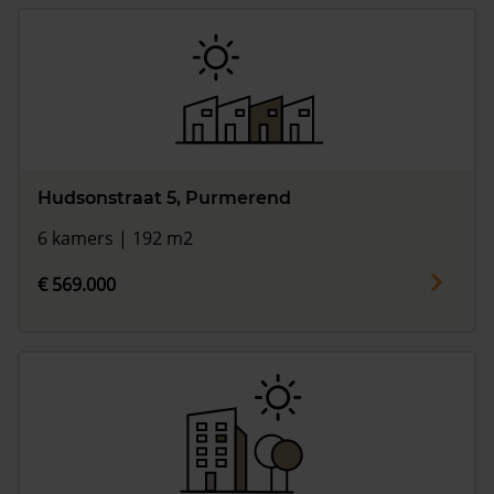
Hudsonstraat 5, Purmerend
6 kamers | 192 m2
€ 569.000