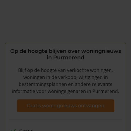
Op de hoogte blijven over woningnieuws
in Purmerend
Blijf op de hoogte van verkochte woningen,
woningen in de verkoop, wijzigingen in
bestemmingsplannen en andere relevante
informatie voor woningeigenaren in Purmerend.
Gratis woningnieuws ontvangen