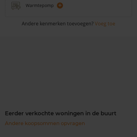
+
Warmtepomp
Andere kenmerken toevoegen?
Voeg toe
Eerder verkochte woningen in de buurt
Andere koopsommen opvragen