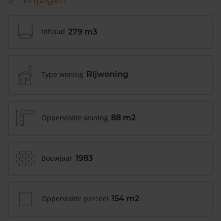
Inhoud
279 m3
Type woning
Rijwoning
Oppervlakte woning
88 m2
Bouwjaar
1983
Oppervlakte perceel
154 m2