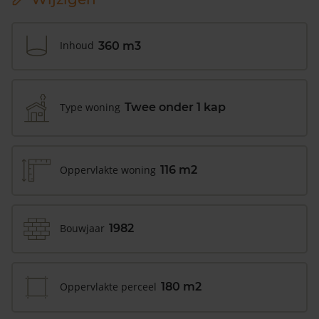
Inhoud
360 m3
Type woning
Twee onder 1 kap
Oppervlakte woning
116 m2
Bouwjaar
1982
Oppervlakte perceel
180 m2