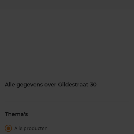
Alle gegevens over Gildestraat 30
Thema's
Alle producten