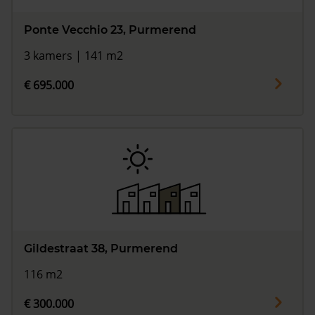
Ponte Vecchio 23, Purmerend
3 kamers | 141 m2
€ 695.000
Gildestraat 38, Purmerend
116 m2
€ 300.000