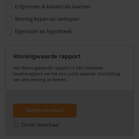
Erfgrenzen & kadastrale kaarten
Woning kopen en verkopen
Eigendom en hypotheek
Woningwaarde rapport
Het Woningwaarde rapport is hét complete
taxatierapport om tot een juiste waarde inschatting
van een woning te komen.
Bekijk product
Direct leverbaar