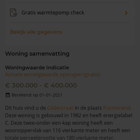
Gratis warmtepomp check
Bekijk alle gegevens
Woning samenvatting
Woningwaarde indicatie
Actuele woningwaarde opvragen (gratis)
€ 300.000 - € 400.000
Berekend op 01-01-2021
Dit huis vind u de
Gildestraat
in de plaats
Purmerend
.
Deze woning is gebouwd in 1982 en heeft energielabel
C. Deze twee-onder-een-kap woning heeft een
woonoppervlak van 116 vierkante meter en heeft een
totale perceelgrootte van 180 vierkante meter.