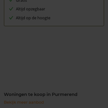
Gratis
Altijd opzegbaar
Altijd op de hoogte
Woningen te koop in Purmerend
Bekijk meer aanbod