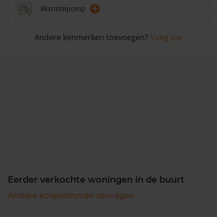
+
Warmtepomp
Andere kenmerken toevoegen?
Voeg toe
Eerder verkochte woningen in de buurt
Andere koopsommen opvragen