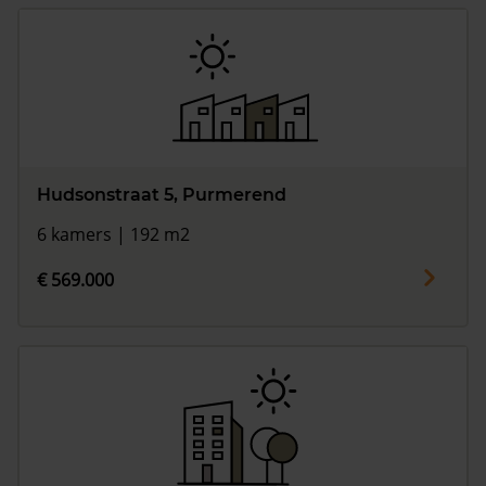
Hudsonstraat 5, Purmerend
6 kamers | 192 m2
€ 569.000