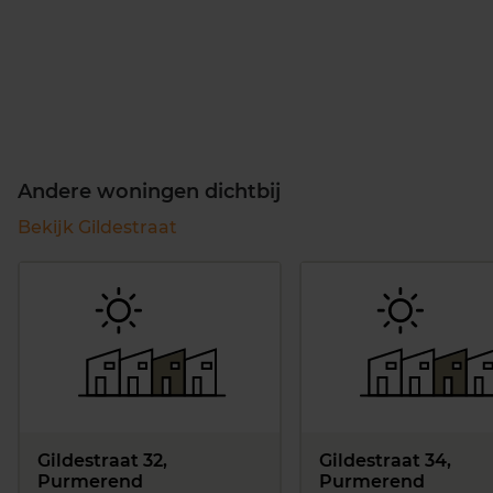
Andere woningen dichtbij
Bekijk Gildestraat
Gildestraat 32,
Gildestraat 34,
Purmerend
Purmerend