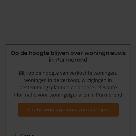
Op de hoogte blijven over woningnieuws
in Purmerend
Blijf op de hoogte van verkochte woningen,
woningen in de verkoop, wijzigingen in
bestemmingsplannen en andere relevante
informatie voor woningeigenaren in Purmerend.
Gratis woningnieuws ontvangen