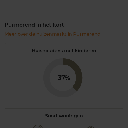
Purmerend in het kort
Meer over de huizenmarkt in Purmerend
Huishoudens met kinderen
37%
Soort woningen