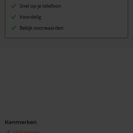
Snel op je telefoon
Voordelig
Bekijk voorwaarden
Kenmerken
Wijzigen