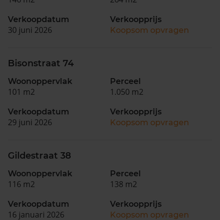
Verkoopdatum
Verkoopprijs
30 juni 2026
Koopsom opvragen
Bisonstraat 74
Woonoppervlak
Perceel
101 m2
1.050 m2
Verkoopdatum
Verkoopprijs
29 juni 2026
Koopsom opvragen
Gildestraat 38
Woonoppervlak
Perceel
116 m2
138 m2
Verkoopdatum
Verkoopprijs
16 januari 2026
Koopsom opvragen