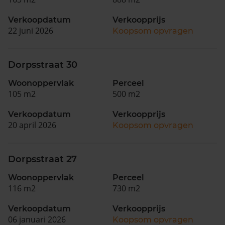
Verkoopdatum
Verkoopprijs
22 juni 2026
Koopsom opvragen
Dorpsstraat 30
Woonoppervlak
Perceel
105 m2
500 m2
Verkoopdatum
Verkoopprijs
20 april 2026
Koopsom opvragen
Dorpsstraat 27
Woonoppervlak
Perceel
116 m2
730 m2
Verkoopdatum
Verkoopprijs
06 januari 2026
Koopsom opvragen