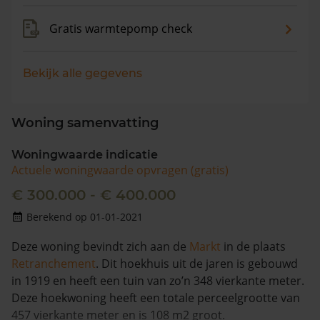
Gratis warmtepomp check
Bekijk alle gegevens
Woning samenvatting
Woningwaarde indicatie
Actuele woningwaarde opvragen (gratis)
€ 300.000 - € 400.000
Berekend op 01-01-2021
Deze woning bevindt zich aan de
Markt
in de plaats
Retranchement
. Dit hoekhuis uit de jaren is gebouwd
in 1919 en heeft een tuin van zo’n 348 vierkante meter.
Deze hoekwoning heeft een totale perceelgrootte van
457 vierkante meter en is 108 m2 groot.