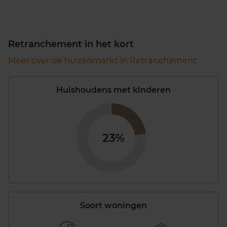
Retranchement in het kort
Meer over de huizenmarkt in Retranchement
Huishoudens met kinderen
23%
Soort woningen