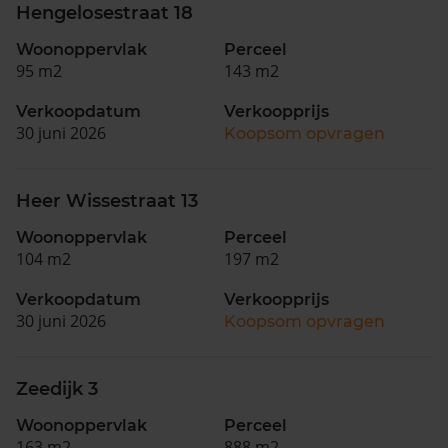
Hengelosestraat 18
Woonoppervlak
Perceel
95 m2
143 m2
Verkoopdatum
Verkoopprijs
30 juni 2026
Koopsom opvragen
Heer Wissestraat 13
Woonoppervlak
Perceel
104 m2
197 m2
Verkoopdatum
Verkoopprijs
30 juni 2026
Koopsom opvragen
Zeedijk 3
Woonoppervlak
Perceel
163 m2
888 m2