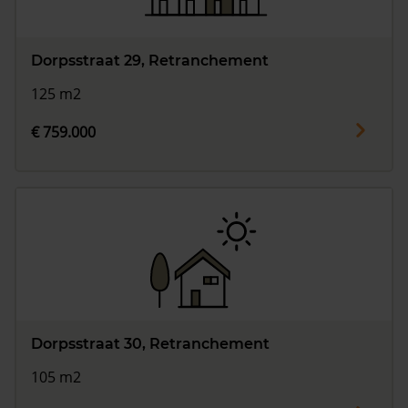
Dorpsstraat 29, Retranchement
125 m2
€ 759.000
Dorpsstraat 30, Retranchement
105 m2