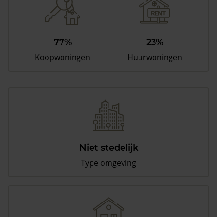
77%
23%
Koopwoningen
Huurwoningen
Niet stedelijk
Type omgeving