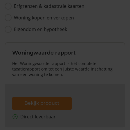
Erfgrenzen & kadastrale kaarten
Woning kopen en verkopen
Eigendom en hypotheek
Woningwaarde rapport
Het Woningwaarde rapport is hét complete
taxatierapport om tot een juiste waarde inschatting
van een woning te komen.
Bekijk product
Direct leverbaar