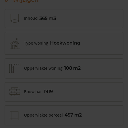
Inhoud
365 m3
Type woning
Hoekwoning
Oppervlakte woning
108 m2
Bouwjaar
1919
Oppervlakte perceel
457 m2