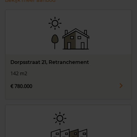
Bekijk meer aanbod
Dorpsstraat 21, Retranchement
142 m2
€ 780.000