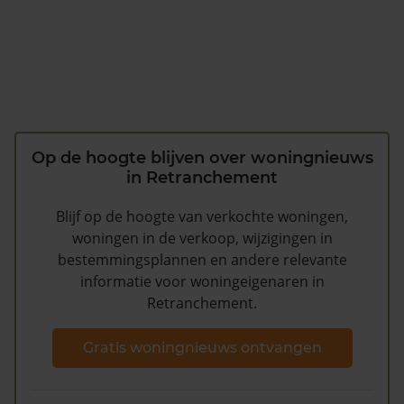
Op de hoogte blijven over woningnieuws
in Retranchement
Blijf op de hoogte van verkochte woningen,
woningen in de verkoop, wijzigingen in
bestemmingsplannen en andere relevante
informatie voor woningeigenaren in
Retranchement.
Gratis woningnieuws ontvangen