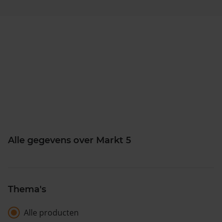
Alle gegevens over Markt 5
Thema's
Alle producten