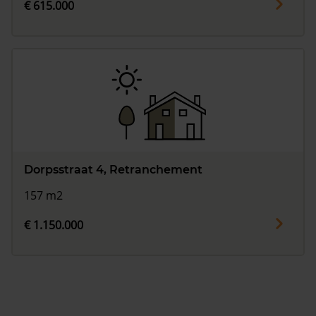
€ 615.000
Dorpsstraat 4, Retranchement
157 m2
€ 1.150.000