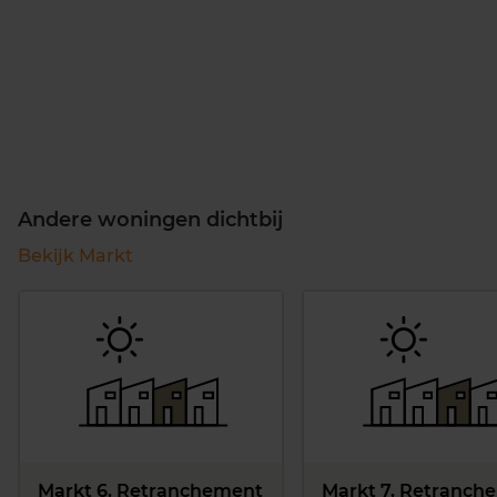
Andere woningen dichtbij
Bekijk Markt
Markt 6, Retranchement
Markt 7, Retranch