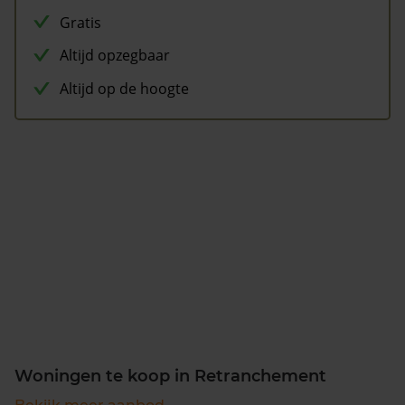
Gratis
Altijd opzegbaar
Altijd op de hoogte
Woningen te koop in Retranchement