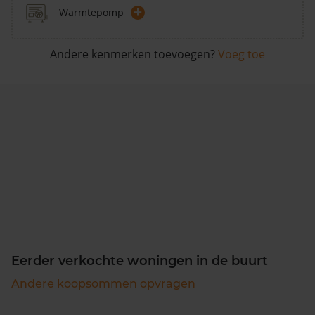
+
Warmtepomp
Andere kenmerken toevoegen?
Voeg toe
Eerder verkochte woningen in de buurt
Andere koopsommen opvragen