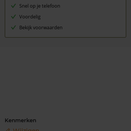
Snel op je telefoon
Voordelig
Bekijk voorwaarden
Kenmerken
Wijzigen