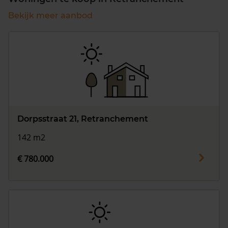
Bekijk meer aanbod
Dorpsstraat 21, Retranchement
142 m2
€ 780.000