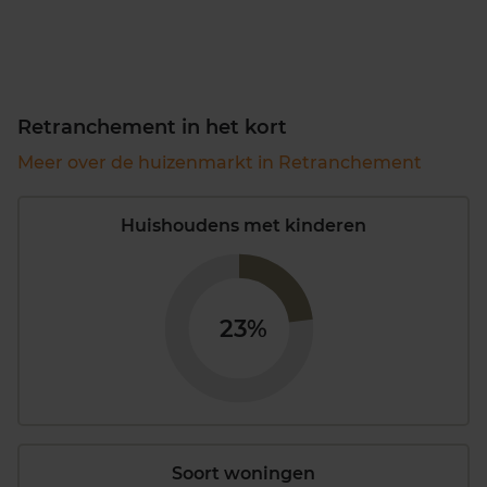
Retranchement in het kort
Meer over de huizenmarkt in Retranchement
Huishoudens met kinderen
23%
Soort woningen