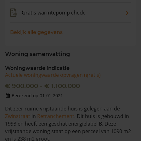
Gratis warmtepomp check
Bekijk alle gegevens
Woning samenvatting
Woningwaarde indicatie
Actuele woningwaarde opvragen (gratis)
€ 900.000 - € 1.100.000
Berekend op 01-01-2021
Dit zeer ruime vrijstaande huis is gelegen aan de
Zwinstraat
in
Retranchement
. Dit huis is gebouwd in
1993 en heeft een geschat energielabel B. Deze
vrijstaande woning staat op een perceel van 1090 m2
en is 238 m2 groot.