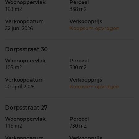
Woonoppervlak
Perceel
163 m2
888 m2
Verkoopdatum
Verkoopprijs
22 juni 2026
Koopsom opvragen
Dorpsstraat 30
Woonoppervlak
Perceel
105 m2
500 m2
Verkoopdatum
Verkoopprijs
20 april 2026
Koopsom opvragen
Dorpsstraat 27
Woonoppervlak
Perceel
116 m2
730 m2
Verkoopdatum
Verkoopprijs