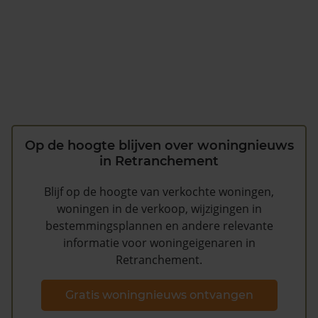
Op de hoogte blijven over woningnieuws
in Retranchement
Blijf op de hoogte van verkochte woningen,
woningen in de verkoop, wijzigingen in
bestemmingsplannen en andere relevante
informatie voor woningeigenaren in
Retranchement.
Gratis woningnieuws ontvangen