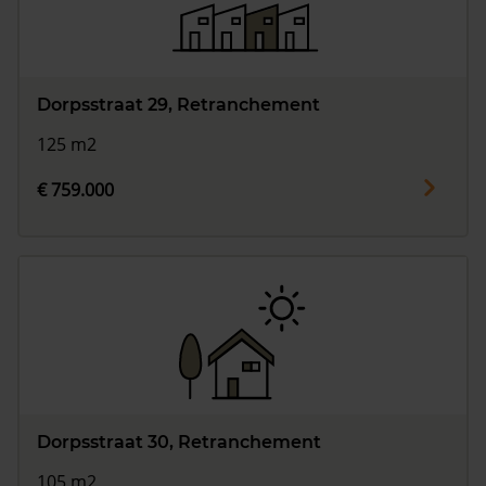
Dorpsstraat 29, Retranchement
125 m2
€ 759.000
Dorpsstraat 30, Retranchement
105 m2