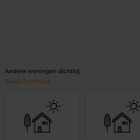
Andere woningen dichtbij
Bekijk Zwinstraat