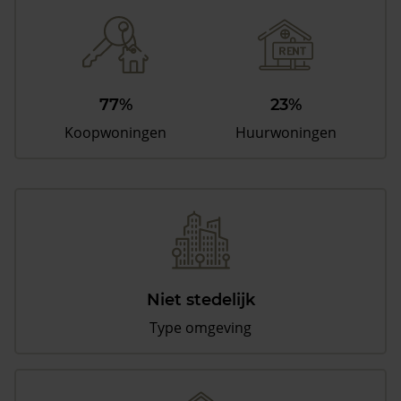
77%
23%
Koopwoningen
Huurwoningen
Niet stedelijk
Type omgeving