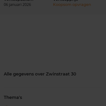
06 januari 2026
Koopsom opvragen
Alle gegevens over Zwinstraat 30
Thema's