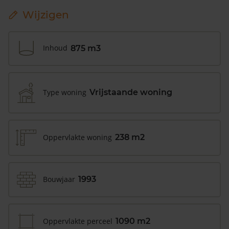
Wijzigen
Inhoud
875 m3
Type woning
Vrijstaande woning
Oppervlakte woning
238 m2
Bouwjaar
1993
Oppervlakte perceel
1090 m2