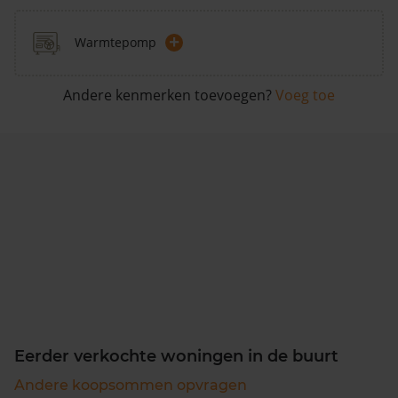
+
Warmtepomp
Andere kenmerken toevoegen?
Voeg toe
Eerder verkochte woningen in de buurt
Andere koopsommen opvragen