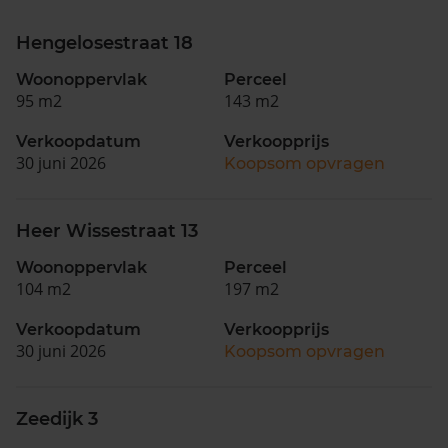
Hengelosestraat 18
Woonoppervlak
Perceel
95 m2
143 m2
Verkoopdatum
Verkoopprijs
30 juni 2026
Koopsom opvragen
Heer Wissestraat 13
Woonoppervlak
Perceel
104 m2
197 m2
Verkoopdatum
Verkoopprijs
30 juni 2026
Koopsom opvragen
Zeedijk 3