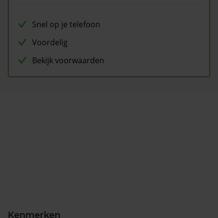
Snel op je telefoon
Voordelig
Bekijk voorwaarden
Kenmerken