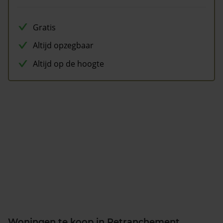
Gratis
Altijd opzegbaar
Altijd op de hoogte
Woningen te koop in Retranchement