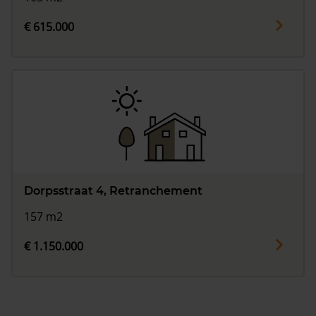
€ 615.000
Dorpsstraat 4, Retranchement
157 m2
€ 1.150.000