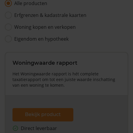
Alle producten
Erfgrenzen & kadastrale kaarten
Woning kopen en verkopen
Eigendom en hypotheek
Woningwaarde rapport
Het Woningwaarde rapport is hét complete
taxatierapport om tot een juiste waarde inschatting
van een woning te komen.
Bekijk product
Direct leverbaar