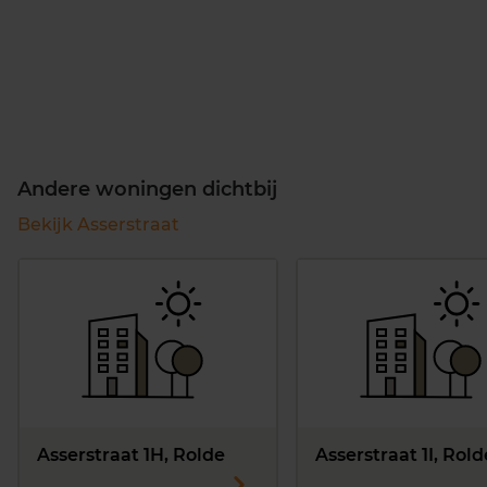
Andere woningen dichtbij
Bekijk Asserstraat
Asserstraat 1H, Rolde
Asserstraat 1I, Rold