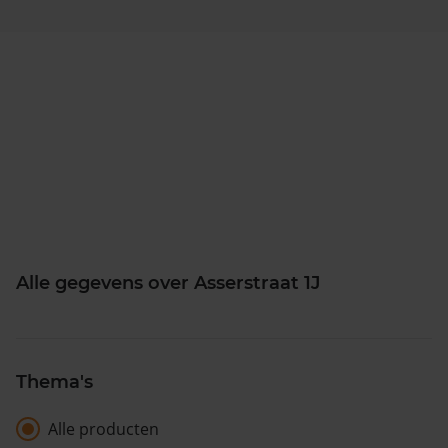
Alle gegevens over Asserstraat 1J
Thema's
Alle producten