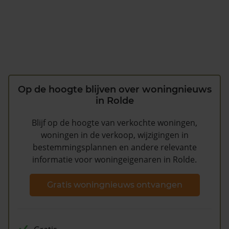
Op de hoogte blijven over woningnieuws
in Rolde
Blijf op de hoogte van verkochte woningen,
woningen in de verkoop, wijzigingen in
bestemmingsplannen en andere relevante
informatie voor woningeigenaren in Rolde.
Gratis woningnieuws ontvangen