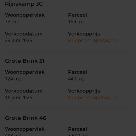
Rijnskamp 3C
Woonoppervlak
Perceel
73 m2
199 m2
Verkoopdatum
Verkoopprijs
29 juni 2026
Koopsom opvragen
Grote Brink 31
Woonoppervlak
Perceel
124 m2
440 m2
Verkoopdatum
Verkoopprijs
16 juni 2026
Koopsom opvragen
Grote Brink 46
Woonoppervlak
Perceel
483 m2
3.600 m2