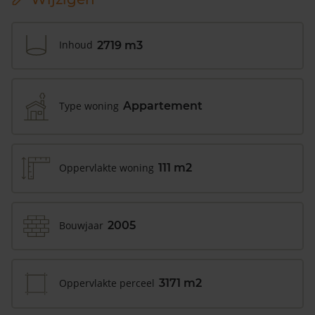
Inhoud
2719 m3
Type woning
Appartement
Oppervlakte woning
111 m2
Bouwjaar
2005
Oppervlakte perceel
3171 m2