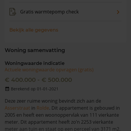
Gratis warmtepomp check
Bekijk alle gegevens
Woning samenvatting
Woningwaarde indicatie
Actuele woningwaarde opvragen (gratis)
€ 400.000 - € 500.000
Berekend op 01-01-2021
Deze zeer ruime woning bevindt zich aan de
Asserstraat
in
Rolde
. Dit appartement is gebouwd in
2005 en heeft een woonoppervlak van 111 vierkante
meter. Dit appartement heeft zo’n 2253 vierkante
meter aan tuin en staat op een perceel van 3171 m2.