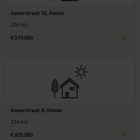
Asserstraat 10, Rolde
206 m2
€ 519.000
Asserstraat 8, Rolde
234 m2
€ 875.000