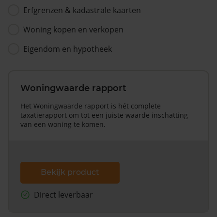
Erfgrenzen & kadastrale kaarten
Woning kopen en verkopen
Eigendom en hypotheek
Woningwaarde rapport
Het Woningwaarde rapport is hét complete
taxatierapport om tot een juiste waarde inschatting
van een woning te komen.
Bekijk product
Direct leverbaar