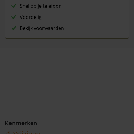
Snel op je telefoon
Voordelig
Bekijk voorwaarden
Kenmerken
Wijzigen