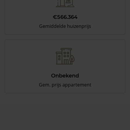
€566.364
Gemiddelde huizenprijs
Onbekend
Gem. prijs appartement