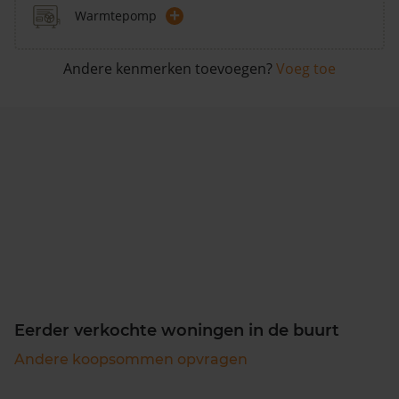
+
Warmtepomp
Andere kenmerken toevoegen?
Voeg toe
Eerder verkochte woningen in de buurt
Andere koopsommen opvragen