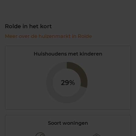
Rolde in het kort
Meer over de huizenmarkt in Rolde
Huishoudens met kinderen
29%
Soort woningen