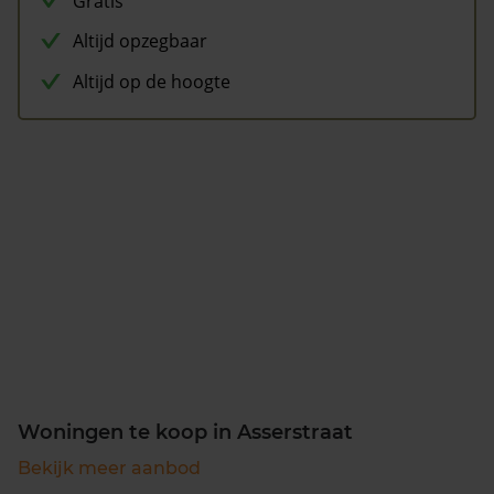
Gratis
Altijd opzegbaar
Altijd op de hoogte
Woningen te koop in Asserstraat
Bekijk meer aanbod