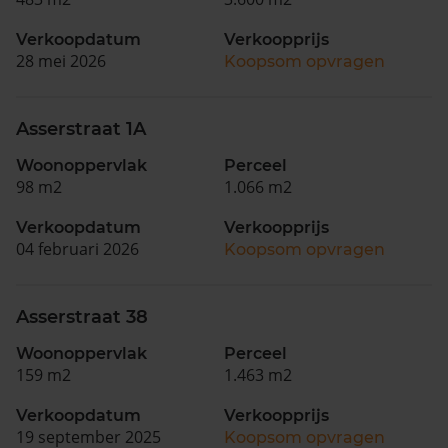
Verkoopdatum
Verkoopprijs
28 mei 2026
Koopsom opvragen
Asserstraat 1A
Woonoppervlak
Perceel
98 m2
1.066 m2
Verkoopdatum
Verkoopprijs
04 februari 2026
Koopsom opvragen
Asserstraat 38
Woonoppervlak
Perceel
159 m2
1.463 m2
Verkoopdatum
Verkoopprijs
19 september 2025
Koopsom opvragen