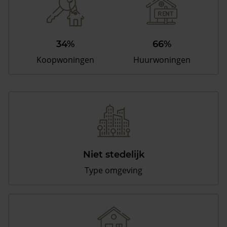
34%
66%
Koopwoningen
Huurwoningen
Niet stedelijk
Type omgeving