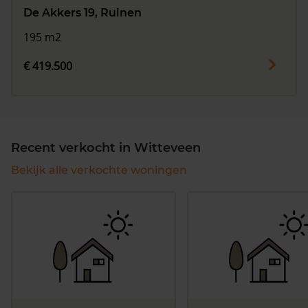
De Akkers 19, Ruinen
195 m2
€ 419.500
Recent verkocht in Witteveen
Bekijk alle verkochte woningen