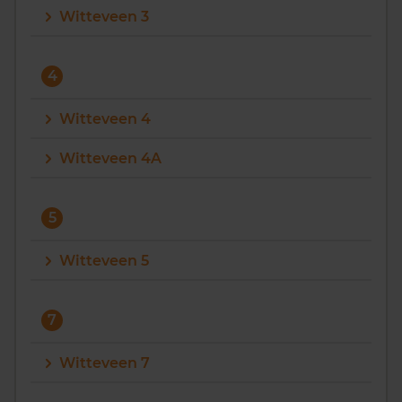
Witteveen 3
4
Witteveen 4
Witteveen 4A
5
Witteveen 5
7
Witteveen 7