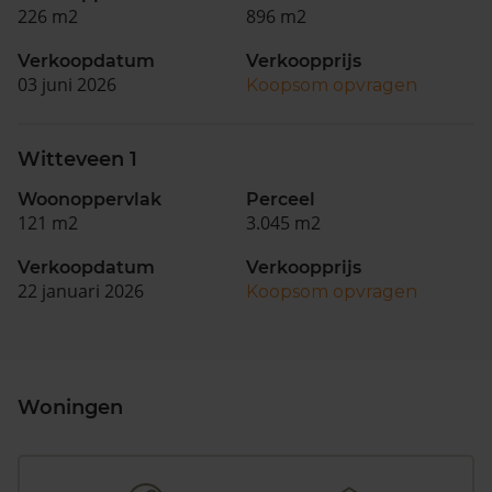
226 m2
896 m2
Verkoopdatum
Verkoopprijs
03 juni 2026
Koopsom opvragen
Witteveen 1
Woonoppervlak
Perceel
121 m2
3.045 m2
Verkoopdatum
Verkoopprijs
22 januari 2026
Koopsom opvragen
Woningen