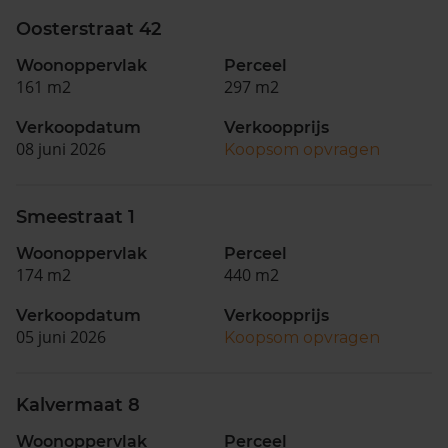
Oosterstraat 42
Woonoppervlak
Perceel
161 m2
297 m2
Verkoopdatum
Verkoopprijs
08 juni 2026
Koopsom opvragen
Smeestraat 1
Woonoppervlak
Perceel
174 m2
440 m2
Verkoopdatum
Verkoopprijs
05 juni 2026
Koopsom opvragen
Kalvermaat 8
Woonoppervlak
Perceel