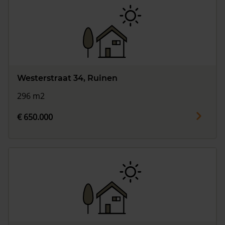
Westerstraat 34, Ruinen
296 m2
€ 650.000