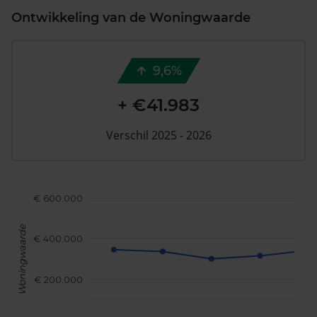
Ontwikkeling van de Woningwaarde
9,6%
+ €41.983
Verschil 2025 - 2026
€ 600.000
Woningwaarde
€ 400.000
€ 200.000