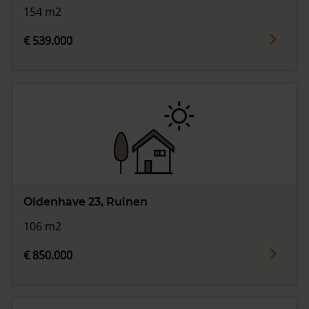
154 m2
€ 539.000
Oldenhave 23, Ruinen
106 m2
€ 850.000