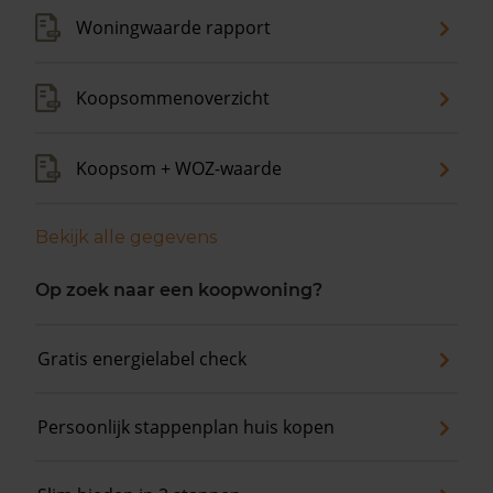
Woningwaarde rapport
Koopsommenoverzicht
Koopsom + WOZ-waarde
Bekijk alle gegevens
Op zoek naar een koopwoning?
Gratis energielabel check
Persoonlijk stappenplan huis kopen