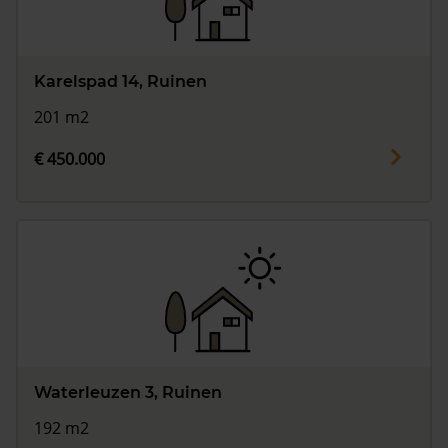
Karelspad 14, Ruinen
201 m2
€ 450.000
Waterleuzen 3, Ruinen
192 m2