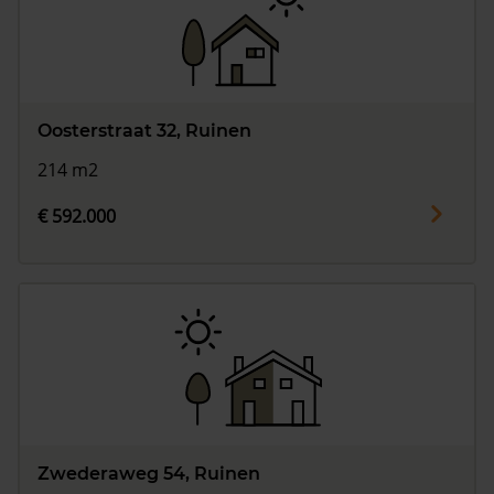
Oosterstraat 32, Ruinen
214 m2
€ 592.000
Zwederaweg 54, Ruinen