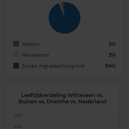
Westers
3%
Niet-westers
3%
Zonder migratieachtergrond
94%
Leeftijdverdeling Witteveen vs.
Ruinen vs. Drenthe vs. Nederland
50%
40%