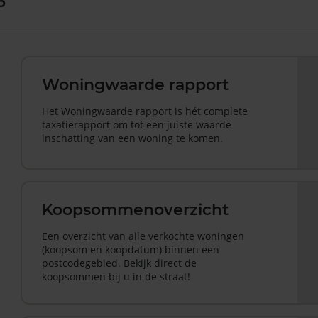
6
Woningwaarde rapport
Het Woningwaarde rapport is hét complete
taxatierapport om tot een juiste waarde
inschatting van een woning te komen.
Koopsommenoverzicht
Een overzicht van alle verkochte woningen
(koopsom en koopdatum) binnen een
postcodegebied. Bekijk direct de
koopsommen bij u in de straat!