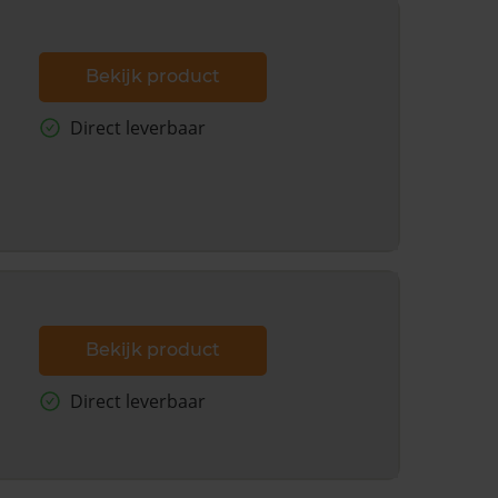
Bekijk product
Direct leverbaar
Bekijk product
Direct leverbaar