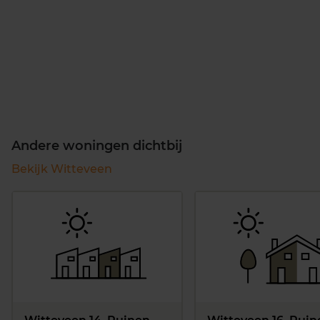
Andere woningen dichtbij
Bekijk Witteveen