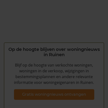
Op de hoogte blijven over woningnieuws
in Ruinen
Blijf op de hoogte van verkochte woningen,
woningen in de verkoop, wijzigingen in
bestemmingsplannen en andere relevante
informatie voor woningeigenaren in Ruinen.
Gratis woningnieuws ontvangen