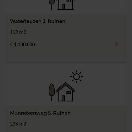
Waterleuzen 3, Ruinen
192 m2
€ 1.100.000
Munnekenweg 5, Ruinen
233 m2