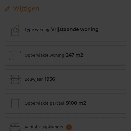
Wijzigen
Type woning
Vrijstaande woning
Oppervlakte woning
247 m2
Bouwjaar
1956
Oppervlakte perceel
9100 m2
+
Aantal slaapkamers