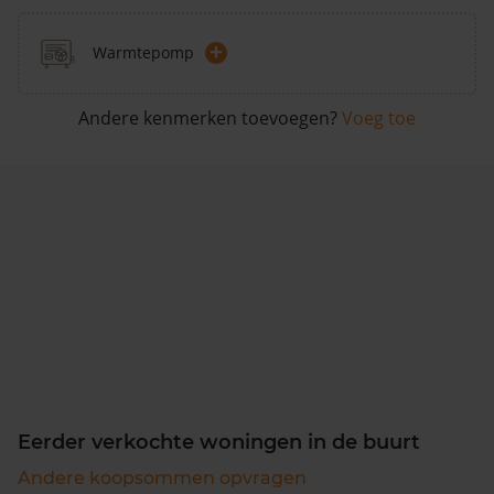
+
Warmtepomp
Andere kenmerken toevoegen?
Voeg toe
Eerder verkochte woningen in de buurt
Andere koopsommen opvragen