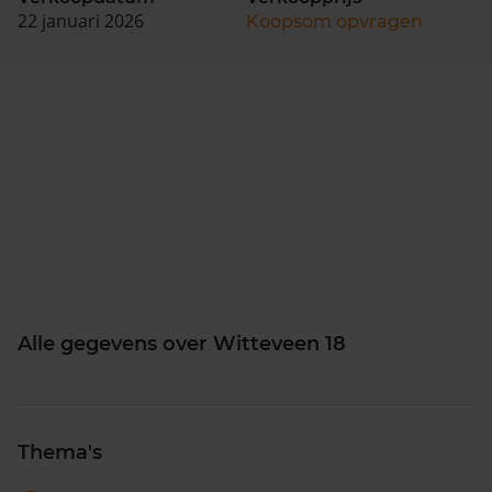
22 januari 2026
Koopsom opvragen
Alle gegevens over Witteveen 18
Thema's