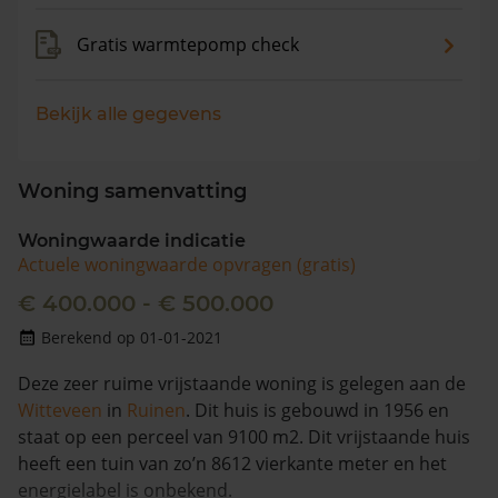
Gratis warmtepomp check
Bekijk alle gegevens
Woning samenvatting
Woningwaarde indicatie
Actuele woningwaarde opvragen (gratis)
€ 400.000 - € 500.000
Berekend op 01-01-2021
Deze zeer ruime vrijstaande woning is gelegen aan de
Witteveen
in
Ruinen
. Dit huis is gebouwd in 1956 en
staat op een perceel van 9100 m2. Dit vrijstaande huis
heeft een tuin van zo’n 8612 vierkante meter en het
energielabel is onbekend.