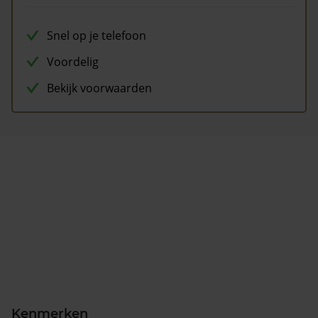
Snel op je telefoon
Voordelig
Bekijk voorwaarden
Kenmerken