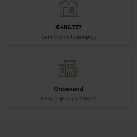
€486.727
Gemiddelde huizenprijs
Onbekend
Gem. prijs appartement