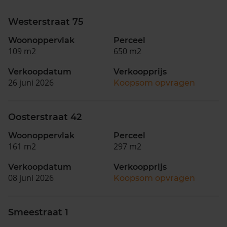
Westerstraat 75
Woonoppervlak
Perceel
109 m2
650 m2
Verkoopdatum
Verkoopprijs
26 juni 2026
Koopsom opvragen
Oosterstraat 42
Woonoppervlak
Perceel
161 m2
297 m2
Verkoopdatum
Verkoopprijs
08 juni 2026
Koopsom opvragen
Smeestraat 1