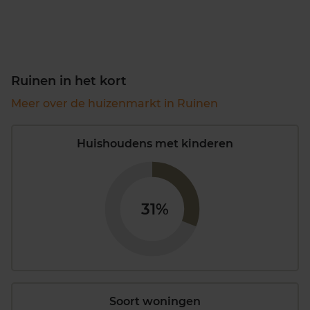
Ruinen in het kort
Meer over de huizenmarkt in Ruinen
Huishoudens met kinderen
31%
Soort woningen