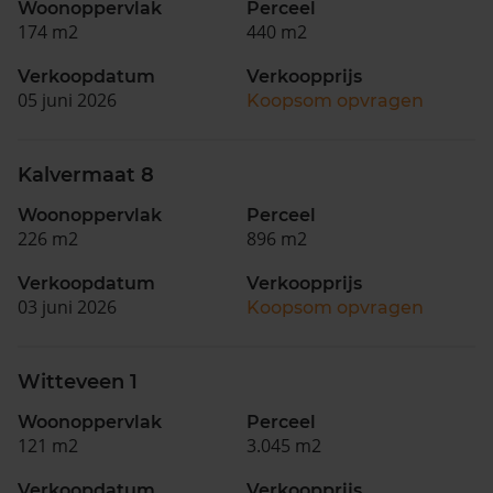
Woonoppervlak
Perceel
174 m2
440 m2
Verkoopdatum
Verkoopprijs
05 juni 2026
Koopsom opvragen
Kalvermaat 8
Woonoppervlak
Perceel
226 m2
896 m2
Verkoopdatum
Verkoopprijs
03 juni 2026
Koopsom opvragen
Witteveen 1
Woonoppervlak
Perceel
121 m2
3.045 m2
Verkoopdatum
Verkoopprijs