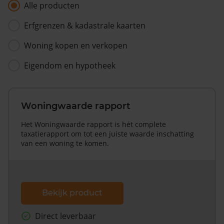
Alle producten
Erfgrenzen & kadastrale kaarten
Woning kopen en verkopen
Eigendom en hypotheek
Woningwaarde rapport
Het Woningwaarde rapport is hét complete
taxatierapport om tot een juiste waarde inschatting
van een woning te komen.
Bekijk product
Direct leverbaar