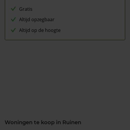
Gratis
Altijd opzegbaar
Altijd op de hoogte
Woningen te koop in Ruinen