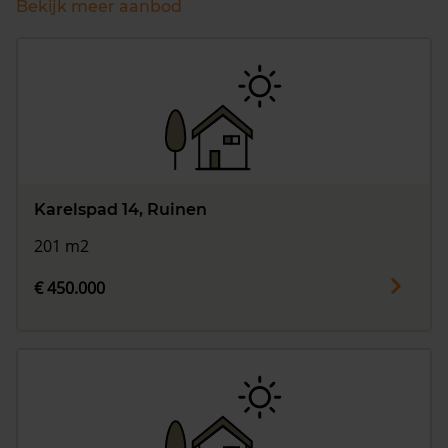
Bekijk meer aanbod
Karelspad 14, Ruinen
201 m2
€ 450.000