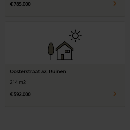
€ 785.000
Oosterstraat 32, Ruinen
214 m2
€ 592.000