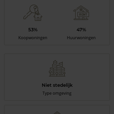
53%
47%
Koopwoningen
Huurwoningen
Niet stedelijk
Type omgeving