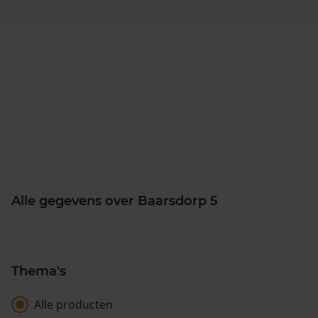
Alle gegevens over Baarsdorp 5
Thema's
Alle producten