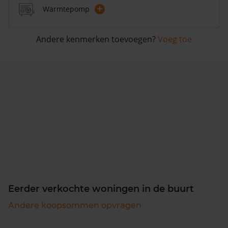
+
Warmtepomp
Andere kenmerken toevoegen?
Voeg toe
Eerder verkochte woningen in de buurt
Andere koopsommen opvragen