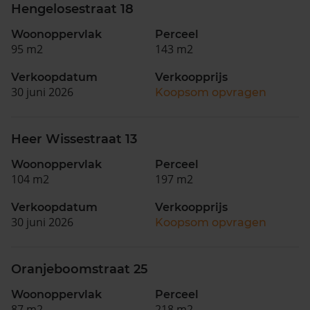
Hengelosestraat 18
Woonoppervlak
Perceel
95 m2
143 m2
Verkoopdatum
Verkoopprijs
30 juni 2026
Koopsom opvragen
Heer Wissestraat 13
Woonoppervlak
Perceel
104 m2
197 m2
Verkoopdatum
Verkoopprijs
30 juni 2026
Koopsom opvragen
Oranjeboomstraat 25
Woonoppervlak
Perceel
87 m2
218 m2