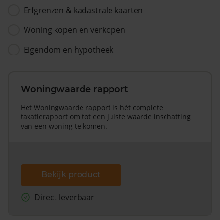
Erfgrenzen & kadastrale kaarten
Woning kopen en verkopen
Eigendom en hypotheek
Woningwaarde rapport
Het Woningwaarde rapport is hét complete
taxatierapport om tot een juiste waarde inschatting
van een woning te komen.
Bekijk product
Direct leverbaar