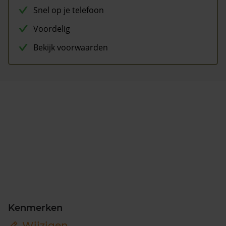
Snel op je telefoon
Voordelig
Bekijk voorwaarden
Kenmerken
Wijzigen