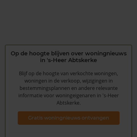
Op de hoogte blijven over woningnieuws
in 's-Heer Abtskerke
Blijf op de hoogte van verkochte woningen,
woningen in de verkoop, wijzigingen in
bestemmingsplannen en andere relevante
informatie voor woningeigenaren in 's-Heer
Abtskerke.
Gratis woningnieuws ontvangen