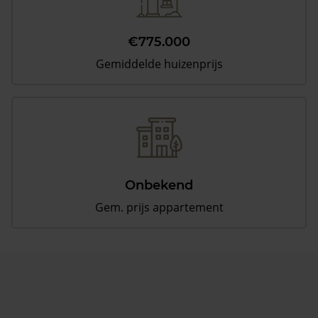
€775.000
Gemiddelde huizenprijs
Onbekend
Gem. prijs appartement