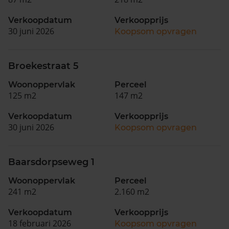
Verkoopdatum
Verkoopprijs
30 juni 2026
Koopsom opvragen
Broekestraat 5
Woonoppervlak
Perceel
125 m2
147 m2
Verkoopdatum
Verkoopprijs
30 juni 2026
Koopsom opvragen
Baarsdorpseweg 1
Woonoppervlak
Perceel
241 m2
2.160 m2
Verkoopdatum
Verkoopprijs
18 februari 2026
Koopsom opvragen