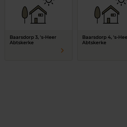
Baarsdorp 3, 's-Heer
Baarsdorp 4, 's-He
Abtskerke
Abtskerke