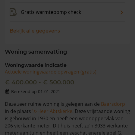
Gratis warmtepomp check
Bekijk alle gegevens
Woning samenvatting
Woningwaarde indicatie
Actuele woningwaarde opvragen (gratis)
€ 400.000 - € 500.000
Berekend op 01-01-2021
Deze zeer ruime woning is gelegen aan de
Baarsdorp
in de plaats
's-Heer Abtskerke
. Deze vrijstaande woning
is gebouwd in 1930 en heeft een woonoppervlak van
206 vierkante meter. Dit huis heeft zo’n 3033 vierkante
meter aan tuin en heeft een geschat energielabel G.