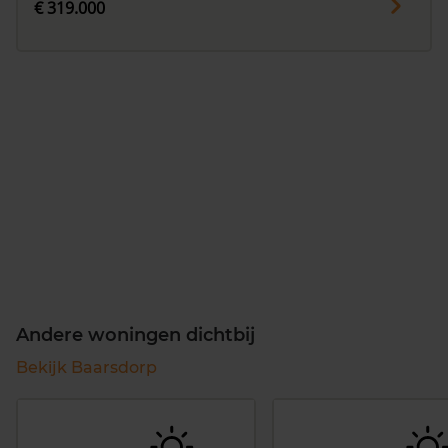
€ 319.000
Andere woningen dichtbij
Bekijk Baarsdorp