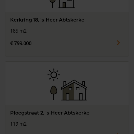
Kerkring 18, 's-Heer Abtskerke
185 m2
€ 799.000
Ploegstraat 2, 's-Heer Abtskerke
119 m2