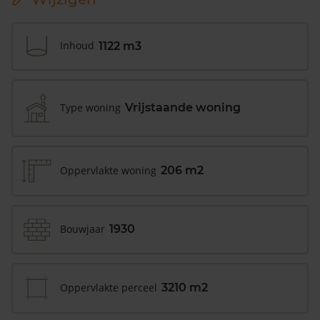
Inhoud
1122 m3
Type woning
Vrijstaande woning
Oppervlakte woning
206 m2
Bouwjaar
1930
Oppervlakte perceel
3210 m2