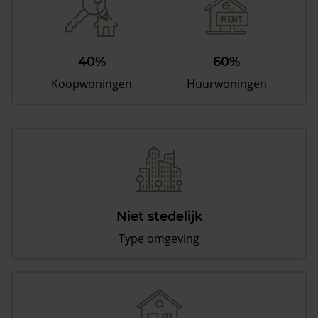
40%
60%
Koopwoningen
Huurwoningen
Niet stedelijk
Type omgeving