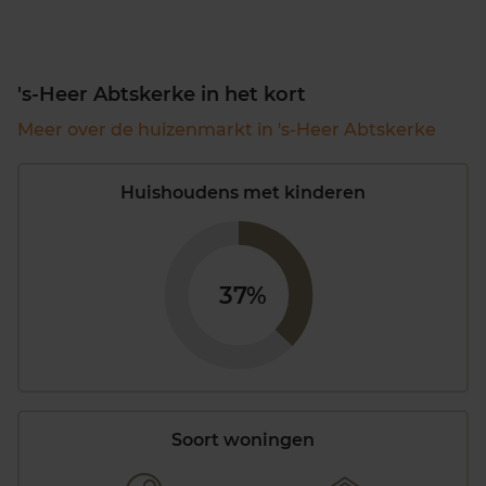
's-Heer Abtskerke in het kort
Meer over de huizenmarkt in 's-Heer Abtskerke
Huishoudens met kinderen
37%
Soort woningen