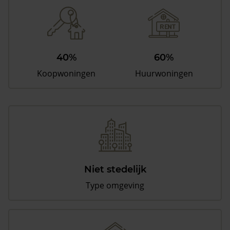
40%
60%
Koopwoningen
Huurwoningen
Niet stedelijk
Type omgeving