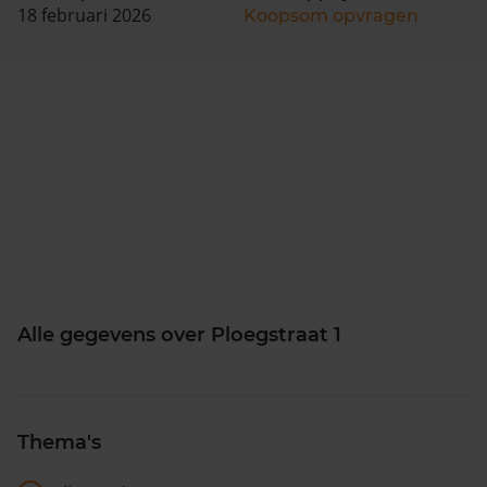
18 februari 2026
Koopsom opvragen
Alle gegevens over Ploegstraat 1
Thema's