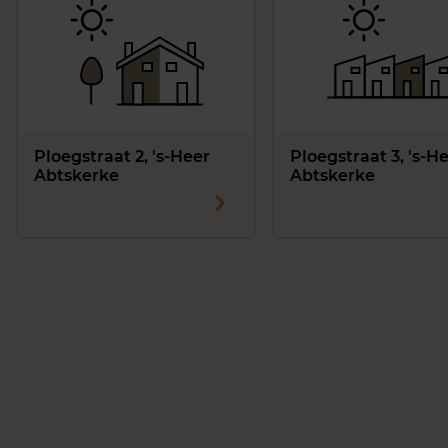
Ploegstraat 2, 's-Heer
Ploegstraat 3, 's-H
Abtskerke
Abtskerke