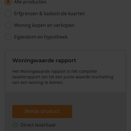
Alle producten
Erfgrenzen & kadastrale kaarten
Woning kopen en verkopen
Eigendom en hypotheek
Woningwaarde rapport
Het Woningwaarde rapport is hét complete
taxatierapport om tot een juiste waarde inschatting
van een woning te komen.
Bekijk product
Direct leverbaar