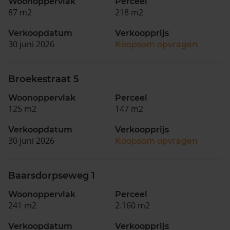
Woonoppervlak
Perceel
87 m2
218 m2
Verkoopdatum
Verkoopprijs
30 juni 2026
Koopsom opvragen
Broekestraat 5
Woonoppervlak
Perceel
125 m2
147 m2
Verkoopdatum
Verkoopprijs
30 juni 2026
Koopsom opvragen
Baarsdorpseweg 1
Woonoppervlak
Perceel
241 m2
2.160 m2
Verkoopdatum
Verkoopprijs