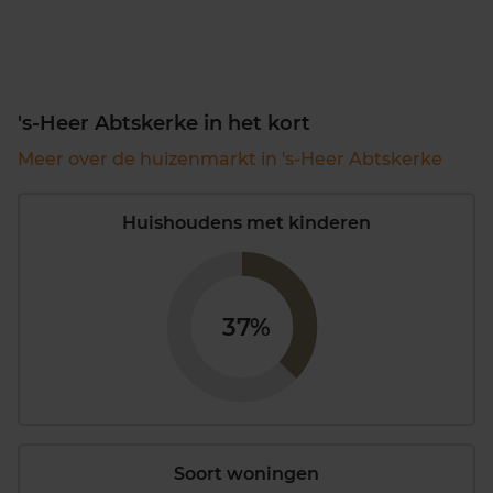
's-Heer Abtskerke in het kort
Meer over de huizenmarkt in 's-Heer Abtskerke
Huishoudens met kinderen
37%
Soort woningen