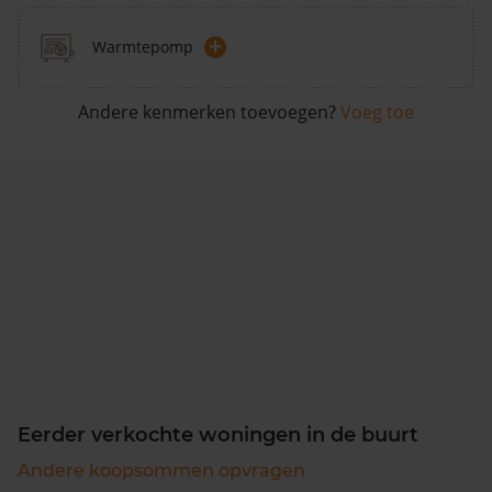
+
Warmtepomp
Andere kenmerken toevoegen?
Voeg toe
Eerder verkochte woningen in de buurt
Andere koopsommen opvragen