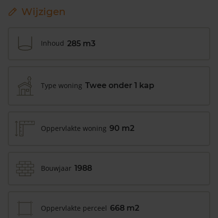
Wijzigen
Inhoud
285 m3
Type woning
Twee onder 1 kap
Oppervlakte woning
90 m2
Bouwjaar
1988
Oppervlakte perceel
668 m2