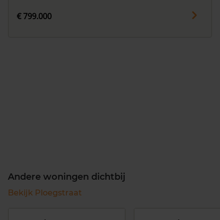
€ 799.000
Andere woningen dichtbij
Bekijk Ploegstraat