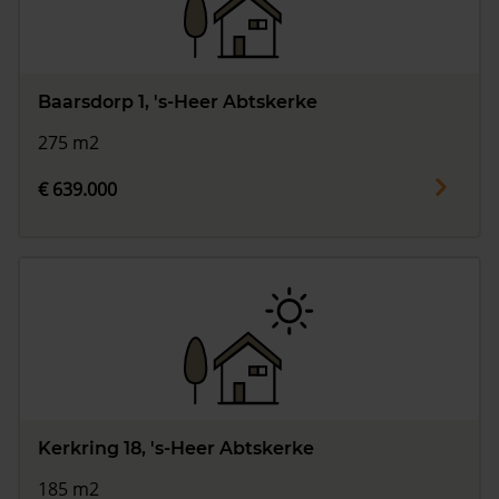
Baarsdorp 1, 's-Heer Abtskerke
275 m2
€ 639.000
Kerkring 18, 's-Heer Abtskerke
185 m2