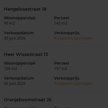
Hengelosestraat 18
Woonoppervlak
Perceel
95 m2
143 m2
Verkoopdatum
Verkoopprijs
30 juni 2026
Koopsom opvragen
Heer Wissestraat 13
Woonoppervlak
Perceel
104 m2
197 m2
Verkoopdatum
Verkoopprijs
30 juni 2026
Koopsom opvragen
Oranjeboomstraat 25