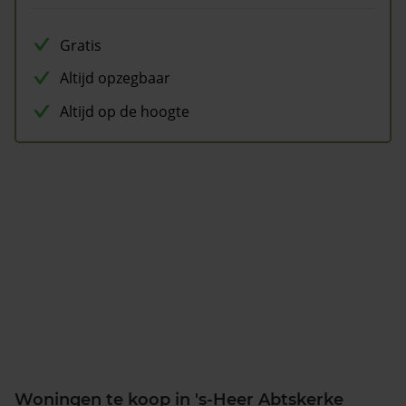
Gratis
Altijd opzegbaar
Altijd op de hoogte
Woningen te koop in 's-Heer Abtskerke