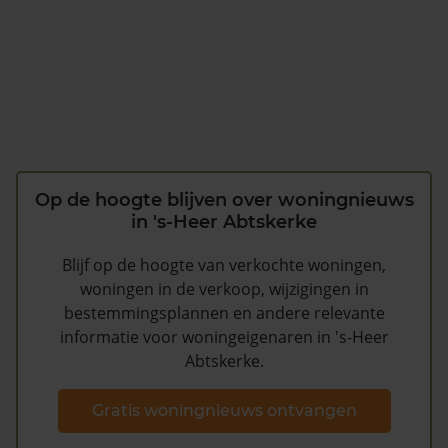
Op de hoogte blijven over woningnieuws
in 's-Heer Abtskerke
Blijf op de hoogte van verkochte woningen,
woningen in de verkoop, wijzigingen in
bestemmingsplannen en andere relevante
informatie voor woningeigenaren in 's-Heer
Abtskerke.
Gratis woningnieuws ontvangen