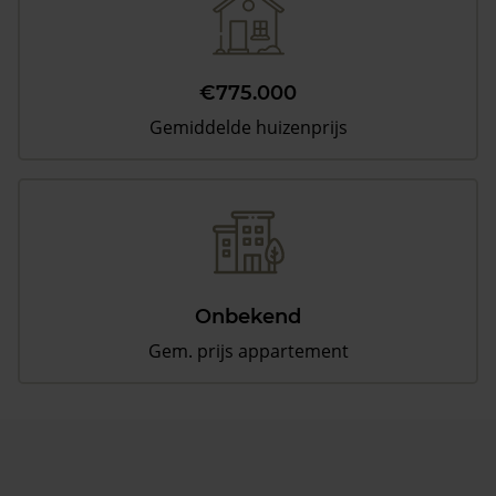
€775.000
Gemiddelde huizenprijs
Onbekend
Gem. prijs appartement