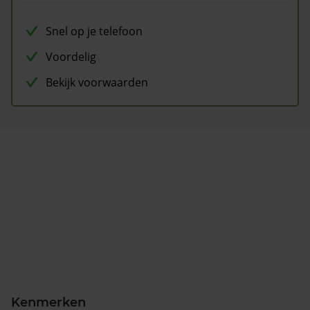
Snel op je telefoon
Voordelig
Bekijk voorwaarden
Kenmerken