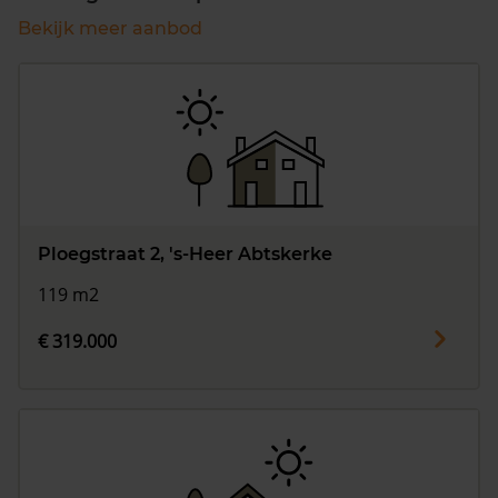
Bekijk meer aanbod
Ploegstraat 2, 's-Heer Abtskerke
119 m2
€ 319.000