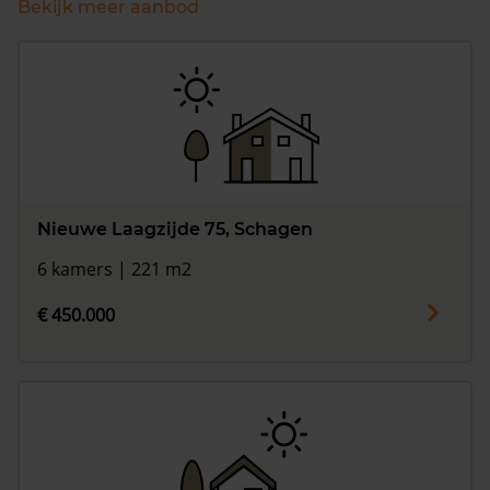
Bekijk meer aanbod
Nieuwe Laagzijde 75, Schagen
6 kamers | 221 m2
€ 450.000