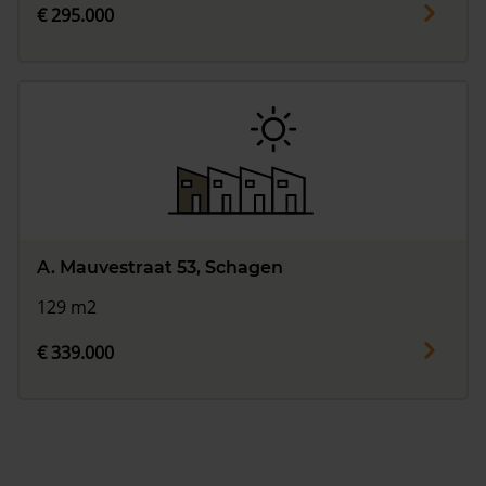
€ 295.000
A. Mauvestraat 53, Schagen
129 m2
€ 339.000