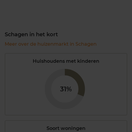
Schagen in het kort
Meer over de huizenmarkt in Schagen
Huishoudens met kinderen
31%
Soort woningen