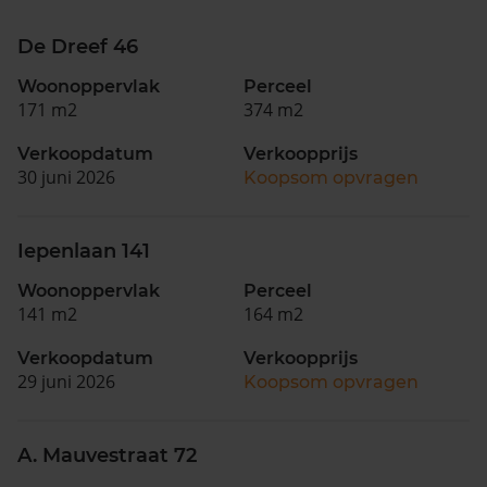
De Dreef 46
Woonoppervlak
Perceel
171 m2
374 m2
Verkoopdatum
Verkoopprijs
30 juni 2026
Koopsom opvragen
Iepenlaan 141
Woonoppervlak
Perceel
141 m2
164 m2
Verkoopdatum
Verkoopprijs
29 juni 2026
Koopsom opvragen
A. Mauvestraat 72