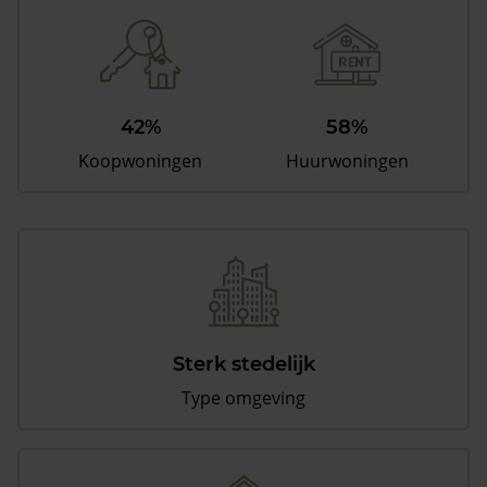
42%
58%
Koopwoningen
Huurwoningen
Sterk stedelijk
Type omgeving