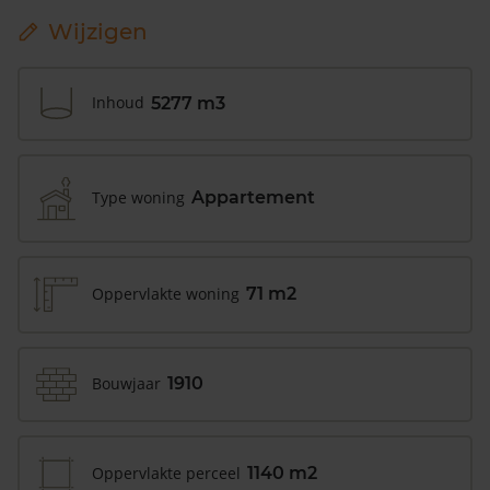
Wijzigen
Inhoud
5277 m3
Type woning
Appartement
Oppervlakte woning
71 m2
Bouwjaar
1910
Oppervlakte perceel
1140 m2