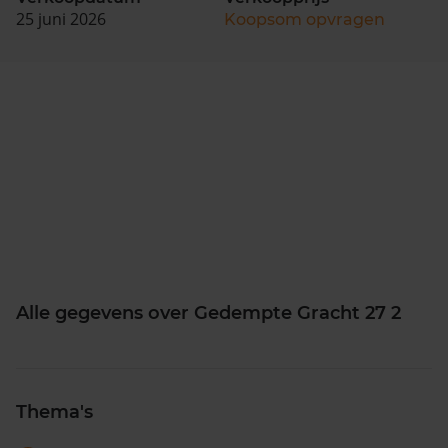
25 juni 2026
Koopsom opvragen
Alle gegevens over Gedempte Gracht 27 2
Thema's