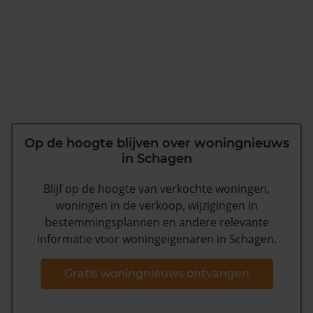
Op de hoogte blijven over woningnieuws
in Schagen
Blijf op de hoogte van verkochte woningen,
woningen in de verkoop, wijzigingen in
bestemmingsplannen en andere relevante
informatie voor woningeigenaren in Schagen.
Gratis woningnieuws ontvangen