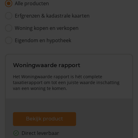
Alle producten
Erfgrenzen & kadastrale kaarten
Woning kopen en verkopen
Eigendom en hypotheek
Woningwaarde rapport
Het Woningwaarde rapport is hét complete
taxatierapport om tot een juiste waarde inschatting
van een woning te komen.
Bekijk product
Direct leverbaar