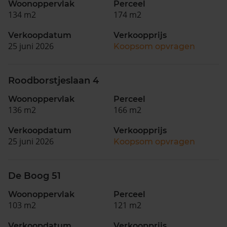
Woonoppervlak
Perceel
134 m2
174 m2
Verkoopdatum
Verkoopprijs
25 juni 2026
Koopsom opvragen
Roodborstjeslaan 4
Woonoppervlak
Perceel
136 m2
166 m2
Verkoopdatum
Verkoopprijs
25 juni 2026
Koopsom opvragen
De Boog 51
Woonoppervlak
Perceel
103 m2
121 m2
Verkoopdatum
Verkoopprijs