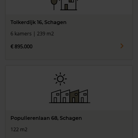
Tolkerdijk 16, Schagen
6 kamers | 239 m2
€ 895.000
Populierenlaan 68, Schagen
122 m2