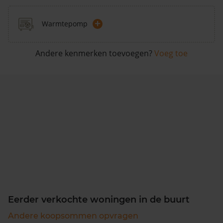
+
Warmtepomp
Andere kenmerken toevoegen?
Voeg toe
Eerder verkochte woningen in de buurt
Andere koopsommen opvragen