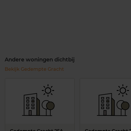
Andere woningen dichtbij
Bekijk Gedempte Gracht