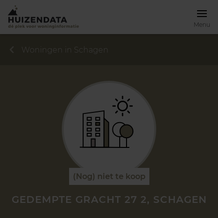
Menu
Woningen in Schagen
(Nog) niet te koop
GEDEMPTE GRACHT 27 2, SCHAGEN