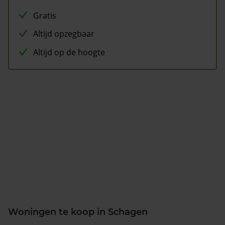
Gratis
Altijd opzegbaar
Altijd op de hoogte
Woningen te koop in Schagen