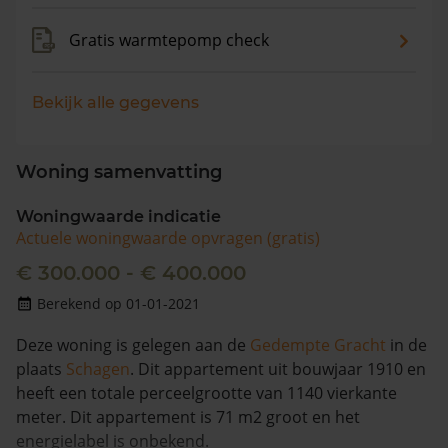
Gratis warmtepomp check
Bekijk alle gegevens
Woning samenvatting
Woningwaarde indicatie
Actuele woningwaarde opvragen (gratis)
€ 300.000 - € 400.000
Berekend op 01-01-2021
Deze woning is gelegen aan de
Gedempte Gracht
in de
plaats
Schagen
. Dit appartement uit bouwjaar 1910 en
heeft een totale perceelgrootte van 1140 vierkante
meter. Dit appartement is 71 m2 groot en het
energielabel is onbekend.