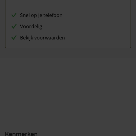
Snel op je telefoon
Voordelig
Bekijk voorwaarden
Kenmerken