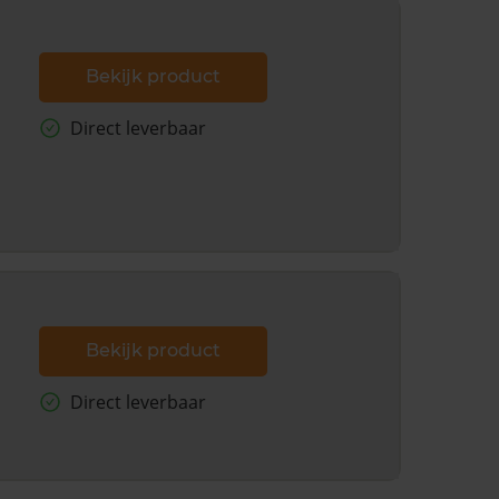
Bekijk product
Direct leverbaar
Bekijk product
Direct leverbaar