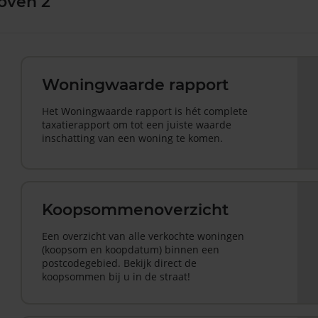
oven 2
Woningwaarde rapport
Het Woningwaarde rapport is hét complete
taxatierapport om tot een juiste waarde
inschatting van een woning te komen.
Koopsommenoverzicht
Een overzicht van alle verkochte woningen
(koopsom en koopdatum) binnen een
postcodegebied. Bekijk direct de
koopsommen bij u in de straat!