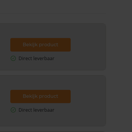
Bekijk product
Direct leverbaar
Bekijk product
Direct leverbaar