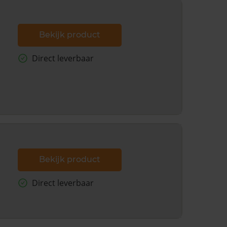
Bekijk product
Direct leverbaar
Bekijk product
Direct leverbaar