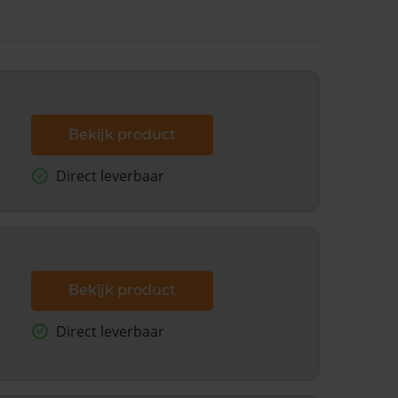
Bekijk product
Direct leverbaar
Bekijk product
Direct leverbaar