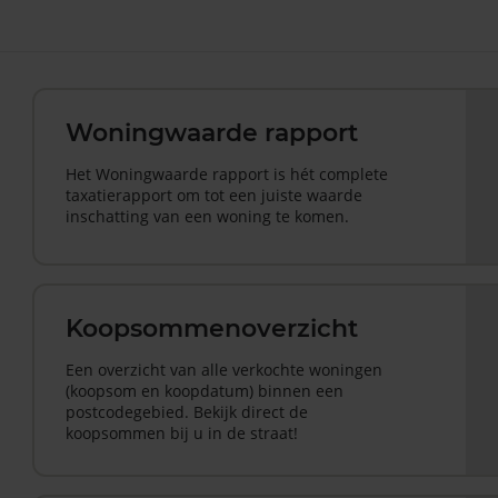
Woningwaarde rapport
Het Woningwaarde rapport is hét complete
taxatierapport om tot een juiste waarde
inschatting van een woning te komen.
Koopsommenoverzicht
Een overzicht van alle verkochte woningen
(koopsom en koopdatum) binnen een
postcodegebied. Bekijk direct de
koopsommen bij u in de straat!