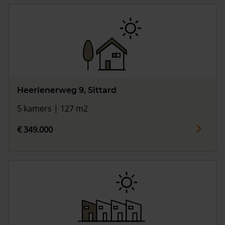
Heerlenerweg 9, Sittard
5 kamers | 127 m2
€ 349.000