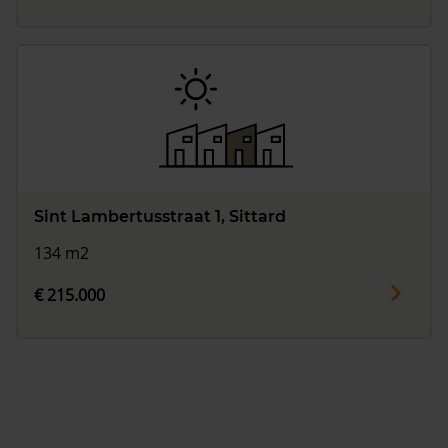
Sint Lambertusstraat 1, Sittard
134 m2
€ 215.000