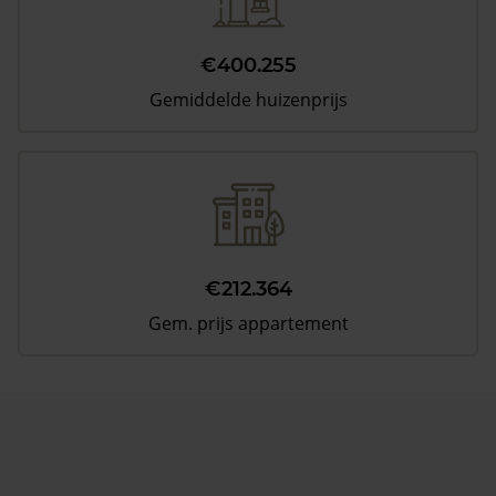
€400.255
Gemiddelde huizenprijs
€212.364
Gem. prijs appartement