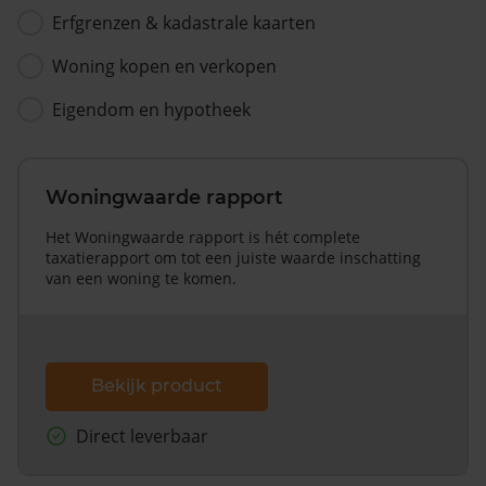
Erfgrenzen & kadastrale kaarten
Woning kopen en verkopen
Eigendom en hypotheek
Woningwaarde rapport
Het Woningwaarde rapport is hét complete
taxatierapport om tot een juiste waarde inschatting
van een woning te komen.
Bekijk product
Direct leverbaar