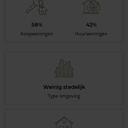
58%
42%
Koopwoningen
Huurwoningen
Weinig stedelijk
Type omgeving