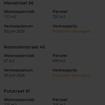
Marsstraat 56
Woonoppervlak
Perceel
131 m2
255 m2
Verkoopdatum
Verkoopprijs
30 juni 2026
Koopsom opvragen
Rosmolenstraat 40
Woonoppervlak
Perceel
67 m2
609 m2
Verkoopdatum
Verkoopprijs
30 juni 2026
Koopsom opvragen
Putstraat 61
Woonoppervlak
Perceel
225 m2
205 m2