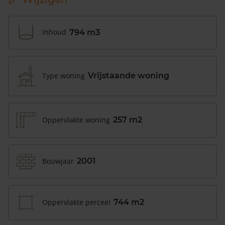
Inhoud
794 m3
Type woning
Vrijstaande woning
Oppervlakte woning
257 m2
Bouwjaar
2001
Oppervlakte perceel
744 m2