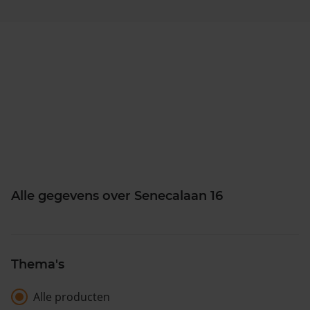
Alle gegevens over Senecalaan 16
Thema's
Alle producten