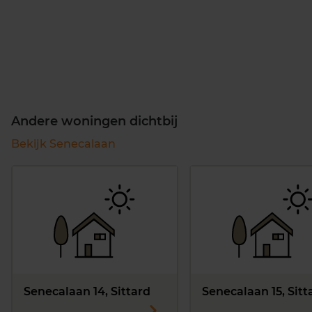
Andere woningen dichtbij
Bekijk Senecalaan
Senecalaan 14, Sittard
Senecalaan 15, Sitt