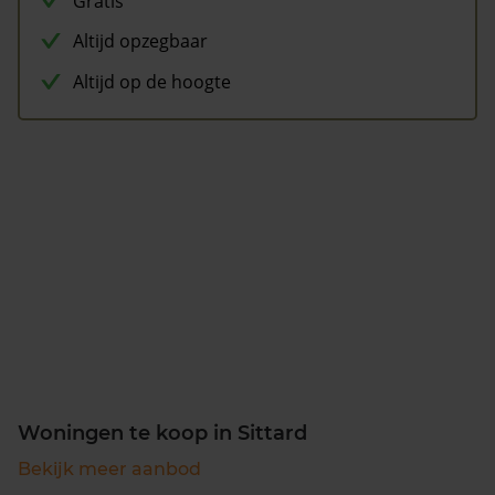
Gratis
Altijd opzegbaar
Altijd op de hoogte
Woningen te koop in Sittard
Bekijk meer aanbod