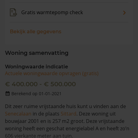
Gratis warmtepomp check
Bekijk alle gegevens
Woning samenvatting
Woningwaarde indicatie
Actuele woningwaarde opvragen (gratis)
€ 400.000 - € 500.000
Berekend op 01-01-2021
Dit zeer ruime vrijstaande huis kunt u vinden aan de
Senecalaan
in de plaats
Sittard
. Deze woning uit
bouwjaar 2001 en is 257 m2 groot. Deze vrijstaande
woning heeft een geschat energielabel A en heeft zo’n
606 vierkante meter aan tuin.