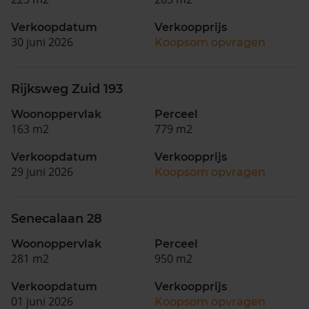
Verkoopdatum
Verkoopprijs
30 juni 2026
Koopsom opvragen
Rijksweg Zuid 193
Woonoppervlak
Perceel
163 m2
779 m2
Verkoopdatum
Verkoopprijs
29 juni 2026
Koopsom opvragen
Senecalaan 28
Woonoppervlak
Perceel
281 m2
950 m2
Verkoopdatum
Verkoopprijs
01 juni 2026
Koopsom opvragen