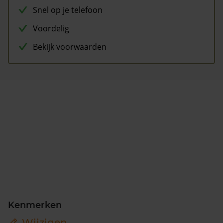
Snel op je telefoon
Voordelig
Bekijk voorwaarden
Kenmerken
Wijzigen