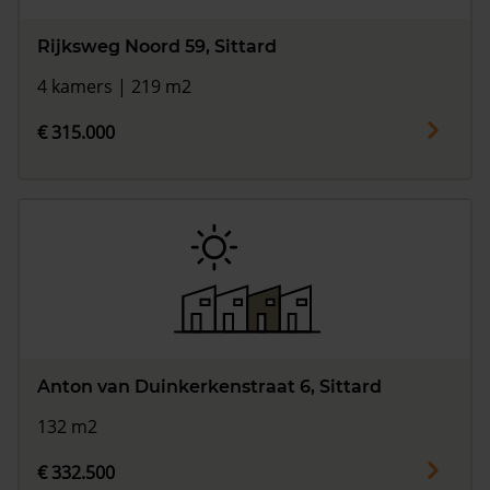
Rijksweg Noord 59, Sittard
4 kamers | 219 m2
€ 315.000
Anton van Duinkerkenstraat 6, Sittard
132 m2
€ 332.500