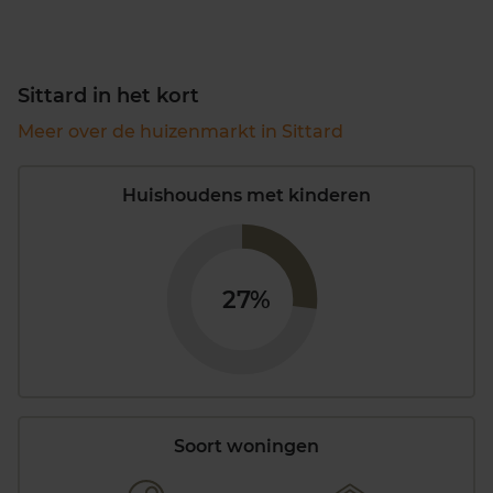
Sittard in het kort
Meer over de huizenmarkt in Sittard
Huishoudens met kinderen
27%
Soort woningen