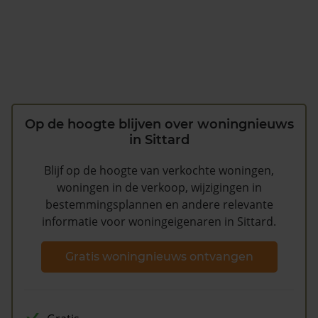
Op de hoogte blijven over woningnieuws
in Sittard
Blijf op de hoogte van verkochte woningen,
woningen in de verkoop, wijzigingen in
bestemmingsplannen en andere relevante
informatie voor woningeigenaren in Sittard.
Gratis woningnieuws ontvangen