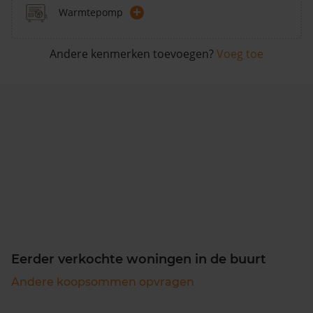
+
Warmtepomp
Andere kenmerken toevoegen?
Voeg toe
Eerder verkochte woningen in de buurt
Andere koopsommen opvragen