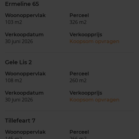
Ermeline 65
Woonoppervlak
Perceel
103 m2
326 m2
Verkoopdatum
Verkoopprijs
30 juni 2026
Koopsom opvragen
Gele Lis 2
Woonoppervlak
Perceel
108 m2
260 m2
Verkoopdatum
Verkoopprijs
30 juni 2026
Koopsom opvragen
Tillefeart 7
Woonoppervlak
Perceel
145 m2
266 m2