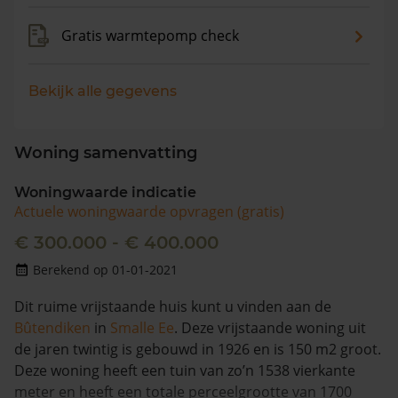
Gratis warmtepomp check
Bekijk alle gegevens
Woning samenvatting
Woningwaarde indicatie
Actuele woningwaarde opvragen (gratis)
€ 300.000 - € 400.000
Berekend op 01-01-2021
Dit ruime vrijstaande huis kunt u vinden aan de
Bûtendiken
in
Smalle Ee
. Deze vrijstaande woning uit
de jaren twintig is gebouwd in 1926 en is 150 m2 groot.
Deze woning heeft een tuin van zo’n 1538 vierkante
meter en heeft een totale perceelgrootte van 1700