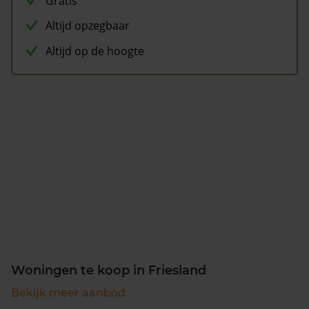
Gratis
Altijd opzegbaar
Altijd op de hoogte
Woningen te koop in Friesland
Bekijk meer aanbod