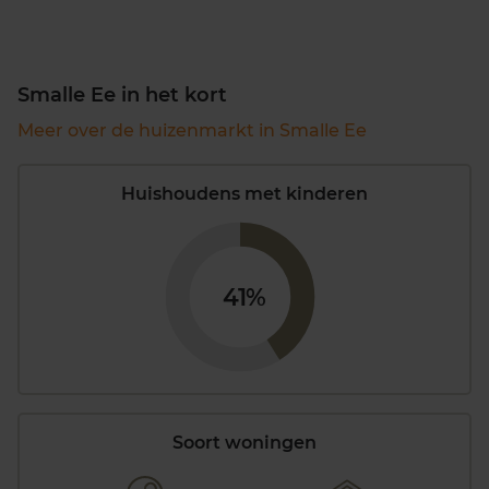
Smalle Ee in het kort
Meer over de huizenmarkt in Smalle Ee
Huishoudens met kinderen
41%
Soort woningen