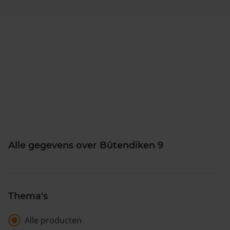
Alle gegevens over Bûtendiken 9
Thema's
Alle producten