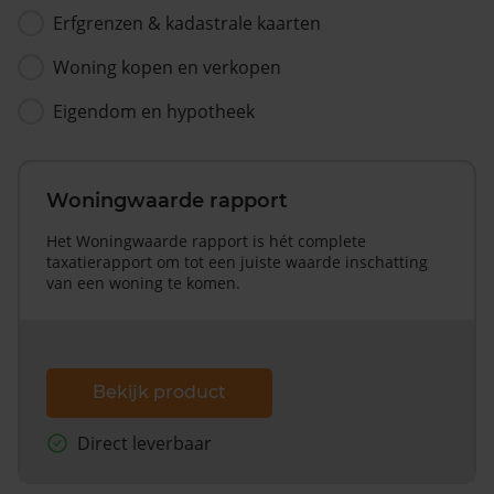
Erfgrenzen & kadastrale kaarten
Woning kopen en verkopen
Eigendom en hypotheek
Woningwaarde rapport
Het Woningwaarde rapport is hét complete
taxatierapport om tot een juiste waarde inschatting
van een woning te komen.
Bekijk product
Direct leverbaar