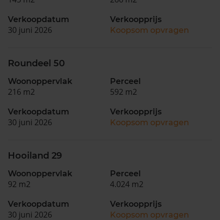
Verkoopdatum
Verkoopprijs
30 juni 2026
Koopsom opvragen
Roundeel 50
Woonoppervlak
Perceel
216 m2
592 m2
Verkoopdatum
Verkoopprijs
30 juni 2026
Koopsom opvragen
Hooiland 29
Woonoppervlak
Perceel
92 m2
4.024 m2
Verkoopdatum
Verkoopprijs
30 juni 2026
Koopsom opvragen