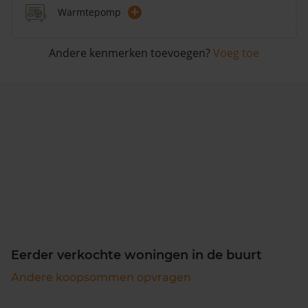
+
Warmtepomp
Andere kenmerken toevoegen?
Voeg toe
Eerder verkochte woningen in de buurt
Andere koopsommen opvragen