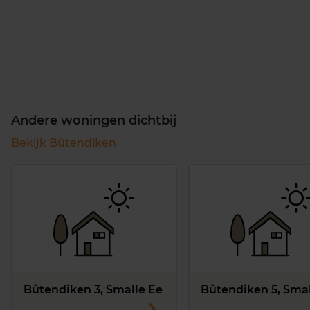
Andere woningen dichtbij
Bekijk Bûtendiken
Bûtendiken 3, Smalle Ee
Bûtendiken 5, Smal