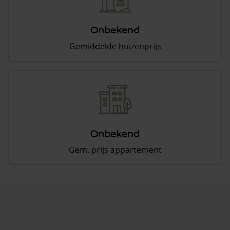
Onbekend
Gemiddelde huizenprijs
Onbekend
Gem. prijs appartement