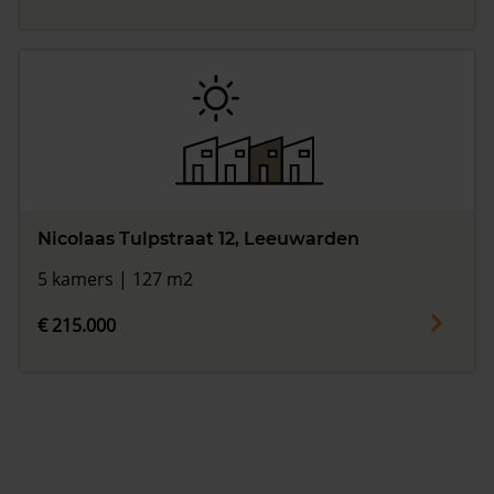
Nicolaas Tulpstraat 12, Leeuwarden
5 kamers | 127 m2
€ 215.000