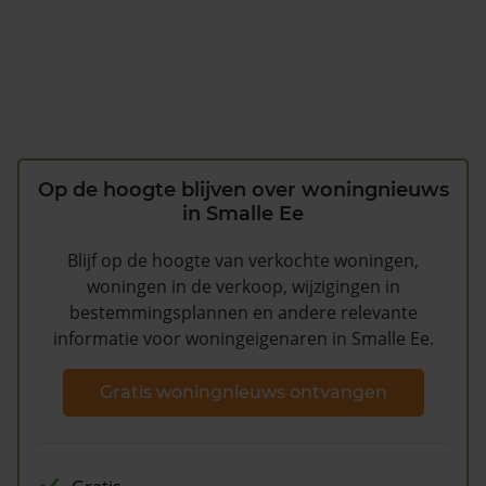
Op de hoogte blijven over woningnieuws
in Smalle Ee
Blijf op de hoogte van verkochte woningen,
woningen in de verkoop, wijzigingen in
bestemmingsplannen en andere relevante
informatie voor woningeigenaren in Smalle Ee.
Gratis woningnieuws ontvangen