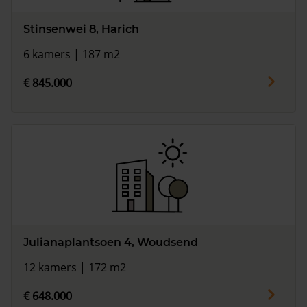
Stinsenwei 8, Harich
6 kamers | 187 m2
€ 845.000
Julianaplantsoen 4, Woudsend
12 kamers | 172 m2
€ 648.000