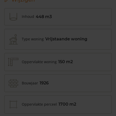
Inhoud
448 m3
Type woning
Vrijstaande woning
Oppervlakte woning
150 m2
Bouwjaar
1926
Oppervlakte perceel
1700 m2