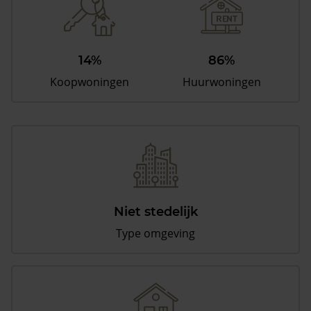
14%
86%
Koopwoningen
Huurwoningen
Niet stedelijk
Type omgeving