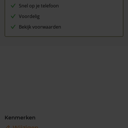
Snel op je telefoon
Voordelig
Bekijk voorwaarden
Kenmerken
Wijzigen