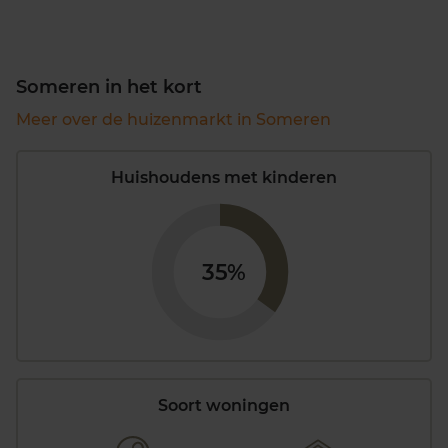
Someren in het kort
Meer over de huizenmarkt in Someren
Huishoudens met kinderen
35%
Soort woningen