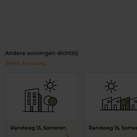
Andere woningen dichtbij
Bekijk Randweg
Randweg 13, Someren
Randweg 15, Some