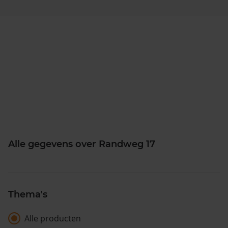
Alle gegevens over Randweg 17
Thema's
Alle producten