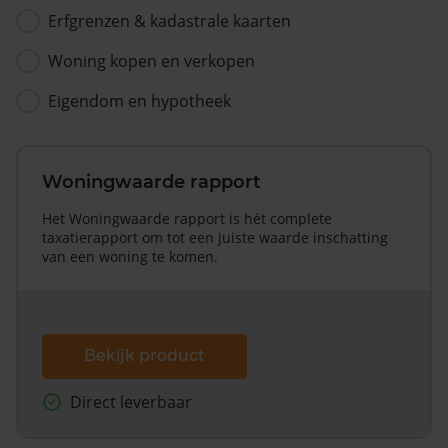
Erfgrenzen & kadastrale kaarten
Woning kopen en verkopen
Eigendom en hypotheek
Woningwaarde rapport
Het Woningwaarde rapport is hét complete
taxatierapport om tot een juiste waarde inschatting
van een woning te komen.
Bekijk product
Direct leverbaar