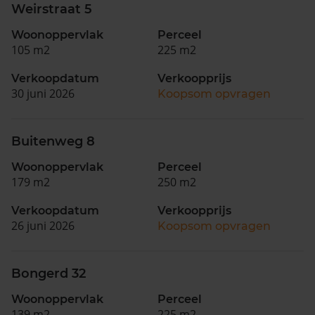
Weirstraat 5
Woonoppervlak
Perceel
105 m2
225 m2
Verkoopdatum
Verkoopprijs
30 juni 2026
Koopsom opvragen
Buitenweg 8
Woonoppervlak
Perceel
179 m2
250 m2
Verkoopdatum
Verkoopprijs
26 juni 2026
Koopsom opvragen
Bongerd 32
Woonoppervlak
Perceel
139 m2
225 m2