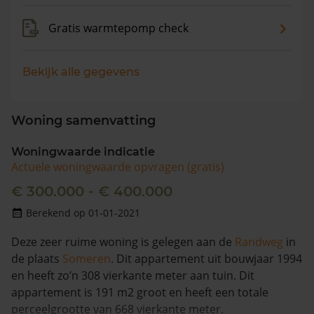
Gratis warmtepomp check
Bekijk alle gegevens
Woning samenvatting
Woningwaarde indicatie
Actuele woningwaarde opvragen (gratis)
€ 300.000 - € 400.000
Berekend op 01-01-2021
Deze zeer ruime woning is gelegen aan de
Randweg
in
de plaats
Someren
. Dit appartement uit bouwjaar 1994
en heeft zo’n 308 vierkante meter aan tuin. Dit
appartement is 191 m2 groot en heeft een totale
perceelgrootte van 668 vierkante meter.