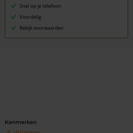
Snel op je telefoon
Voordelig
Bekijk voorwaarden
Kenmerken
Wijzigen