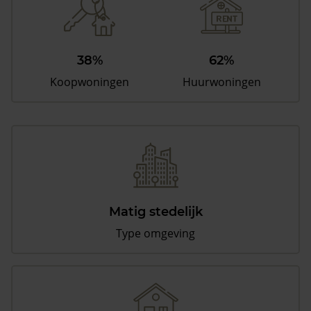
38%
62%
Koopwoningen
Huurwoningen
Matig stedelijk
Type omgeving