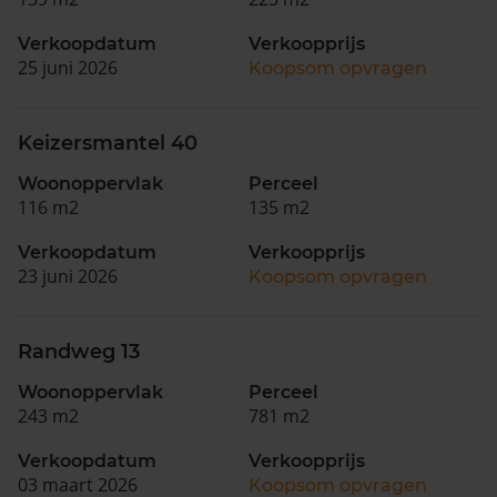
Verkoopdatum
Verkoopprijs
25 juni 2026
Koopsom opvragen
Keizersmantel 40
Woonoppervlak
Perceel
116 m2
135 m2
Verkoopdatum
Verkoopprijs
23 juni 2026
Koopsom opvragen
Randweg 13
Woonoppervlak
Perceel
243 m2
781 m2
Verkoopdatum
Verkoopprijs
03 maart 2026
Koopsom opvragen