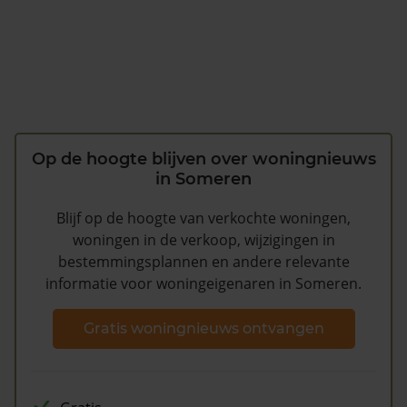
Op de hoogte blijven over woningnieuws
in Someren
Blijf op de hoogte van verkochte woningen,
woningen in de verkoop, wijzigingen in
bestemmingsplannen en andere relevante
informatie voor woningeigenaren in Someren.
Gratis woningnieuws ontvangen