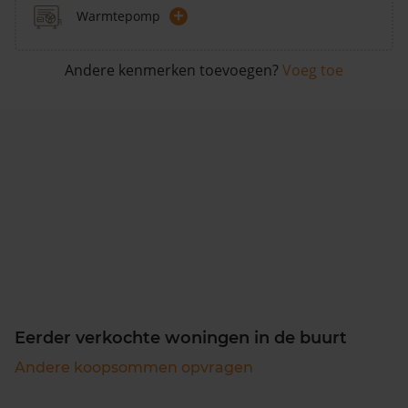
+
Warmtepomp
Andere kenmerken toevoegen?
Voeg toe
Eerder verkochte woningen in de buurt
Andere koopsommen opvragen