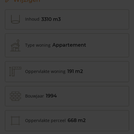
Inhoud
3310 m3
Type woning
Appartement
Oppervlakte woning
191 m2
Bouwjaar
1994
Oppervlakte perceel
668 m2