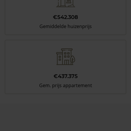
€542.308
Gemiddelde huizenprijs
€437.375
Gem. prijs appartement