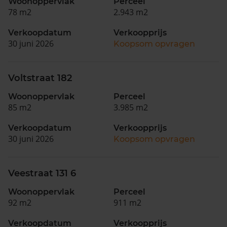
Woonoppervlak
Perceel
78 m2
2.943 m2
Verkoopdatum
Verkoopprijs
30 juni 2026
Koopsom opvragen
Voltstraat 182
Woonoppervlak
Perceel
85 m2
3.985 m2
Verkoopdatum
Verkoopprijs
30 juni 2026
Koopsom opvragen
Veestraat 131 6
Woonoppervlak
Perceel
92 m2
911 m2
Verkoopdatum
Verkoopprijs