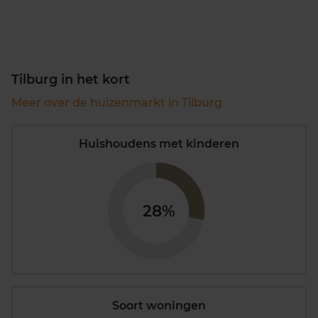
Tilburg in het kort
Meer over de huizenmarkt in Tilburg
Huishoudens met kinderen
28%
Soort woningen