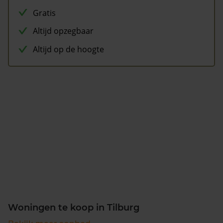
Gratis
Altijd opzegbaar
Altijd op de hoogte
Woningen te koop in Tilburg