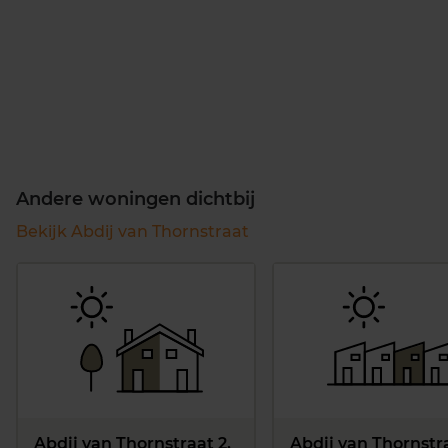
Andere woningen dichtbij
Bekijk Abdij van Thornstraat
Abdij van Thornstraat 2,
Abdij van Thornstra