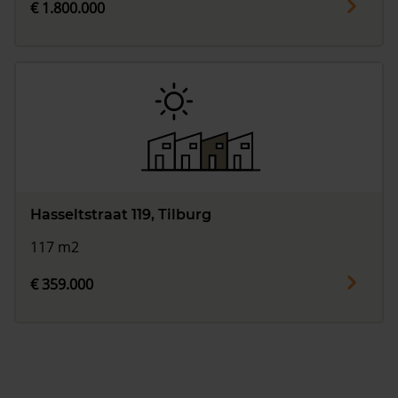
€ 1.800.000
Hasseltstraat 119, Tilburg
117 m2
€ 359.000