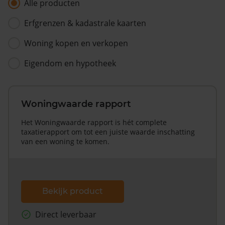
Alle producten
Erfgrenzen & kadastrale kaarten
Woning kopen en verkopen
Eigendom en hypotheek
Woningwaarde rapport
Het Woningwaarde rapport is hét complete
taxatierapport om tot een juiste waarde inschatting
van een woning te komen.
Bekijk product
Direct leverbaar