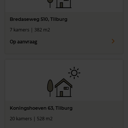
Bredaseweg 510, Tilburg
7 kamers | 382 m2
Op aanvraag
Koningshoeven 63, Tilburg
20 kamers | 528 m2