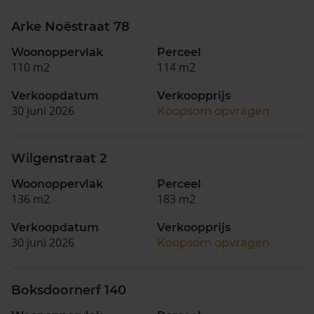
Arke Noëstraat 78
Woonoppervlak
Perceel
110 m2
114 m2
Verkoopdatum
Verkoopprijs
30 juni 2026
Koopsom opvragen
Wilgenstraat 2
Woonoppervlak
Perceel
136 m2
183 m2
Verkoopdatum
Verkoopprijs
30 juni 2026
Koopsom opvragen
Boksdoornerf 140