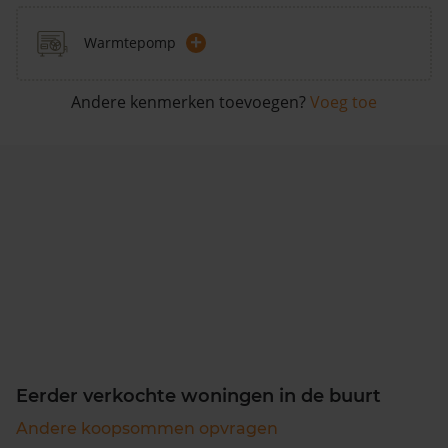
+
Warmtepomp
Andere kenmerken toevoegen?
Voeg toe
Eerder verkochte woningen in de buurt
Andere koopsommen opvragen