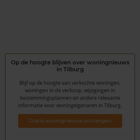
Op de hoogte blijven over woningnieuws
in Tilburg
Blijf op de hoogte van verkochte woningen,
woningen in de verkoop, wijzigingen in
bestemmingsplannen en andere relevante
informatie voor woningeigenaren in Tilburg.
Gratis woningnieuws ontvangen