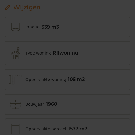
Wijzigen
Inhoud
339 m3
Type woning
Rijwoning
Oppervlakte woning
105 m2
Bouwjaar
1960
Oppervlakte perceel
1572 m2