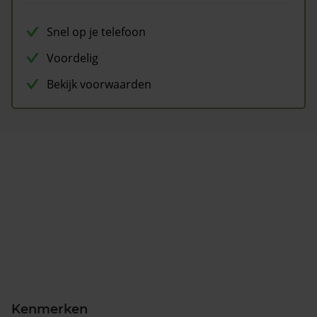
Snel op je telefoon
Voordelig
Bekijk voorwaarden
Kenmerken