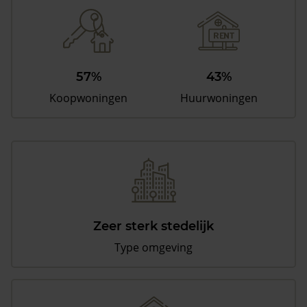
57%
43%
Koopwoningen
Huurwoningen
Zeer sterk stedelijk
Type omgeving