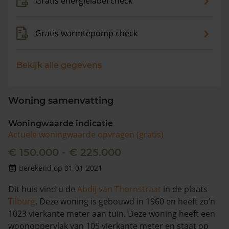
Gratis energielabel check
Gratis warmtepomp check
Bekijk alle gegevens
Woning samenvatting
Woningwaarde indicatie
Actuele woningwaarde opvragen (gratis)
€ 150.000 - € 225.000
Berekend op 01-01-2021
Dit huis vind u de
Abdij van Thornstraat
in de plaats
Tilburg
. Deze woning is gebouwd in 1960 en heeft zo’n
1023 vierkante meter aan tuin. Deze woning heeft een
woonoppervlak van 105 vierkante meter en staat op