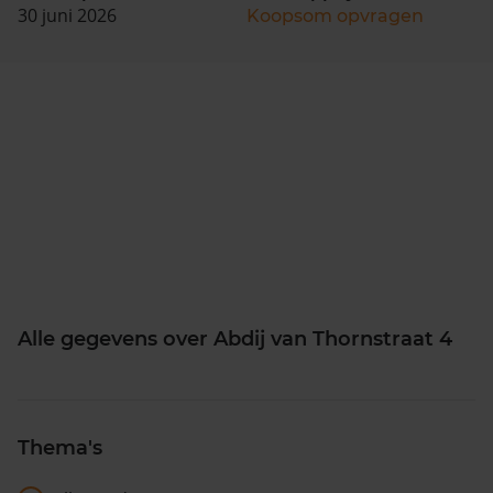
30 juni 2026
Koopsom opvragen
Alle gegevens over Abdij van Thornstraat 4
Thema's