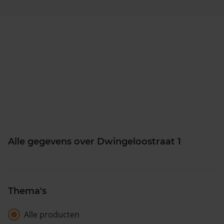
Alle gegevens over Dwingeloostraat 1
Thema's
Alle producten