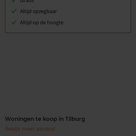
Gratis
Altijd opzegbaar
Altijd op de hoogte
Woningen te koop in Tilburg
Bekijk meer aanbod