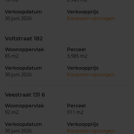
Verkoopdatum
Verkoopprijs
30 juni 2026
Koopsom opvragen
Voltstraat 182
Woonoppervlak
Perceel
85 m2
3.985 m2
Verkoopdatum
Verkoopprijs
30 juni 2026
Koopsom opvragen
Veestraat 131 6
Woonoppervlak
Perceel
92 m2
911 m2
Verkoopdatum
Verkoopprijs
30 juni 2026
Koopsom opvragen