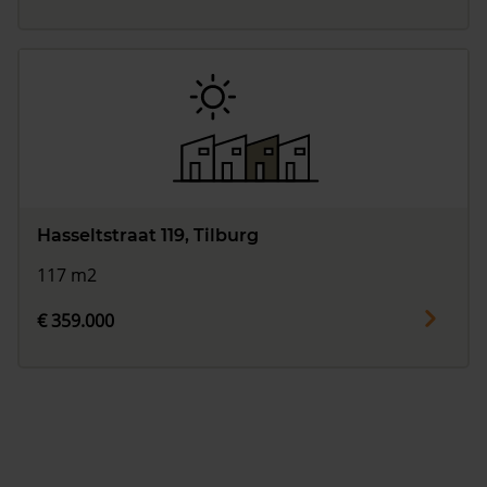
Hasseltstraat 119, Tilburg
117 m2
€ 359.000