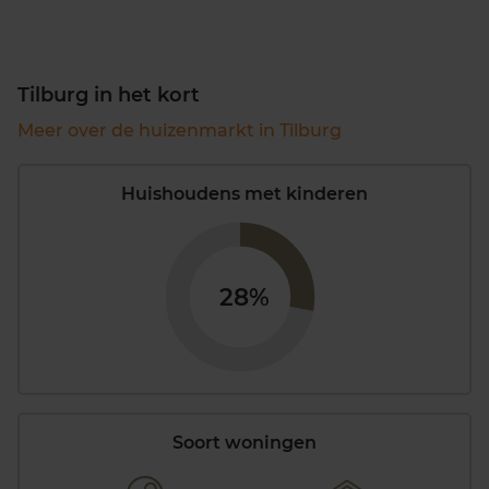
Tilburg in het kort
Meer over de huizenmarkt in Tilburg
Huishoudens met kinderen
28%
Soort woningen