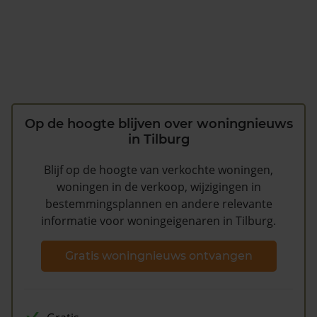
Op de hoogte blijven over woningnieuws
in Tilburg
Blijf op de hoogte van verkochte woningen,
woningen in de verkoop, wijzigingen in
bestemmingsplannen en andere relevante
informatie voor woningeigenaren in Tilburg.
Gratis woningnieuws ontvangen