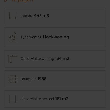
Inhoud
445 m3
Type woning
Hoekwoning
Oppervlakte woning
134 m2
Bouwjaar
1986
Oppervlakte perceel
181 m2