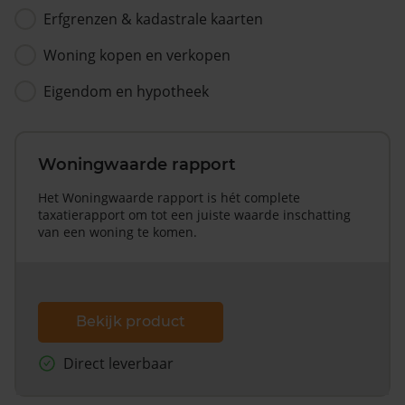
Erfgrenzen & kadastrale kaarten
Woning kopen en verkopen
Eigendom en hypotheek
Woningwaarde rapport
Het Woningwaarde rapport is hét complete
taxatierapport om tot een juiste waarde inschatting
van een woning te komen.
Bekijk product
Direct leverbaar