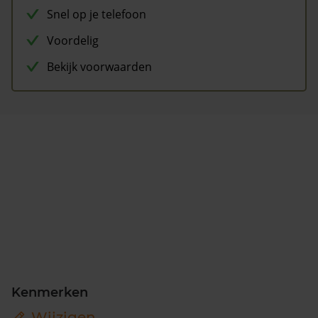
Snel op je telefoon
Voordelig
Bekijk voorwaarden
Kenmerken
Wijzigen