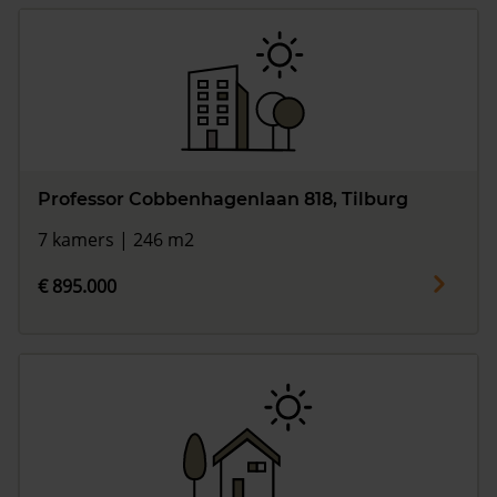
Professor Cobbenhagenlaan 818, Tilburg
7 kamers | 246 m2
€ 895.000