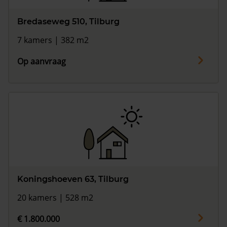
Bredaseweg 510, Tilburg
7 kamers | 382 m2
Op aanvraag
Koningshoeven 63, Tilburg
20 kamers | 528 m2
€ 1.800.000