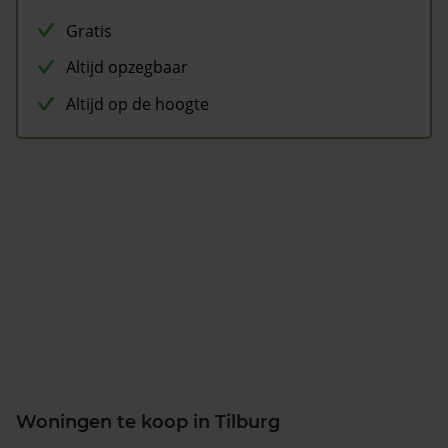
Gratis
Altijd opzegbaar
Altijd op de hoogte
Woningen te koop in Tilburg