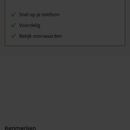
Snel op je telefoon
Voordelig
Bekijk voorwaarden
Kenmerken