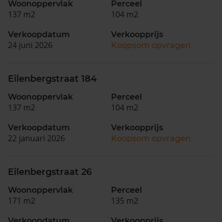
Woonoppervlak
Perceel
137 m2
104 m2
Verkoopdatum
Verkoopprijs
24 juni 2026
Koopsom opvragen
Eilenbergstraat 184
Woonoppervlak
Perceel
137 m2
104 m2
Verkoopdatum
Verkoopprijs
22 januari 2026
Koopsom opvragen
Eilenbergstraat 26
Woonoppervlak
Perceel
171 m2
135 m2
Verkoopdatum
Verkoopprijs