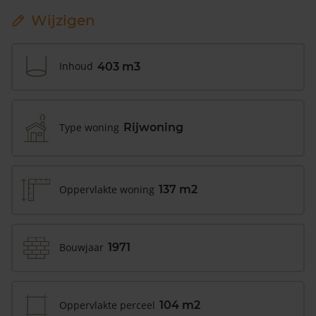
Wijzigen
Inhoud
403 m3
Type woning
Rijwoning
Oppervlakte woning
137 m2
Bouwjaar
1971
Oppervlakte perceel
104 m2