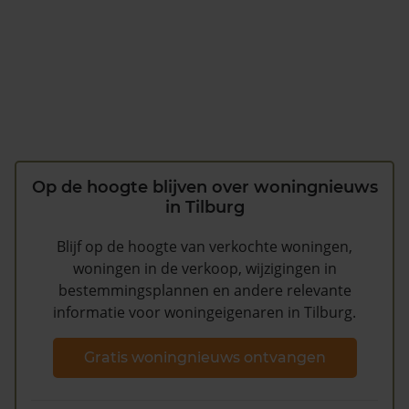
Op de hoogte blijven over woningnieuws
in Tilburg
Blijf op de hoogte van verkochte woningen,
woningen in de verkoop, wijzigingen in
bestemmingsplannen en andere relevante
informatie voor woningeigenaren in Tilburg.
Gratis woningnieuws ontvangen