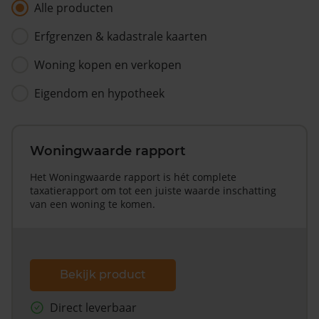
Alle producten
Erfgrenzen & kadastrale kaarten
Woning kopen en verkopen
Eigendom en hypotheek
Woningwaarde rapport
Het Woningwaarde rapport is hét complete
taxatierapport om tot een juiste waarde inschatting
van een woning te komen.
Bekijk product
Direct leverbaar