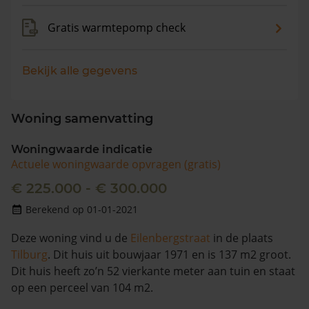
Gratis warmtepomp check
Bekijk alle gegevens
Woning samenvatting
Woningwaarde indicatie
Actuele woningwaarde opvragen (gratis)
€ 225.000 - € 300.000
Berekend op 01-01-2021
Deze woning vind u de
Eilenbergstraat
in de plaats
Tilburg
. Dit huis uit bouwjaar 1971 en is 137 m2 groot.
Dit huis heeft zo’n 52 vierkante meter aan tuin en staat
op een perceel van 104 m2.