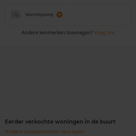
+
Warmtepomp
Andere kenmerken toevoegen?
Voeg toe
Eerder verkochte woningen in de buurt
Andere koopsommen opvragen