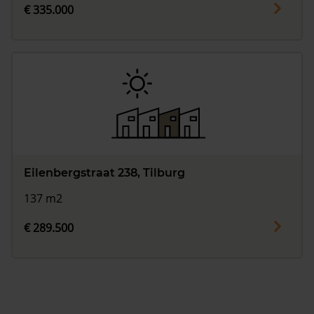
€ 335.000
Eilenbergstraat 238, Tilburg
137 m2
€ 289.500