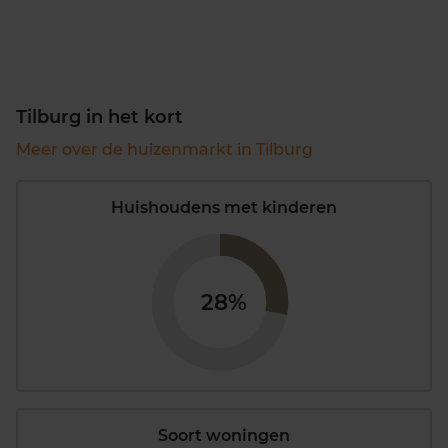
Tilburg in het kort
Meer over de huizenmarkt in Tilburg
Huishoudens met kinderen
28%
Soort woningen