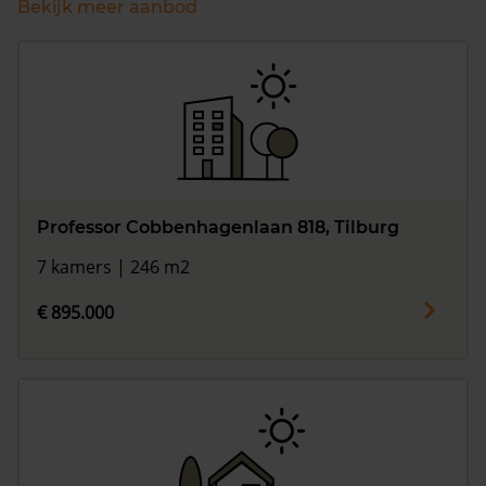
Bekijk meer aanbod
Professor Cobbenhagenlaan 818, Tilburg
7 kamers | 246 m2
€ 895.000