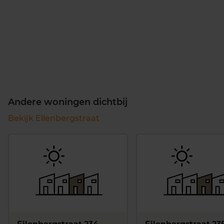
Andere woningen dichtbij
Bekijk Eilenbergstraat