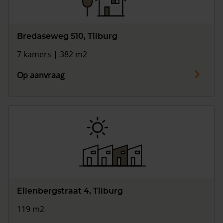
Bredaseweg 510, Tilburg
7 kamers | 382 m2
Op aanvraag
Eilenbergstraat 4, Tilburg
119 m2