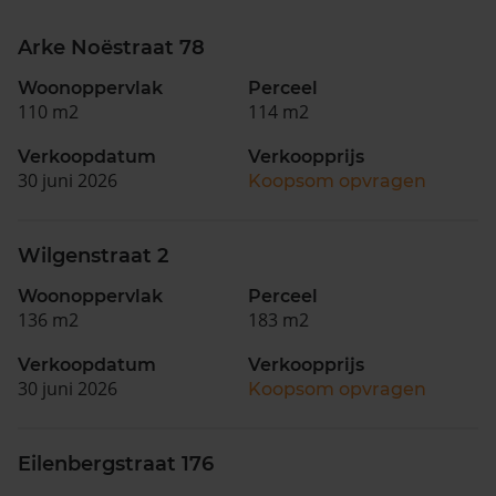
Arke Noëstraat 78
Woonoppervlak
Perceel
110 m2
114 m2
Verkoopdatum
Verkoopprijs
30 juni 2026
Koopsom opvragen
Wilgenstraat 2
Woonoppervlak
Perceel
136 m2
183 m2
Verkoopdatum
Verkoopprijs
30 juni 2026
Koopsom opvragen
Eilenbergstraat 176