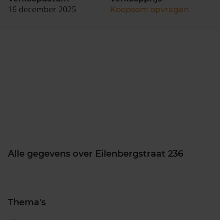
16 december 2025
Koopsom opvragen
Alle gegevens over Eilenbergstraat 236
Thema's