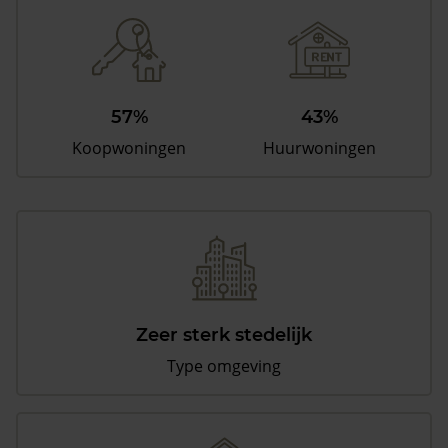
57%
43%
Koopwoningen
Huurwoningen
Zeer sterk stedelijk
Type omgeving