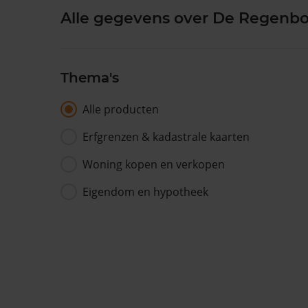
Alle gegevens over De Regenb
Thema's
Alle producten
Erfgrenzen & kadastrale kaarten
Woning kopen en verkopen
Eigendom en hypotheek