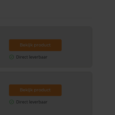
Bekijk product
Direct leverbaar
Bekijk product
Direct leverbaar