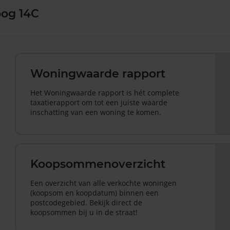
oog 14C
Woningwaarde rapport
Het Woningwaarde rapport is hét complete
taxatierapport om tot een juiste waarde
inschatting van een woning te komen.
Koopsommenoverzicht
Een overzicht van alle verkochte woningen
(koopsom en koopdatum) binnen een
postcodegebied. Bekijk direct de
koopsommen bij u in de straat!