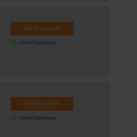
Bekijk product
Direct leverbaar
Bekijk product
Direct leverbaar