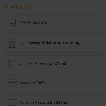
Wijzigen
Inhoud
456 m3
Type woning
Vrijstaande woning
Oppervlakte woning
127 m2
Bouwjaar
1989
Oppervlakte perceel
392 m2