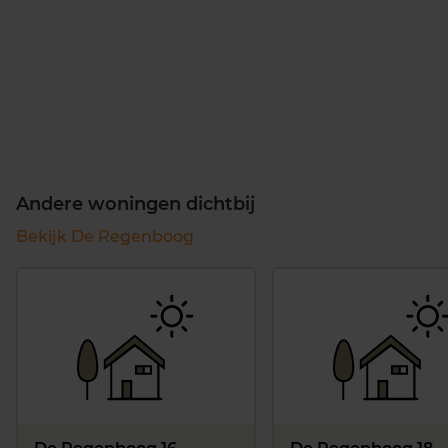
Andere woningen dichtbij
Bekijk De Regenboog