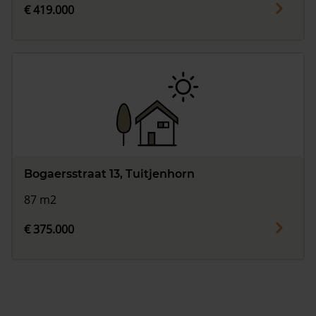
€ 419.000
Bogaersstraat 13, Tuitjenhorn
87 m2
€ 375.000