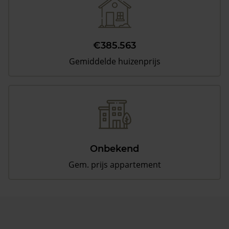
€385.563
Gemiddelde huizenprijs
Onbekend
Gem. prijs appartement