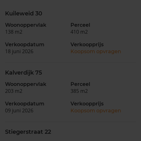
Kuileweid 30
Woonoppervlak
Perceel
138 m2
410 m2
Verkoopdatum
Verkoopprijs
18 juni 2026
Koopsom opvragen
Kalverdijk 75
Woonoppervlak
Perceel
203 m2
385 m2
Verkoopdatum
Verkoopprijs
09 juni 2026
Koopsom opvragen
Stiegerstraat 22