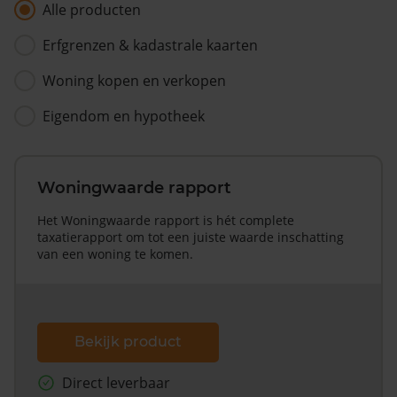
Alle producten
Erfgrenzen & kadastrale kaarten
Woning kopen en verkopen
Eigendom en hypotheek
Woningwaarde rapport
Het Woningwaarde rapport is hét complete
taxatierapport om tot een juiste waarde inschatting
van een woning te komen.
Bekijk product
Direct leverbaar