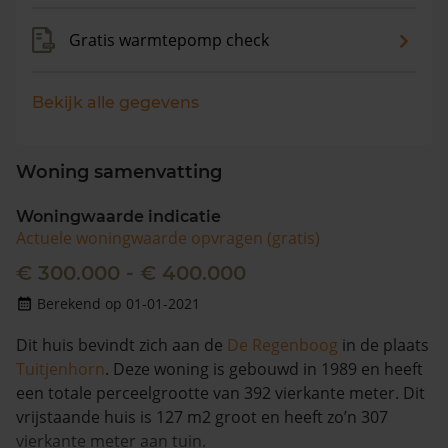
Gratis warmtepomp check
Bekijk alle gegevens
Woning samenvatting
Woningwaarde indicatie
Actuele woningwaarde opvragen (gratis)
€ 300.000 - € 400.000
Berekend op 01-01-2021
Dit huis bevindt zich aan de
De Regenboog
in de plaats
Tuitjenhorn
. Deze woning is gebouwd in 1989 en heeft
een totale perceelgrootte van 392 vierkante meter. Dit
vrijstaande huis is 127 m2 groot en heeft zo’n 307
vierkante meter aan tuin.