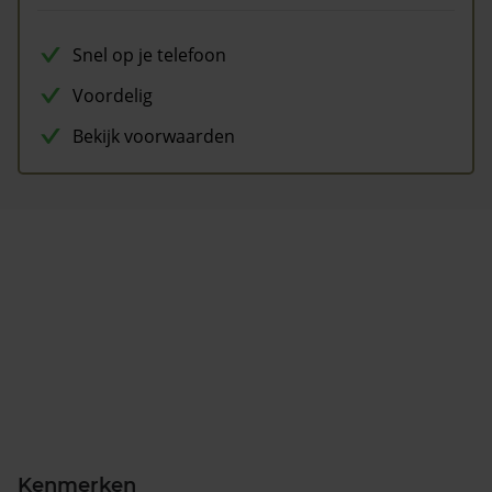
Snel op je telefoon
Voordelig
Bekijk voorwaarden
Kenmerken