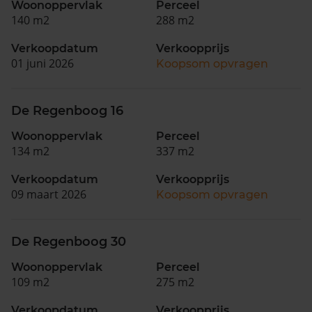
Woonoppervlak
Perceel
140 m2
288 m2
Verkoopdatum
Verkoopprijs
01 juni 2026
Koopsom opvragen
De Regenboog 16
Woonoppervlak
Perceel
134 m2
337 m2
Verkoopdatum
Verkoopprijs
09 maart 2026
Koopsom opvragen
De Regenboog 30
Woonoppervlak
Perceel
109 m2
275 m2
Verkoopdatum
Verkoopprijs