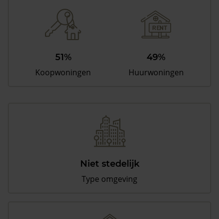
51%
49%
Koopwoningen
Huurwoningen
Niet stedelijk
Type omgeving