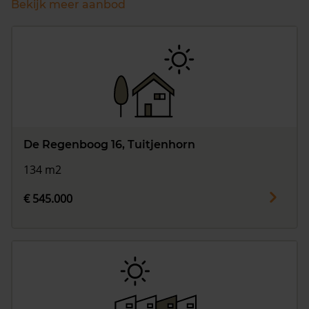
Bekijk meer aanbod
De Regenboog 16, Tuitjenhorn
134 m2
€ 545.000