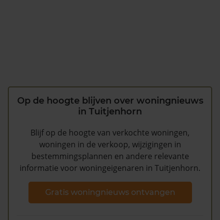
Op de hoogte blijven over woningnieuws
in Tuitjenhorn
Blijf op de hoogte van verkochte woningen,
woningen in de verkoop, wijzigingen in
bestemmingsplannen en andere relevante
informatie voor woningeigenaren in Tuitjenhorn.
Gratis woningnieuws ontvangen