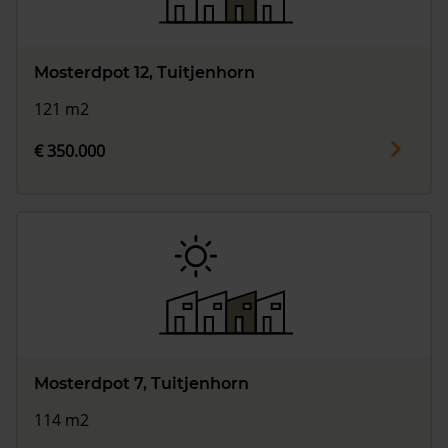
Mosterdpot 12, Tuitjenhorn
121 m2
€ 350.000
Mosterdpot 7, Tuitjenhorn
114 m2