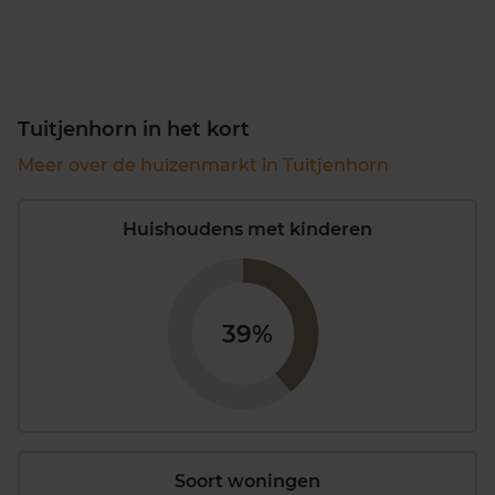
Tuitjenhorn in het kort
Meer over de huizenmarkt in Tuitjenhorn
Huishoudens met kinderen
39%
Soort woningen