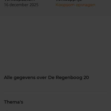
16 december 2025
Koopsom opvragen
Alle gegevens over De Regenboog 20
Thema's