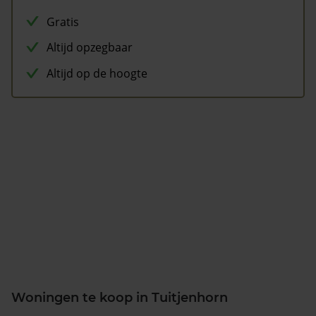
Gratis
Altijd opzegbaar
Altijd op de hoogte
Woningen te koop in Tuitjenhorn