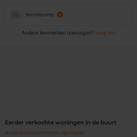
+
Warmtepomp
Andere kenmerken toevoegen?
Voeg toe
Eerder verkochte woningen in de buurt
Andere koopsommen opvragen