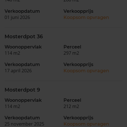
Verkoopdatum
Verkoopprijs
01 juni 2026
Koopsom opvragen
Mosterdpot 36
Woonoppervlak
Perceel
114 m2
297 m2
Verkoopdatum
Verkoopprijs
17 april 2026
Koopsom opvragen
Mosterdpot 9
Woonoppervlak
Perceel
114 m2
212 m2
Verkoopdatum
Verkoopprijs
25 november 2025
Koopsom opvragen