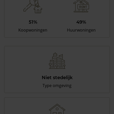
51%
49%
Koopwoningen
Huurwoningen
Niet stedelijk
Type omgeving