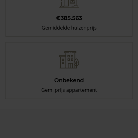
€385.563
Gemiddelde huizenprijs
Onbekend
Gem. prijs appartement