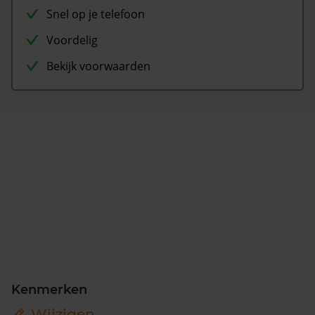
Snel op je telefoon
Voordelig
Bekijk voorwaarden
Kenmerken
Wijzigen