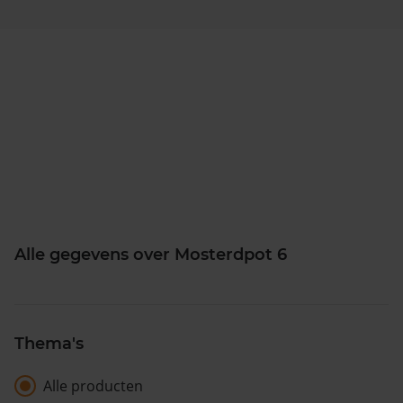
Alle gegevens over Mosterdpot 6
Thema's
Alle producten