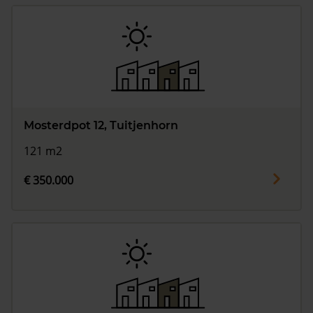
Mosterdpot 12, Tuitjenhorn
121 m2
€ 350.000