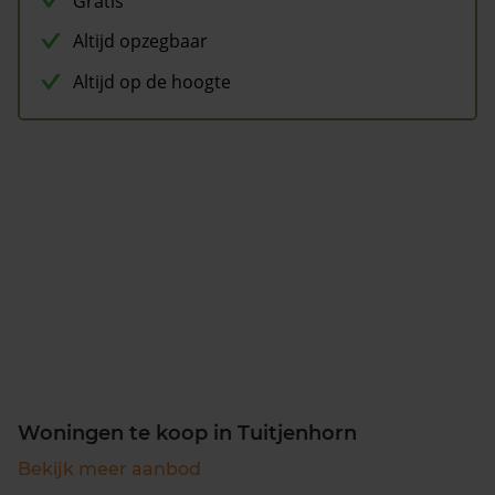
Gratis
Altijd opzegbaar
Altijd op de hoogte
Woningen te koop in Tuitjenhorn
Bekijk meer aanbod