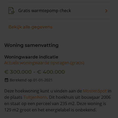
Gratis warmtepomp check
Bekijk alle gegevens
Woning samenvatting
Woningwaarde indicatie
Actuele woningwaarde opvragen (gratis)
€ 300.000 - € 400.000
Berekend op 01-01-2021
Deze hoekwoning kunt u vinden aan de
Mosterdpot
in
de plaats
Tuitjenhorn
. Dit hoekhuis uit bouwjaar 2006
en staat op een perceel van 235 m2. Deze woning is
129 m2 groot en het energielabel is onbekend.