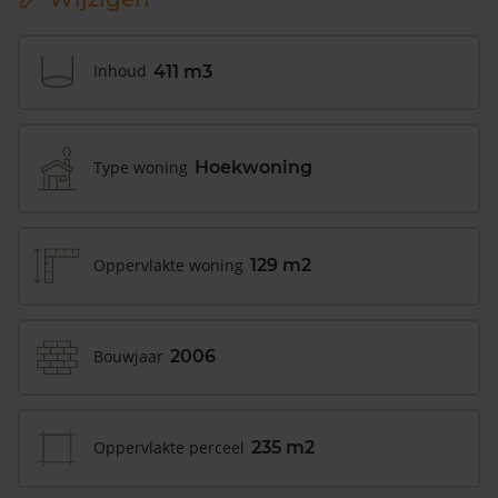
Inhoud
411 m3
Type woning
Hoekwoning
Oppervlakte woning
129 m2
Bouwjaar
2006
Oppervlakte perceel
235 m2