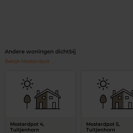
Andere woningen dichtbij
Bekijk Mosterdpot
Mosterdpot 4,
Mosterdpot 5,
Tuitjenhorn
Tuitjenhorn