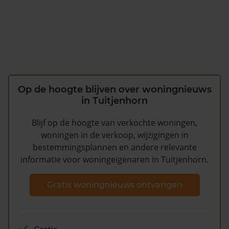
Op de hoogte blijven over woningnieuws
in Tuitjenhorn
Blijf op de hoogte van verkochte woningen,
woningen in de verkoop, wijzigingen in
bestemmingsplannen en andere relevante
informatie voor woningeigenaren in Tuitjenhorn.
Gratis woningnieuws ontvangen