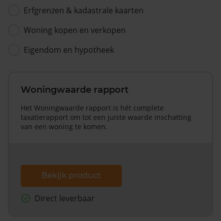
Erfgrenzen & kadastrale kaarten
Woning kopen en verkopen
Eigendom en hypotheek
Woningwaarde rapport
Het Woningwaarde rapport is hét complete
taxatierapport om tot een juiste waarde inschatting
van een woning te komen.
Bekijk product
Direct leverbaar