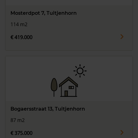
Mosterdpot 7, Tuitjenhorn
114 m2
€ 419.000
Bogaersstraat 13, Tuitjenhorn
87 m2
€ 375.000