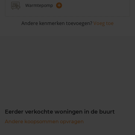
+
Warmtepomp
Andere kenmerken toevoegen?
Voeg toe
Eerder verkochte woningen in de buurt
Andere koopsommen opvragen