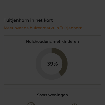
Tuitjenhorn in het kort
Meer over de huizenmarkt in Tuitjenhorn
Huishoudens met kinderen
39%
Soort woningen