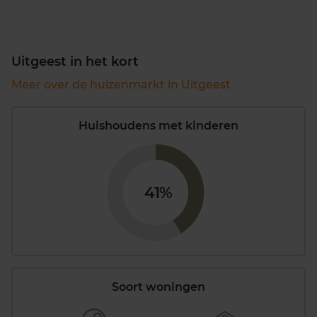
Uitgeest in het kort
Meer over de huizenmarkt in Uitgeest
Huishoudens met kinderen
41%
Soort woningen