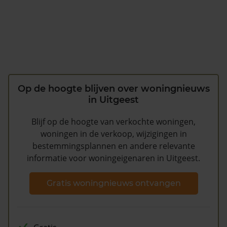
Op de hoogte blijven over woningnieuws
in Uitgeest
Blijf op de hoogte van verkochte woningen,
woningen in de verkoop, wijzigingen in
bestemmingsplannen en andere relevante
informatie voor woningeigenaren in Uitgeest.
Gratis woningnieuws ontvangen