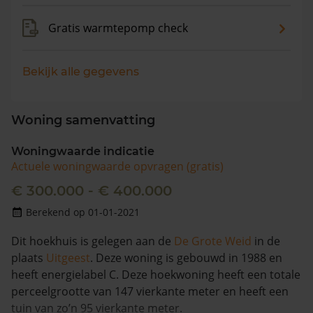
Gratis warmtepomp check
Bekijk alle gegevens
Woning samenvatting
Woningwaarde indicatie
Actuele woningwaarde opvragen (gratis)
€ 300.000 - € 400.000
Berekend op 01-01-2021
Dit hoekhuis is gelegen aan de
De Grote Weid
in de
plaats
Uitgeest
. Deze woning is gebouwd in 1988 en
heeft energielabel C. Deze hoekwoning heeft een totale
perceelgrootte van 147 vierkante meter en heeft een
tuin van zo’n 95 vierkante meter.