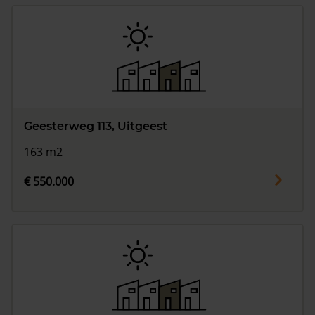
Geesterweg 113, Uitgeest
163 m2
€ 550.000