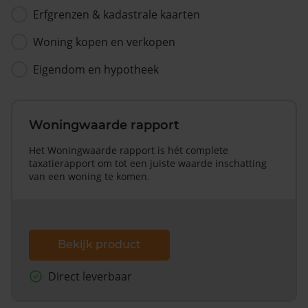
Erfgrenzen & kadastrale kaarten
Woning kopen en verkopen
Eigendom en hypotheek
Woningwaarde rapport
Het Woningwaarde rapport is hét complete
taxatierapport om tot een juiste waarde inschatting
van een woning te komen.
Bekijk product
Direct leverbaar