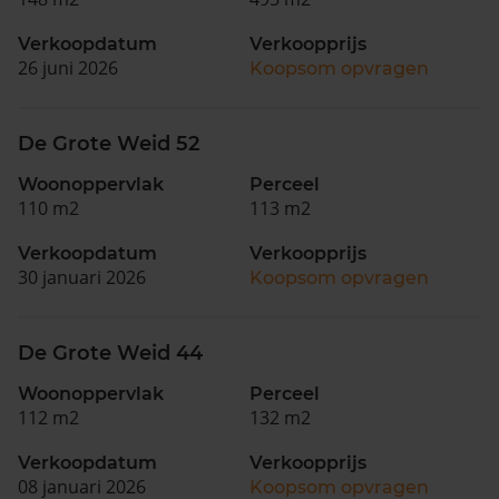
Verkoopdatum
Verkoopprijs
26 juni 2026
Koopsom opvragen
De Grote Weid 52
Woonoppervlak
Perceel
110 m2
113 m2
Verkoopdatum
Verkoopprijs
30 januari 2026
Koopsom opvragen
De Grote Weid 44
Woonoppervlak
Perceel
112 m2
132 m2
Verkoopdatum
Verkoopprijs
08 januari 2026
Koopsom opvragen