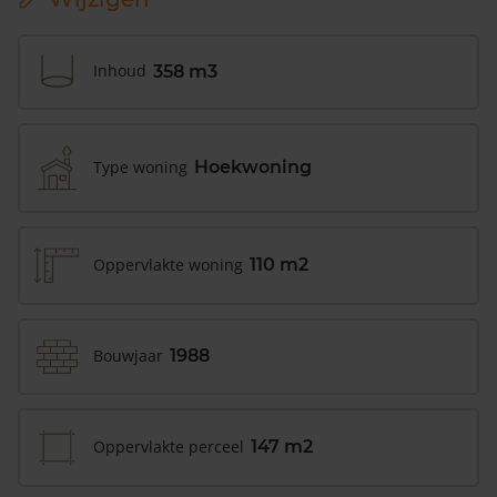
Inhoud
358 m3
Type woning
Hoekwoning
Oppervlakte woning
110 m2
Bouwjaar
1988
Oppervlakte perceel
147 m2