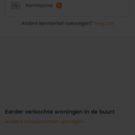
+
Warmtepomp
Andere kenmerken toevoegen?
Voeg toe
Eerder verkochte woningen in de buurt
Andere koopsommen opvragen