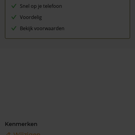
Snel op je telefoon
Voordelig
Bekijk voorwaarden
Kenmerken
Wijzigen