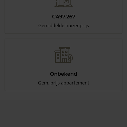
€497.267
Gemiddelde huizenprijs
Onbekend
Gem. prijs appartement