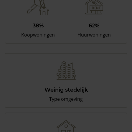
38%
62%
Koopwoningen
Huurwoningen
Weinig stedelijk
Type omgeving