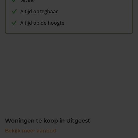
Gratis
Altijd opzegbaar
Altijd op de hoogte
Woningen te koop in Uitgeest
Bekijk meer aanbod