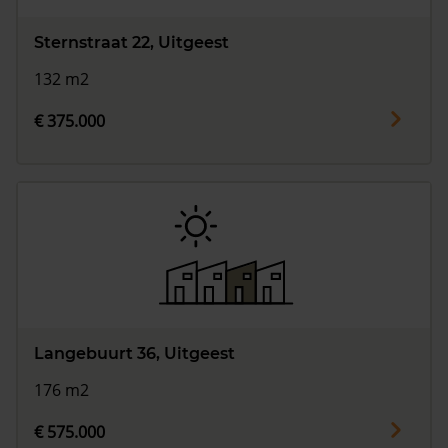
Sternstraat 22, Uitgeest
132 m2
€ 375.000
Langebuurt 36, Uitgeest
176 m2
€ 575.000