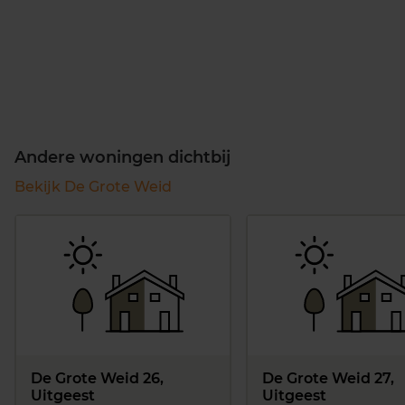
Andere woningen dichtbij
Bekijk De Grote Weid
De Grote Weid 26,
De Grote Weid 27,
Uitgeest
Uitgeest