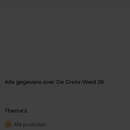
Alle gegevens over De Grote Weid 28
Thema's
Alle producten